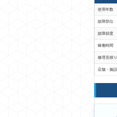
使用年数
故障部位
故障頻度
稼働時間
修理見積
店舗・施