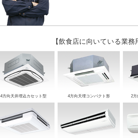
【飲食店に向いている業務
4方向天井埋込カセット型
4方向天埋コンパクト形
2