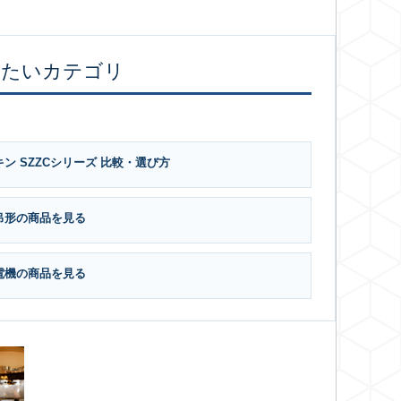
したいカテゴリ
ン SZZCシリーズ 比較・選び方
吊形の商品を見る
電機の商品を見る