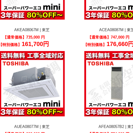
AKEA08067M | 東芝
ACEA08087M | 東
【通常価格】
735,000 円
【通常価格】
747,000 円
161,700円
176,660
【特別価格】
【特別価格】
AUEA08077M | 東芝
AFEA08057B2 | 東