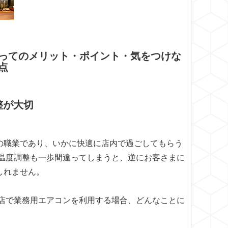
ってのメリット・ポイント・気をつけな
点
整が大切
の職業であり、いかに快適に店内で過ごしてもらう
の温度調整も一歩間違ってしまうと、逆にお客さまに
しれません。
食店で業務用エアコンを利用する場合、どんなことに