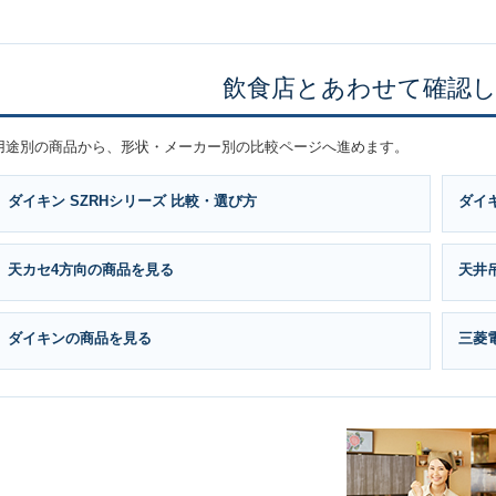
飲食店とあわせて確認
用途別の商品から、形状・メーカー別の比較ページへ進めます。
ダイキン SZRHシリーズ 比較・選び方
ダイキ
天カセ4方向の商品を見る
天井
ダイキンの商品を見る
三菱