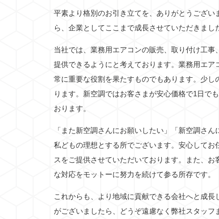
平素より格別のお引き立てを、ありがとうござい
ら、企業としてここまで成長させていただきまし
当社では、業務用エアコンの販売、取り付け工事
提供できるようにと考えております。業務用エア
常に重要な役割を果たすものでもあります。少し
ります。新空調ではお客さまが安心価格で1日で
おります。
「また新空調さんにお願いしたい」「新空調さん
私どもの理想とする所でございます。安心してお
スをご提供させていただいております。また、お
な対応をモットーに努力を続けて参る所存です。
これからも、より地域に貢献できる会社へと成長
がございましたら、どうぞ遠慮なく弊社スタッフ