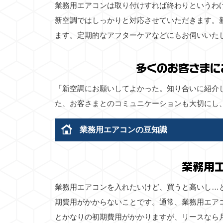
業務用エアコンは取り付けすれば終わりというわ
新空調ではしっかりと対応させていただきます。
ます。定期的なアフターケアなどにもお伺いいた
多くのお客さまに
「新空調にお願いしてよかった。知り合いに紹介
た、お客さまとのコミュニケーションも大切にし
業務用エアコンの豆知識
業務用
業務用エアコンを入れたいけど、買うと高いし…
期費用がかからないことです。通常、業務用エア
とかなりの初期費用がかかりますが、リースなら