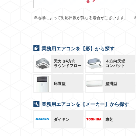
※地域によって対応日数が異なる場合がございます。 
業務用エアコンを【形】から探す
天カセ4方向
４方向天埋
ラウンドフロー
コンパクト
床置型
壁掛型
業務用エアコンを【メーカー】から探す
ダイキン
東芝