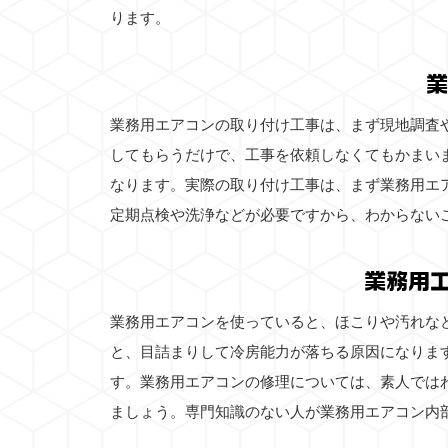
ります。
業
業務用エアコンの取り付け工事は、まず現地調査
してもらうだけで、工事を依頼しなくてもかまい
なります。実際の取り付け工事は、まず業務用エ
定期点検や洗浄などが必要ですから、わからない
業務用
業務用エアコンを使っていると、ほこりや汚れな
と、目詰まりして冷房能力が落ちる原因になりま
す。業務用エアコンの修理については、素人では
ましょう。専門知識のない人が業務用エアコン内