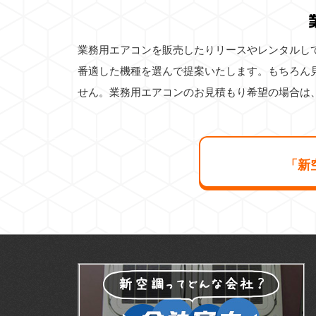
業務用エアコンを販売したりリースやレンタルし
番適した機種を選んで提案いたします。もちろん
せん。業務用エアコンのお見積もり希望の場合は
「新