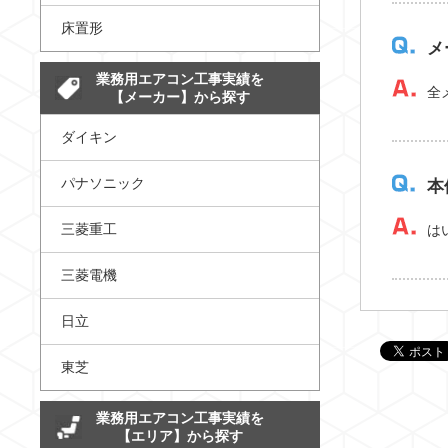
床置形
メ
業務用エアコン工事実績を
全
【メーカー】から探す
ダイキン
パナソニック
本
三菱重工
は
三菱電機
日立
東芝
業務用エアコン工事実績を
【エリア】から探す