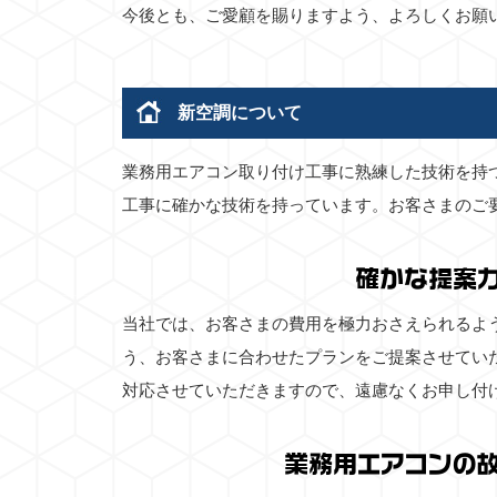
今後とも、ご愛顧を賜りますよう、よろしくお願
新空調について
業務用エアコン取り付け工事に熟練した技術を持
工事に確かな技術を持っています。お客さまのご
確かな提案
当社では、お客さまの費用を極力おさえられるよ
う、お客さまに合わせたプランをご提案させてい
対応させていただきますので、遠慮なくお申し付
業務用エアコンの