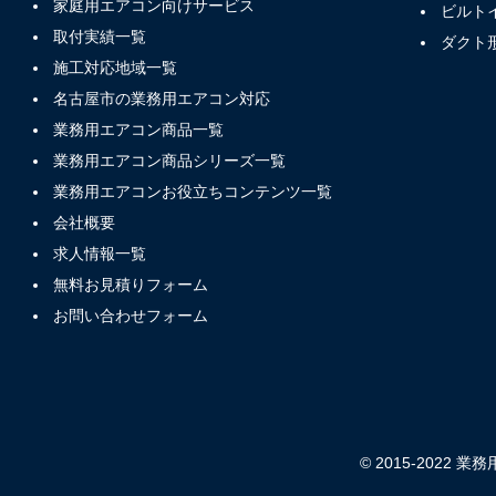
家庭用エアコン向けサービス
ビルト
取付実績一覧
ダクト
施工対応地域一覧
名古屋市の業務用エアコン対応
業務用エアコン商品一覧
業務用エアコン商品シリーズ一覧
業務用エアコンお役立ちコンテンツ一覧
会社概要
求人情報一覧
無料お見積りフォーム
お問い合わせフォーム
© 2015-2022 