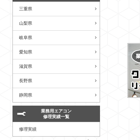
三重県
山梨県
岐阜県
愛知県
滋賀県
長野県
静岡県
業務用エアコン
修理実績一覧
修理実績