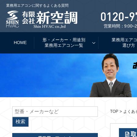
業務用エアコンに関するよくある質問
営業時間：9:00~2
形・メーカー・用途別
業務用エア
HOME
業務用エアコン一覧
選び方
TOP
> よくあ
取