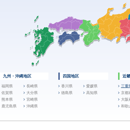
九州・沖縄地区
四国地区
近
福岡県
長崎県
香川県
愛媛県
三重
佐賀県
大分県
徳島県
高知県
京都
熊本県
宮崎県
大阪
鹿児島県
沖縄県
和歌