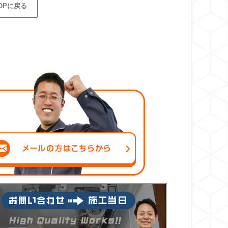
OPに戻る