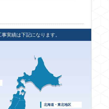
工事実績は下記になります。
北海道・東北地区