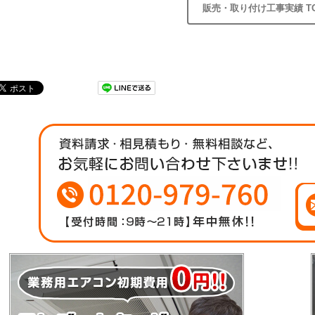
販売・取り付け工事実績 T