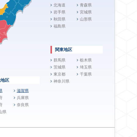
北海道
青森県
岩手県
宮城県
秋田県
山形県
福島県
関東地区
群馬県
栃木県
茨城県
埼玉県
東京都
千葉県
畿地区
神奈川県
県
滋賀県
府
兵庫県
府
奈良県
山県