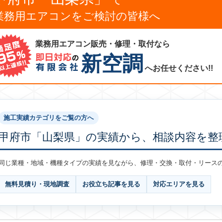
業務用エアコンをご検討の皆様へ
業務用エアコン販売・修理・取付なら
新空調
へお任せください!!
施工実績カテゴリをご覧の方へ
甲府市「山梨県」の実績から、相談内容を整
同じ業種・地域・機種タイプの実績を見ながら、修理・交換・取付・リース
無料見積り・現地調査
お役立ち記事を見る
対応エリアを見る