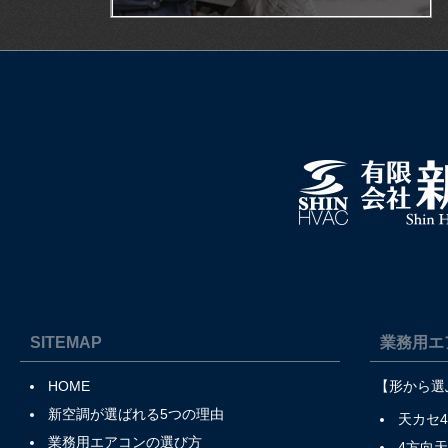
SITEMAP
業務用エ
HOME
【形から選
新空調が選ばれる5つの理由
天カセ
業務用エアコンの選び方
4方向