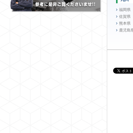
福岡県
佐賀県
熊本県
鹿児島