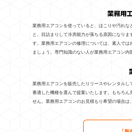
業務用
業務用エアコンを使っていると、ほこりや汚れな
と、目詰まりして冷房能力が落ちる原因になりま
す。業務用エアコンの修理については、素人では
ましょう。専門知識のない人が業務用エアコン内
業務用エアコンを販売したりリースやレンタルし
番適した機種を選んで提案いたします。もちろん
せん。業務用エアコンのお見積もり希望の場合は
「新