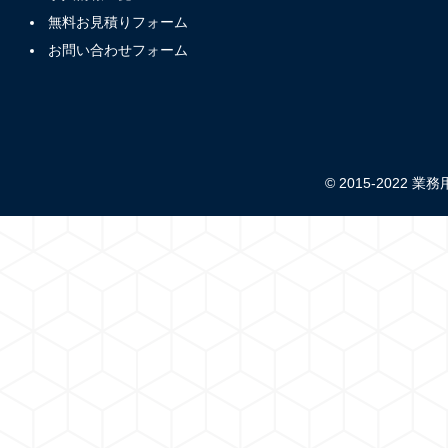
無料お見積りフォーム
お問い合わせフォーム
© 2015-2022 