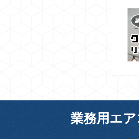
業務用エア