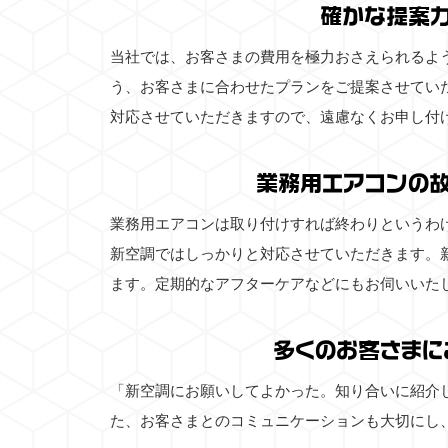
確かな提案
当社では、お客さまの費用を極力おさえられるよ
う、お客さまに合わせたプランをご提案させてい
対応させていただきますので、遠慮なくお申し付
業務用エアコンの
業務用エアコンは取り付けすれば終わりというわ
新空調ではしっかりと対応させていただきます。
ます。定期的なアフターケアなどにもお伺いいた
多くのお客さまに
「新空調にお願いしてよかった。知り合いに紹介
た、お客さまとのコミュニケーションも大切にし