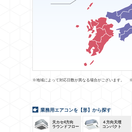
※地域によって対応日数が異なる場合がございます。 
業務用エアコンを【形】から探す
天カセ4方向
４方向天埋
ラウンドフロー
コンパクト