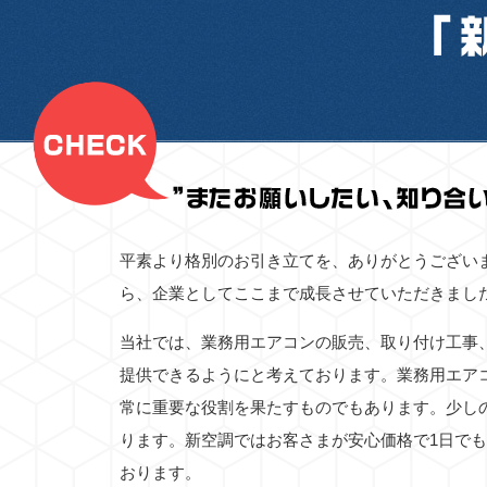
平素より格別のお引き立てを、ありがとうござい
ら、企業としてここまで成長させていただきまし
当社では、業務用エアコンの販売、取り付け工事
提供できるようにと考えております。業務用エア
常に重要な役割を果たすものでもあります。少し
ります。新空調ではお客さまが安心価格で1日で
おります。