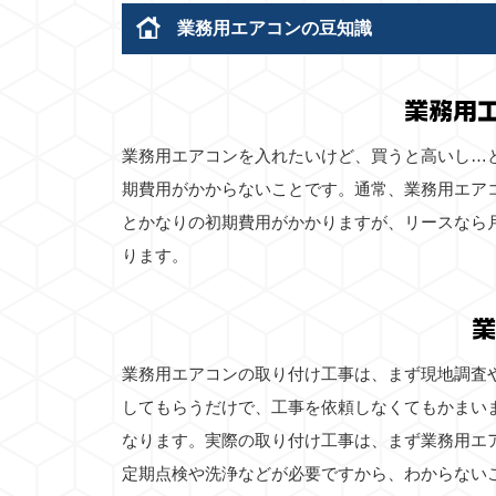
業務用エアコンの豆知識
業務用
業務用エアコンを入れたいけど、買うと高いし…
期費用がかからないことです。通常、業務用エア
とかなりの初期費用がかかりますが、リースなら
ります。
業
業務用エアコンの取り付け工事は、まず現地調査
してもらうだけで、工事を依頼しなくてもかまい
なります。実際の取り付け工事は、まず業務用エ
定期点検や洗浄などが必要ですから、わからない