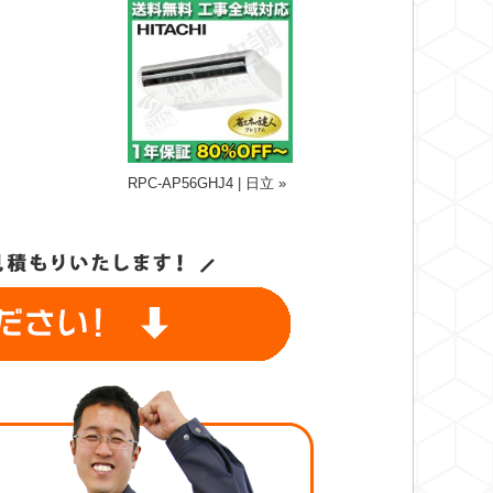
RPC-AP56GHJ4 | 日立 »