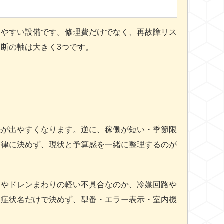
りやすい設備です。修理費だけでなく、再故障リス
断の軸は大きく3つです。
差が出やすくなります。逆に、稼働が短い・季節限
一律に決めず、現状と予算感を一緒に整理するのが
ーやドレンまわりの軽い不具合なのか、冷媒回路や
。症状名だけで決めず、型番・エラー表示・室内機