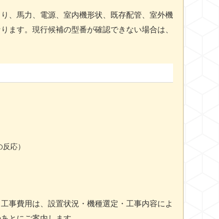
より、馬力、電源、室内機形状、既存配管、室外機
なります。現行候補の型番が確認できない場合は、
の反応）
・工事費用は、設置状況・機種選定・工事内容によ
のあとにご案内します。