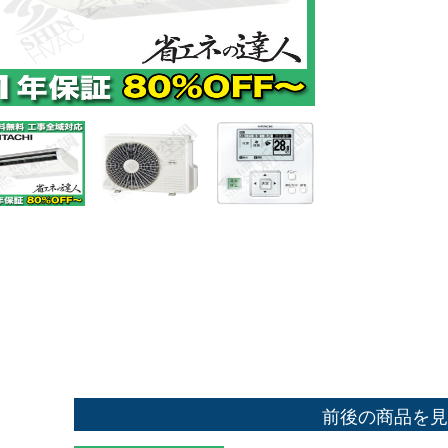
前後の商品を見