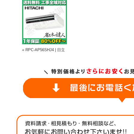
« RPC-AP56SHJ4 | 日立