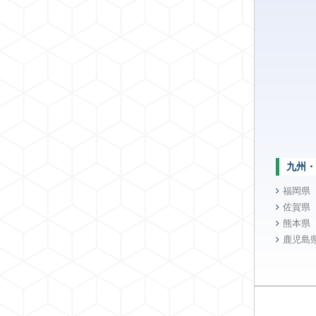
九州・
福岡県
佐賀県
熊本県
鹿児島