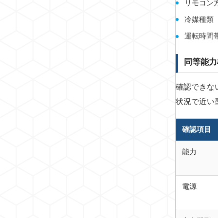
リモコン
冷媒種類
運転時間
同等能力
確認できな
状況で近い
確認項目
能力
電源