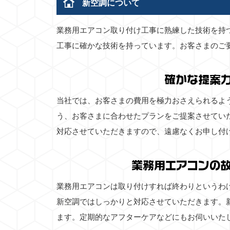
新空調について
業務用エアコン取り付け工事に熟練した技術を持
工事に確かな技術を持っています。お客さまのご
確かな提案
当社では、お客さまの費用を極力おさえられるよ
う、お客さまに合わせたプランをご提案させてい
対応させていただきますので、遠慮なくお申し付
業務用エアコンの
業務用エアコンは取り付けすれば終わりというわ
新空調ではしっかりと対応させていただきます。
ます。定期的なアフターケアなどにもお伺いいた