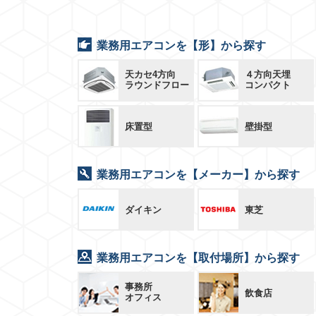
業務用エアコンを【形】から探す
天カセ4方向
４方向天埋
ラウンドフロー
コンパクト
床置型
壁掛型
業務用エアコンを【メーカー】から探す
ダイキン
東芝
業務用エアコンを【取付場所】から探す
事務所
飲食店
オフィス