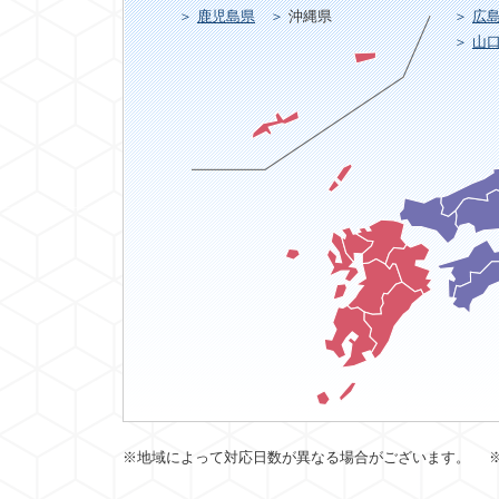
鹿児島県
沖縄県
広
山
※地域によって対応日数が異なる場合がございます。 