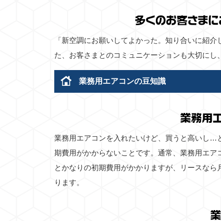
多くのお客さまに
「新空調にお願いしてよかった。知り合いに紹介
た、お客さまとのコミュニケーションも大切にし
業務用エアコンの豆知識
業務用
業務用エアコンを入れたいけど、買うと高いし…
期費用がかからないことです。通常、業務用エア
とかなりの初期費用がかかりますが、リースなら
ります。
業