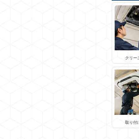
クリー
取り付