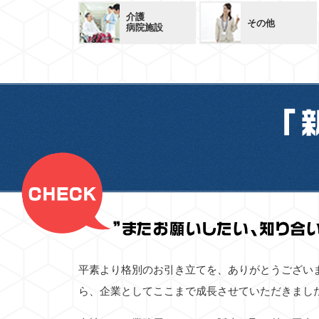
介護
その他
病院施設
平素より格別のお引き立てを、ありがとうござい
ら、企業としてここまで成長させていただきまし