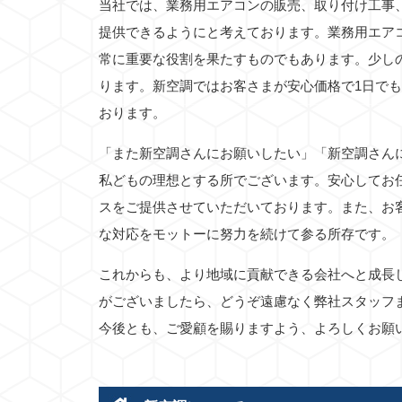
当社では、業務用エアコンの販売、取り付け工事
提供できるようにと考えております。業務用エア
常に重要な役割を果たすものでもあります。少し
ります。新空調ではお客さまが安心価格で1日で
おります。
「また新空調さんにお願いしたい」「新空調さん
私どもの理想とする所でございます。安心してお
スをご提供させていただいております。また、お
な対応をモットーに努力を続けて参る所存です。
これからも、より地域に貢献できる会社へと成長
がございましたら、どうぞ遠慮なく弊社スタッフ
今後とも、ご愛顧を賜りますよう、よろしくお願