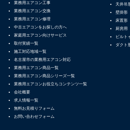
業務用エアコン工事
天井吊
業務用エアコン交換
壁掛形
業務用エアコン修理
床置形
中古エアコンをお探しの方へ
厨房用
家庭用エアコン向けサービス
ビルト
取付実績一覧
ダクト
施工対応地域一覧
名古屋市の業務用エアコン対応
業務用エアコン商品一覧
業務用エアコン商品シリーズ一覧
業務用エアコンお役立ちコンテンツ一覧
会社概要
求人情報一覧
無料お見積りフォーム
お問い合わせフォーム