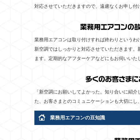
対応させていただきますので、遠慮なくお申し付
業務用エアコンの
業務用エアコンは取り付けすれば終わりというわ
新空調ではしっかりと対応させていただきます。
ます。定期的なアフターケアなどにもお伺いいた
多くのお客さまに
「新空調にお願いしてよかった。知り合いに紹介
た、お客さまとのコミュニケーションも大切にし
業務用エアコンの豆知識