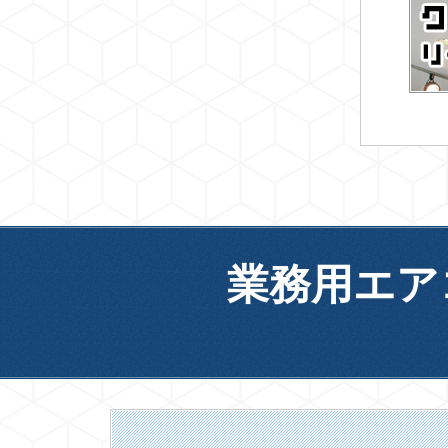
業務用エア