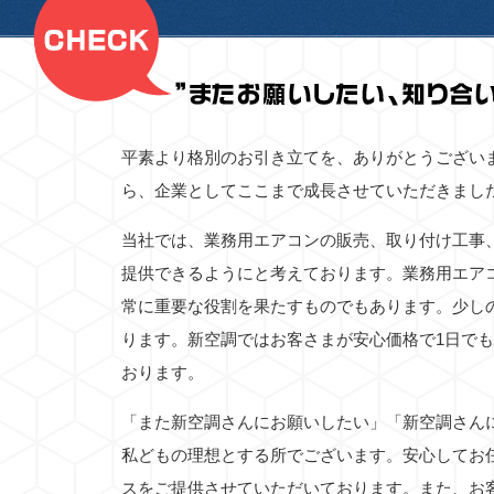
平素より格別のお引き立てを、ありがとうござい
ら、企業としてここまで成長させていただきまし
当社では、業務用エアコンの販売、取り付け工事
提供できるようにと考えております。業務用エア
常に重要な役割を果たすものでもあります。少し
ります。新空調ではお客さまが安心価格で1日で
おります。
「また新空調さんにお願いしたい」「新空調さん
私どもの理想とする所でございます。安心してお
スをご提供させていただいております。また、お