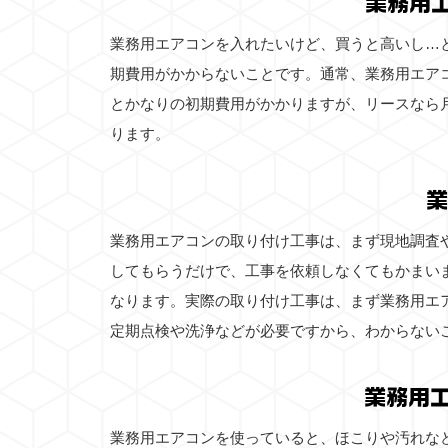
業務用
業務用エアコンを入れたいけど、買うと高いし…
期費用がかからないことです。通常、業務用エア
とかなりの初期費用がかかりますが、リースなら
ります。
業
業務用エアコンの取り付け工事は、まず現地調査
してもらうだけで、工事を依頼しなくてもかまい
なります。実際の取り付け工事は、まず業務用エ
定期点検や洗浄などが必要ですから、わからない
業務用
業務用エアコンを使っていると、ほこりや汚れな