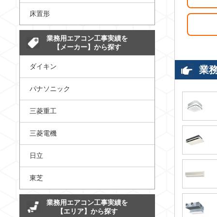
床置形
業務用エアコン工事実績を
【メーカー】から探す
ダイキン
業
パナソニック
三菱重工
三菱電機
日立
東芝
業務用エアコン工事実績を
【エリア】から探す