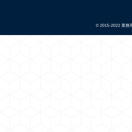
© 2015-2022 