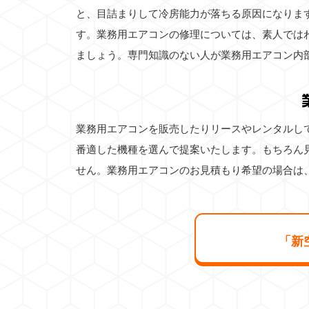
と、目詰まりして冷房能力が落ちる原因になりま
す。業務用エアコンの修理については、素人では
ましょう。専門知識のない人が業務用エアコン内
業務用エアコンを販売したりリースやレンタルし
番適した機種を選んで提案いたします。もちろん
せん。業務用エアコンのお見積もり希望の場合は
「新