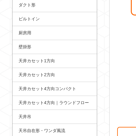
ダクト形
ビルトイン
厨房用
壁掛形
天井カセット1方向
天井カセット2方向
天井カセット4方向コンパクト
天井カセット4方向｜ラウンドフロー
天井吊
天吊自在形・ワンダ風流