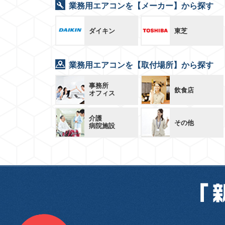
業務用エアコンを【メーカー】から探す
ダイキン
東芝
業務用エアコンを【取付場所】から探す
事務所
飲食店
オフィス
介護
その他
病院施設