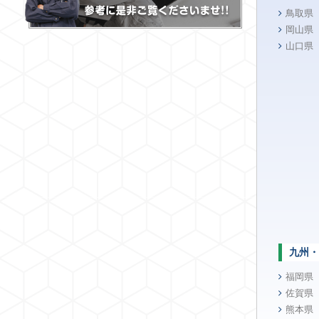
鳥取県
岡山県
山口県
九州・
福岡県
佐賀県
熊本県