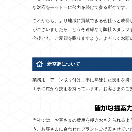
な対応をモットーに努力を続けて参る所存です。
これからも、より地域に貢献できる会社へと成長
がございましたら、どうぞ遠慮なく弊社スタッフ
今後とも、ご愛顧を賜りますよう、よろしくお願
新空調について
業務用エアコン取り付け工事に熟練した技術を持
工事に確かな技術を持っています。お客さまのご
確かな提案
当社では、お客さまの費用を極力おさえられるよ
う、お客さまに合わせたプランをご提案させてい