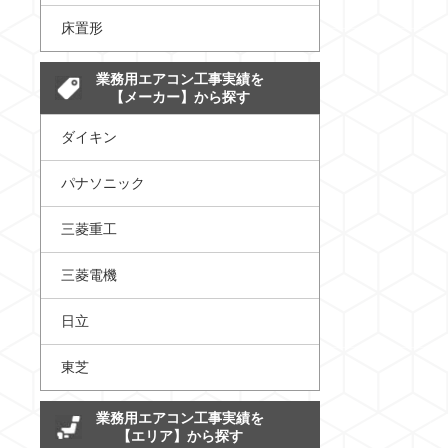
床置形
業務用エアコン工事実績を
【メーカー】から探す
ダイキン
パナソニック
三菱重工
三菱電機
日立
東芝
業務用エアコン工事実績を
【エリア】から探す