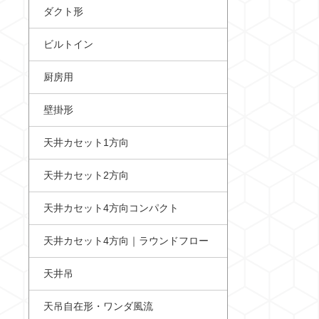
ダクト形
ビルトイン
厨房用
壁掛形
天井カセット1方向
天井カセット2方向
天井カセット4方向コンパクト
天井カセット4方向｜ラウンドフロー
天井吊
天吊自在形・ワンダ風流