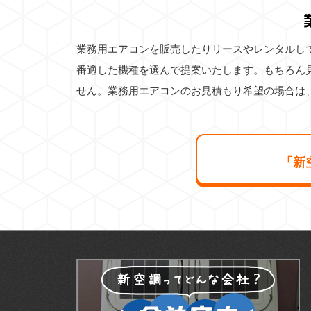
業務用エアコンを販売したりリースやレンタルし
番適した機種を選んで提案いたします。もちろん
せん。業務用エアコンのお見積もり希望の場合は
「新