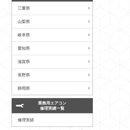
三重県
山梨県
岐阜県
愛知県
滋賀県
長野県
静岡県
業務用エアコン
修理実績一覧
修理実績