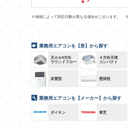
※地域によって対応日数が異なる場合がございます。 
業務用エアコンを【形】から探す
天カセ4方向
４方向天埋
ラウンドフロー
コンパクト
床置型
壁掛型
業務用エアコンを【メーカー】から探す
ダイキン
東芝