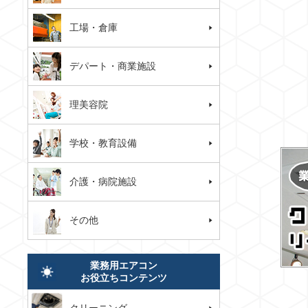
工場・倉庫
デパート・商業施設
理美容院
学校・教育設備
介護・病院施設
その他
業務用エアコン
お役立ちコンテンツ