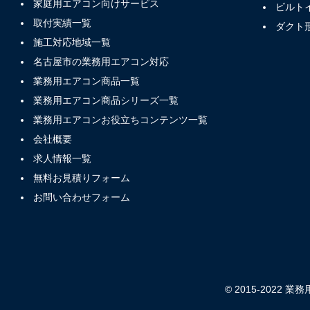
家庭用エアコン向けサービス
ビルト
取付実績一覧
ダクト
施工対応地域一覧
名古屋市の業務用エアコン対応
業務用エアコン商品一覧
業務用エアコン商品シリーズ一覧
業務用エアコンお役立ちコンテンツ一覧
会社概要
求人情報一覧
無料お見積りフォーム
お問い合わせフォーム
© 2015-2022 