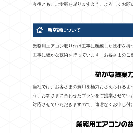
今後とも、ご愛顧を賜りますよう、よろしくお願
新空調について
業務用エアコン取り付け工事に熟練した技術を持
工事に確かな技術を持っています。お客さまのご
確かな提案
当社では、お客さまの費用を極力おさえられるよ
う、お客さまに合わせたプランをご提案させてい
対応させていただきますので、遠慮なくお申し付
業務用エアコンの