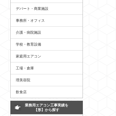
デパート・商業施設
事務所・オフィス
介護・病院施設
学校・教育設備
家庭用エアコン
工場・倉庫
理美容院
飲食店
業務用エアコン工事実績を
【形】から探す