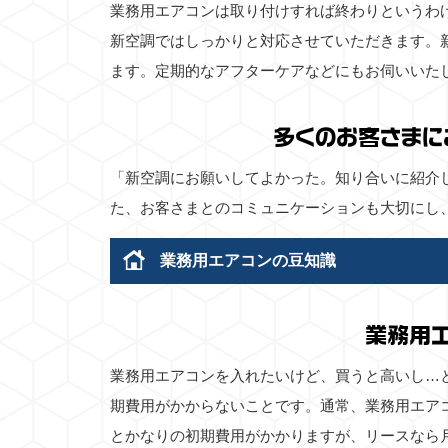
業務用エアコンは取り付けすれば終わりというわ
新空調ではしっかりと対応させていただきます。
ます。定期的なアフターケアなどにもお伺いいた
多くのお客さまに
「新空調にお願いしてよかった。知り合いに紹介
た、お客さまとのコミュニケーションも大切にし
業務用エアコンの豆知識
業務用
業務用エアコンを入れたいけど、買うと高いし…
期費用がかからないことです。通常、業務用エア
とかなりの初期費用がかかりますが、リースなら