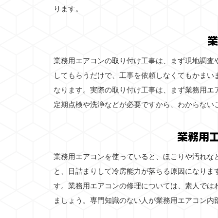
ります。
業
業務用エアコンの取り付け工事は、まず現地調査
してもらうだけで、工事を依頼しなくてもかまい
なります。実際の取り付け工事は、まず業務用エ
定期点検や洗浄などが必要ですから、わからない
業務用
業務用エアコンを使っていると、ほこりや汚れな
と、目詰まりして冷房能力が落ちる原因になりま
す。業務用エアコンの修理については、素人では
ましょう。専門知識のない人が業務用エアコン内