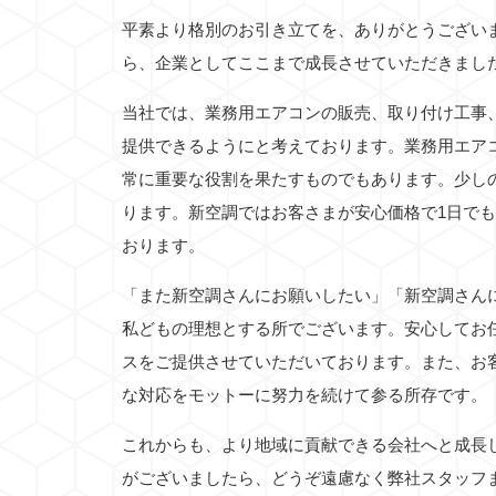
平素より格別のお引き立てを、ありがとうござい
ら、企業としてここまで成長させていただきまし
当社では、業務用エアコンの販売、取り付け工事
提供できるようにと考えております。業務用エア
常に重要な役割を果たすものでもあります。少し
ります。新空調ではお客さまが安心価格で1日で
おります。
「また新空調さんにお願いしたい」「新空調さん
私どもの理想とする所でございます。安心してお
スをご提供させていただいております。また、お
な対応をモットーに努力を続けて参る所存です。
これからも、より地域に貢献できる会社へと成長
がございましたら、どうぞ遠慮なく弊社スタッフ