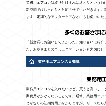
業務用エアコンは取り付けすれば終わりというわ
新空調ではしっかりと対応させていただきます。
ます。定期的なアフターケアなどにもお伺いいた
多くのお客さまに
「新空調にお願いしてよかった。知り合いに紹介
た、お客さまとのコミュニケーションも大切にし
業務用エアコンの豆知識
業務用
業務用エアコンを入れたいけど、買うと高いし…
期費用がかからないことです。通常、業務用エア
とかなりの初期費用がかかりますが、リースなら