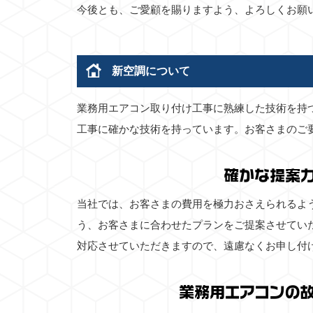
今後とも、ご愛顧を賜りますよう、よろしくお願
新空調について
業務用エアコン取り付け工事に熟練した技術を持
工事に確かな技術を持っています。お客さまのご
確かな提案
当社では、お客さまの費用を極力おさえられるよ
う、お客さまに合わせたプランをご提案させてい
対応させていただきますので、遠慮なくお申し付
業務用エアコンの