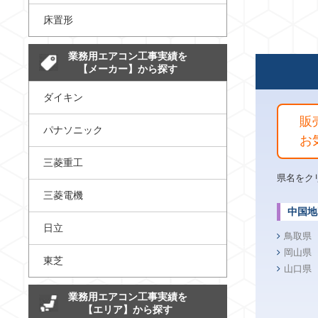
床置形
業務用エアコン工事実績を
【メーカー】から探す
ダイキン
販
パナソニック
お
三菱重工
県名をク
三菱電機
中国地
日立
鳥取県
岡山県
東芝
山口県
業務用エアコン工事実績を
【エリア】から探す