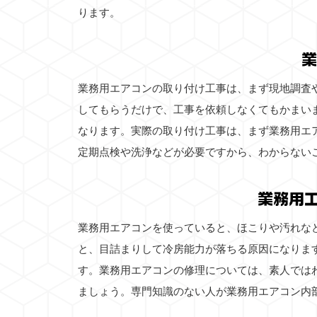
ります。
業
業務用エアコンの取り付け工事は、まず現地調査
してもらうだけで、工事を依頼しなくてもかまい
なります。実際の取り付け工事は、まず業務用エ
定期点検や洗浄などが必要ですから、わからない
業務用
業務用エアコンを使っていると、ほこりや汚れな
と、目詰まりして冷房能力が落ちる原因になりま
す。業務用エアコンの修理については、素人では
ましょう。専門知識のない人が業務用エアコン内