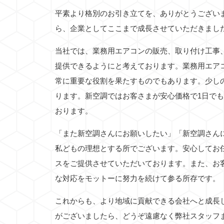
平素より格別のお引き立てを、ありがとうござい
ら、企業としてここまで成長させていただきまし
当社では、業務用エアコンの販売、取り付け工事
提供できるようにと考えております。業務用エア
常に重要な役割を果たすものでもあります。少し
ります。新空調ではお客さまが安心価格で1日で
おります。
「また新空調さんにお願いしたい」「新空調さん
私どもの理想とする所でございます。安心してお
スをご提供させていただいております。また、お
な対応をモットーに努力を続けて参る所存です。
これからも、より地域に貢献できる会社へと成長
がございましたら、どうぞ遠慮なく弊社スタッフ