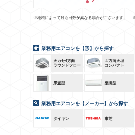
※地域によって対応日数が異なる場合がございます。 
業務用エアコンを【形】から探す
天カセ4方向
４方向天埋
ラウンドフロー
コンパクト
床置型
壁掛型
業務用エアコンを【メーカー】から探す
ダイキン
東芝