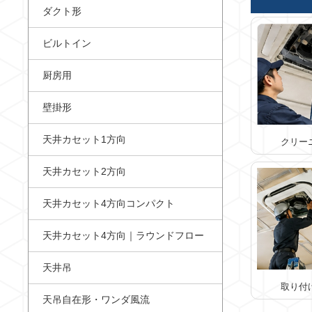
ダクト形
ビルトイン
厨房用
壁掛形
天井カセット1方向
クリー
天井カセット2方向
天井カセット4方向コンパクト
天井カセット4方向｜ラウンドフロー
天井吊
取り付
天吊自在形・ワンダ風流