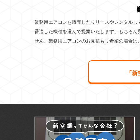
業務用エアコンを販売したりリースやレンタルし
番適した機種を選んで提案いたします。もちろん
せん。業務用エアコンのお見積もり希望の場合は
「新