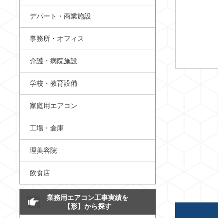
デパート・商業施設
事務所・オフィス
介護・病院施設
学校・教育設備
家庭用エアコン
工場・倉庫
理美容院
飲食店
業務用エアコン工事実績を
【形】から探す