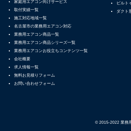
家庭用エアコン向けサービス
ビルト
取付実績一覧
ダクト
施工対応地域一覧
名古屋市の業務用エアコン対応
業務用エアコン商品一覧
業務用エアコン商品シリーズ一覧
業務用エアコンお役立ちコンテンツ一覧
会社概要
求人情報一覧
無料お見積りフォーム
お問い合わせフォーム
© 2015-2022 