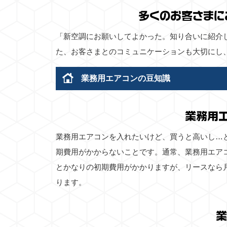
多くのお客さまに
「新空調にお願いしてよかった。知り合いに紹介
た、お客さまとのコミュニケーションも大切にし
業務用エアコンの豆知識
業務用
業務用エアコンを入れたいけど、買うと高いし…
期費用がかからないことです。通常、業務用エア
とかなりの初期費用がかかりますが、リースなら
ります。
業