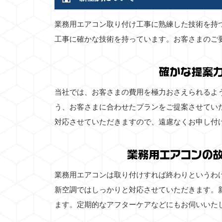
業務用エアコン取り付け工事に熟練した技術を持
工事に確かな技術を持っています。お客さまのご
確かな提案
当社では、お客さまの費用を極力おさえられるよ
う、お客さまに合わせたプランをご提案させてい
対応させていただきますので、遠慮なくお申し付
業務用エアコンの
業務用エアコンは取り付けすれば終わりというわ
新空調ではしっかりと対応させていただきます。
ます。定期的なアフターケアなどにもお伺いいた