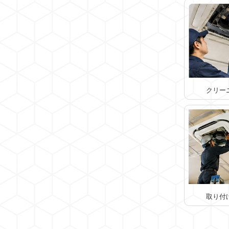
クリー
取り付