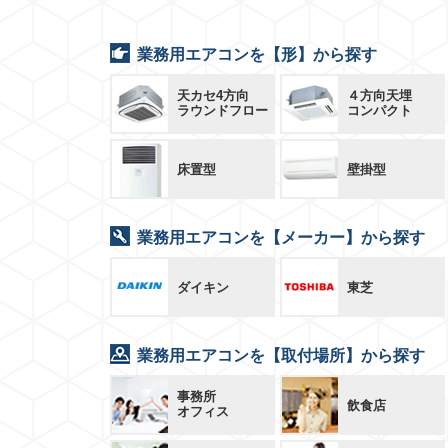
業務用エアコンを【形】から探す
天カセ4方向
４方向天埋
ラウンドフロー
コンパクト
床置型
壁掛型
業務用エアコンを【メーカー】から探す
ダイキン
東芝
業務用エアコンを【取付場所】から探す
事務所
飲食店
オフィス