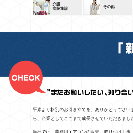
介護
その他
病院施設
平素より格別のお引き立てを、ありがとうござい
ら、企業としてここまで成長させていただきまし
当社では、業務用エアコンの販売、取り付け工事