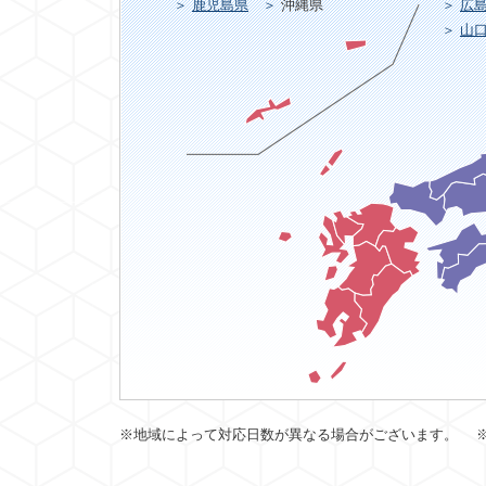
鹿児島県
沖縄県
広
山
※地域によって対応日数が異なる場合がございます。 