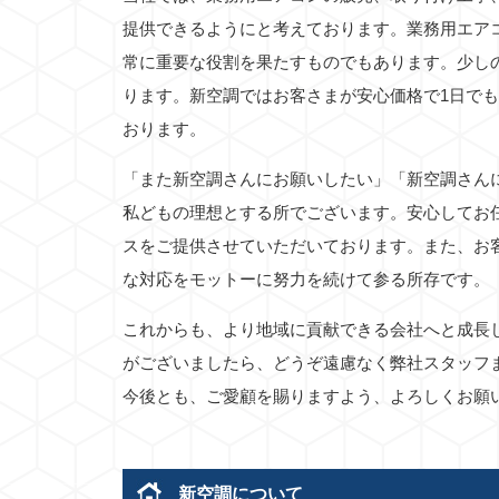
提供できるようにと考えております。業務用エア
常に重要な役割を果たすものでもあります。少し
ります。新空調ではお客さまが安心価格で1日で
おります。
「また新空調さんにお願いしたい」「新空調さん
私どもの理想とする所でございます。安心してお
スをご提供させていただいております。また、お
な対応をモットーに努力を続けて参る所存です。
これからも、より地域に貢献できる会社へと成長
がございましたら、どうぞ遠慮なく弊社スタッフ
今後とも、ご愛顧を賜りますよう、よろしくお願
新空調について