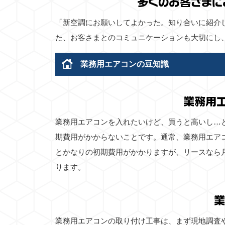
多くのお客さまに
「新空調にお願いしてよかった。知り合いに紹介
た、お客さまとのコミュニケーションも大切にし
業務用エアコンの豆知識
業務用
業務用エアコンを入れたいけど、買うと高いし…
期費用がかからないことです。通常、業務用エア
とかなりの初期費用がかかりますが、リースなら
ります。
業
業務用エアコンの取り付け工事は、まず現地調査