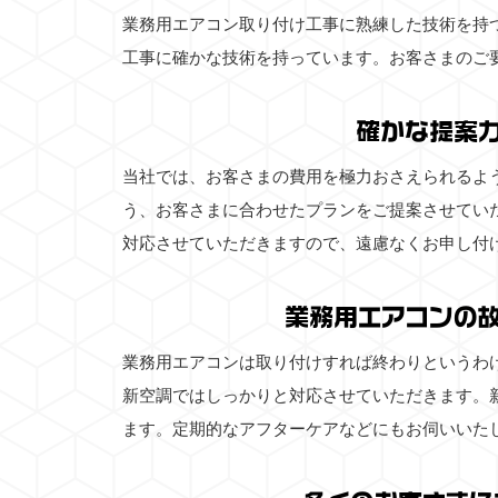
業務用エアコン取り付け工事に熟練した技術を持
工事に確かな技術を持っています。お客さまのご
確かな提案
当社では、お客さまの費用を極力おさえられるよ
う、お客さまに合わせたプランをご提案させてい
対応させていただきますので、遠慮なくお申し付
業務用エアコンの
業務用エアコンは取り付けすれば終わりというわ
新空調ではしっかりと対応させていただきます。
ます。定期的なアフターケアなどにもお伺いいた