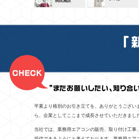
病院施設
平素より格別のお引き立てを、ありがとうござい
ら、企業としてここまで成長させていただきまし
当社では、業務用エアコンの販売、取り付け工事
提供できるようにと考えております。業務用エア