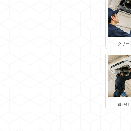
クリー
取り付