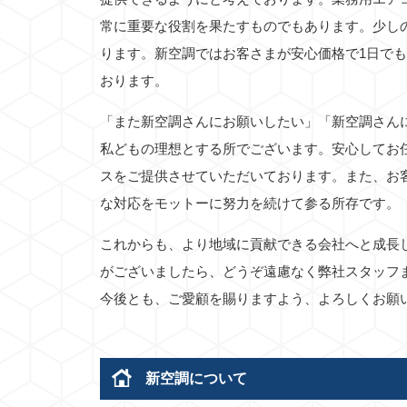
常に重要な役割を果たすものでもあります。少し
ります。新空調ではお客さまが安心価格で1日で
おります。
「また新空調さんにお願いしたい」「新空調さん
私どもの理想とする所でございます。安心してお
スをご提供させていただいております。また、お
な対応をモットーに努力を続けて参る所存です。
これからも、より地域に貢献できる会社へと成長
がございましたら、どうぞ遠慮なく弊社スタッフ
今後とも、ご愛顧を賜りますよう、よろしくお願
新空調について