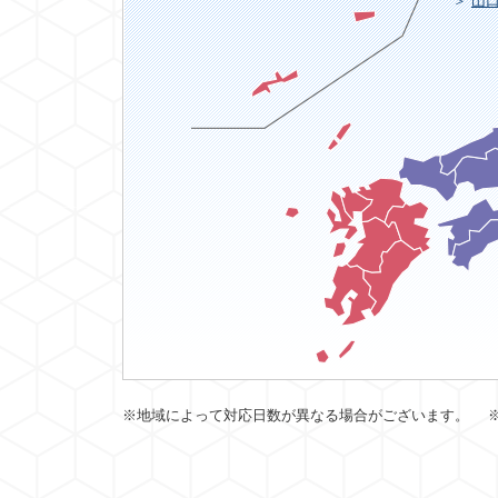
山
※地域によって対応日数が異なる場合がございます。 