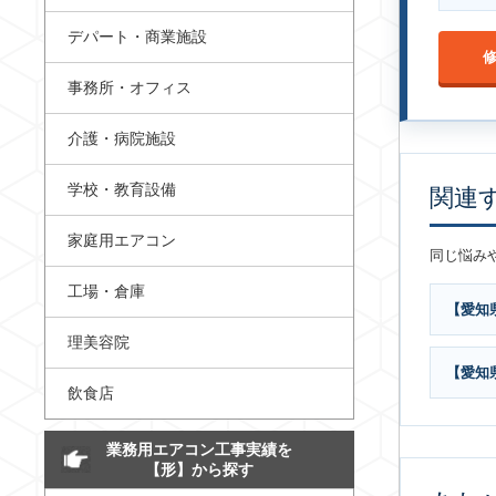
デパート・商業施設
事務所・オフィス
介護・病院施設
学校・教育設備
関連
家庭用エアコン
同じ悩み
工場・倉庫
【愛知
理美容院
【愛知
飲食店
業務用エアコン工事実績を
【形】から探す