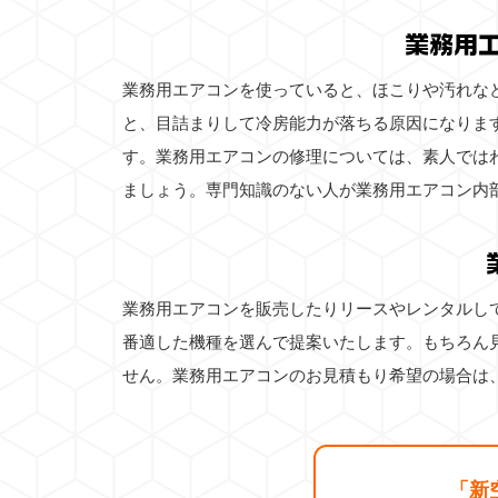
業務用
業務用エアコンを使っていると、ほこりや汚れな
と、目詰まりして冷房能力が落ちる原因になりま
す。業務用エアコンの修理については、素人では
ましょう。専門知識のない人が業務用エアコン内
業務用エアコンを販売したりリースやレンタルし
番適した機種を選んで提案いたします。もちろん
せん。業務用エアコンのお見積もり希望の場合は
「新