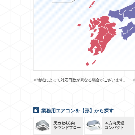
※地域によって対応日数が異なる場合がございます。 
業務用エアコンを【形】から探す
天カセ4方向
４方向天埋
ラウンドフロー
コンパクト