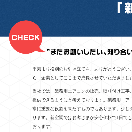
平素より格別のお引き立てを、ありがとうござい
ら、企業としてここまで成長させていただきまし
当社では、業務用エアコンの販売、取り付け工事
提供できるようにと考えております。業務用エア
常に重要な役割を果たすものでもあります。少し
ります。新空調ではお客さまが安心価格で1日で
おります。