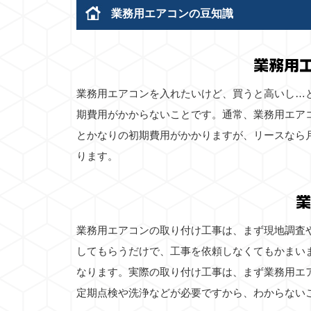
業務用エアコンの豆知識
業務用
業務用エアコンを入れたいけど、買うと高いし…
期費用がかからないことです。通常、業務用エア
とかなりの初期費用がかかりますが、リースなら
ります。
業
業務用エアコンの取り付け工事は、まず現地調査
してもらうだけで、工事を依頼しなくてもかまい
なります。実際の取り付け工事は、まず業務用エ
定期点検や洗浄などが必要ですから、わからない