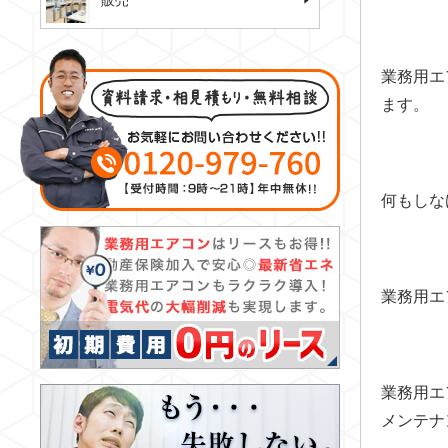
販売
業務用エ
ます。
何もしな
業務用エ
業務用エ
メンテナ