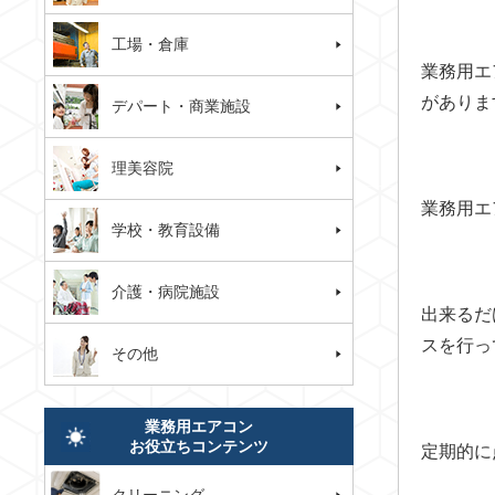
工場・倉庫
業務用エ
がありま
デパート・商業施設
理美容院
業務用エ
学校・教育設備
介護・病院施設
出来るだ
スを行っ
その他
業務用エアコン
お役立ちコンテンツ
定期的に