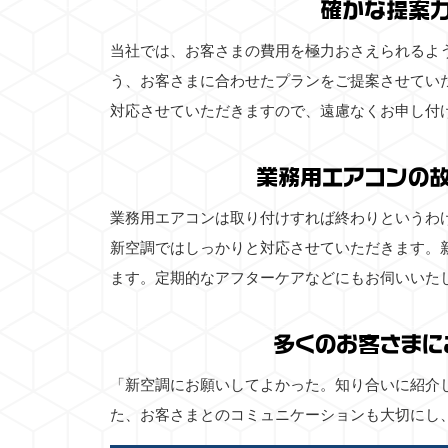
確かな提案
当社では、お客さまの費用を極力おさえられるよ
う、お客さまに合わせたプランをご提案させてい
対応させていただきますので、遠慮なくお申し付
業務用エアコンの
業務用エアコンは取り付けすれば終わりというわ
新空調ではしっかりと対応させていただきます。
ます。定期的なアフターケアなどにもお伺いいた
多くのお客さまに
「新空調にお願いしてよかった。知り合いに紹介
た、お客さまとのコミュニケーションも大切にし