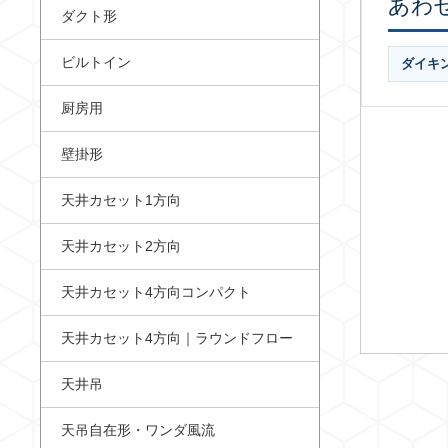
あわ
ダクト形
ビルトイン
ダイキ
厨房用
壁掛形
天井カセット1方向
天井カセット2方向
天井カセット4方向コンパクト
天井カセット4方向｜ラウンドフロー
天井吊
天吊自在形・ワンダ風流