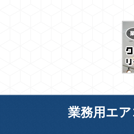
業務用エア