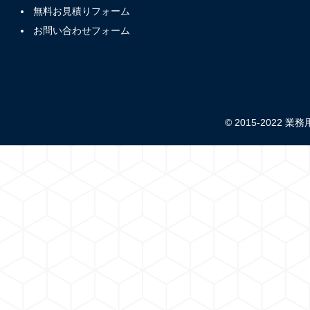
無料お見積りフォーム
お問い合わせフォーム
© 2015-2022 