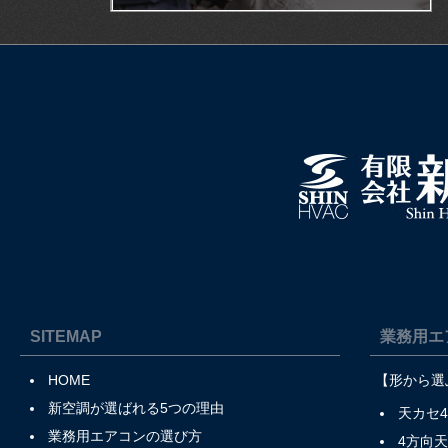
SITEMAP
業務用エ
HOME
【形から選
新空調が選ばれる5つの理由
天カセ
業務用エアコンの選び方
4方向