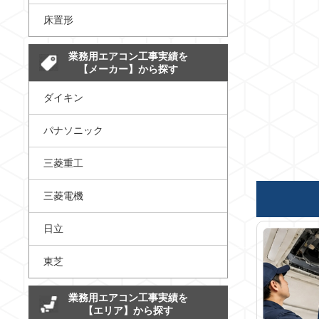
床置形
業務用エアコン工事実績を
【メーカー】から探す
ダイキン
パナソニック
三菱重工
三菱電機
日立
東芝
業務用エアコン工事実績を
【エリア】から探す