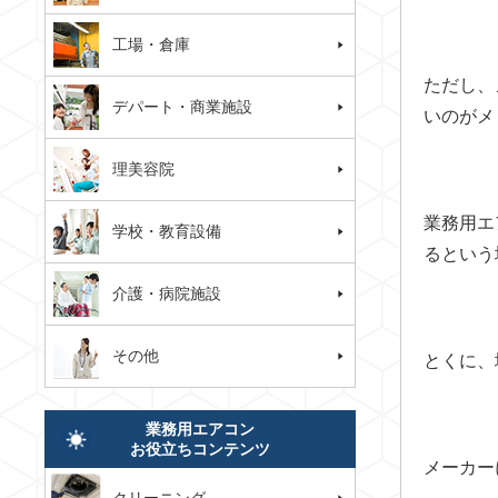
工場・倉庫
ただし、
デパート・商業施設
いのがメ
理美容院
業務用エ
学校・教育設備
るという
介護・病院施設
その他
とくに、
業務用エアコン
お役立ちコンテンツ
メーカー