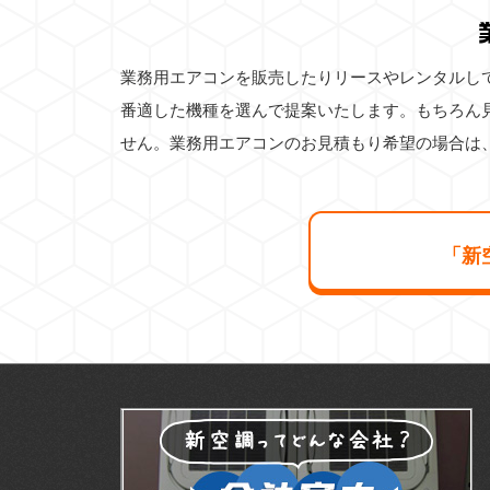
業務用エアコンを販売したりリースやレンタルし
番適した機種を選んで提案いたします。もちろん
せん。業務用エアコンのお見積もり希望の場合は
「新