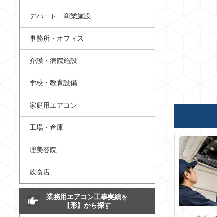
デパート・商業施設
事務所・オフィス
介護・病院施設
学校・教育設備
家庭用エアコン
工場・倉庫
理美容院
飲食店
業務用エアコン工事実績を
【形】から探す