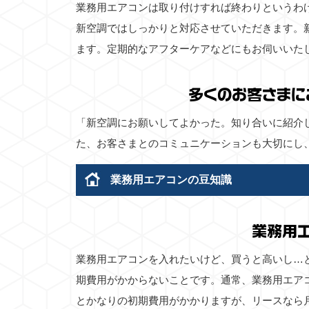
業務用エアコンは取り付けすれば終わりというわ
新空調ではしっかりと対応させていただきます。
ます。定期的なアフターケアなどにもお伺いいた
多くのお客さまに
「新空調にお願いしてよかった。知り合いに紹介
た、お客さまとのコミュニケーションも大切にし
業務用エアコンの豆知識
業務用
業務用エアコンを入れたいけど、買うと高いし…
期費用がかからないことです。通常、業務用エア
とかなりの初期費用がかかりますが、リースなら