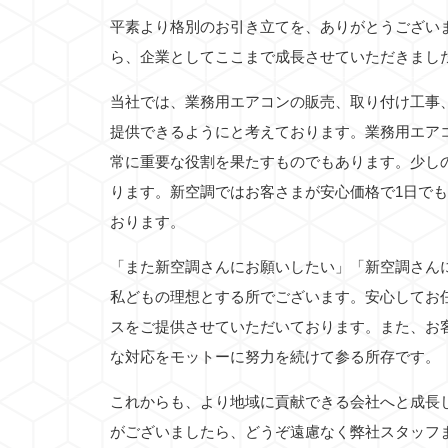
平素より格別のお引き立てを、ありがとうござい
ら、企業としてここまで成長させていただきまし
当社では、業務用エアコンの販売、取り付け工事
提供できるようにと考えております。業務用エア
常に重要な役割を果たすものでもあります。少し
ります。新空調ではお客さまが安心価格で1日で
おります。
「また新空調さんにお願いしたい」「新空調さん
私どもの理想とする所でございます。安心してお
スをご提供させていただいております。また、お
な対応をモットーに努力を続けて参る所存です。
これからも、より地域に貢献できる会社へと成長
がございましたら、どうぞ遠慮なく弊社スタッフ