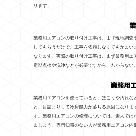
ります。
業
業務用エアコンの取り付け工事は、まず現地調査
してもらうだけで、工事を依頼しなくてもかまい
なります。実際の取り付け工事は、まず業務用エ
定期点検や洗浄などが必要ですから、わからない
業務用
業務用エアコンを使っていると、ほこりや汚れな
と、目詰まりして冷房能力が落ちる原因になりま
す。業務用エアコンの修理については、素人では
ましょう。専門知識のない人が業務用エアコン内