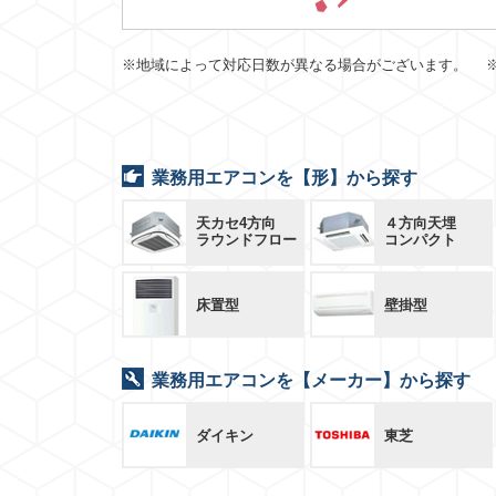
※地域によって対応日数が異なる場合がございます。 
業務用エアコンを【形】から探す
天カセ4方向
４方向天埋
ラウンドフロー
コンパクト
床置型
壁掛型
業務用エアコンを【メーカー】から探す
ダイキン
東芝