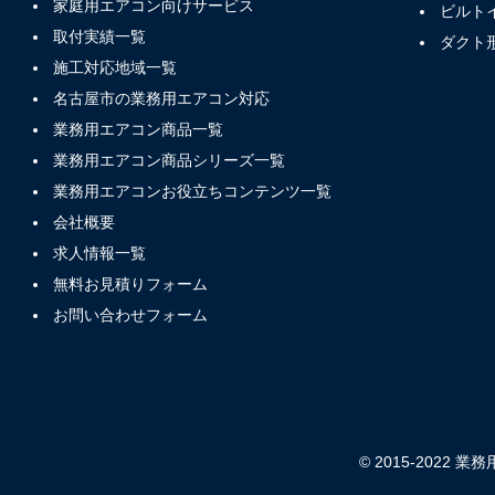
家庭用エアコン向けサービス
ビルト
取付実績一覧
ダクト
施工対応地域一覧
名古屋市の業務用エアコン対応
業務用エアコン商品一覧
業務用エアコン商品シリーズ一覧
業務用エアコンお役立ちコンテンツ一覧
会社概要
求人情報一覧
無料お見積りフォーム
お問い合わせフォーム
© 2015-2022 