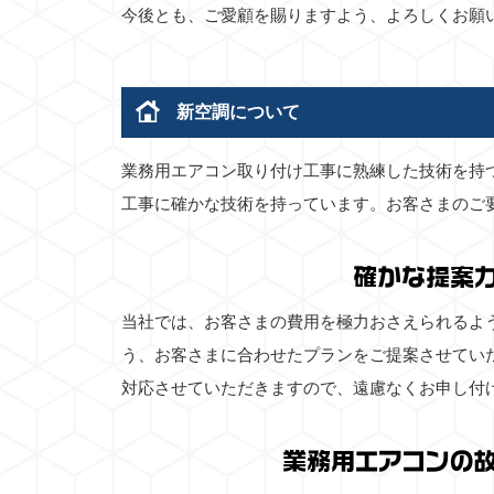
今後とも、ご愛顧を賜りますよう、よろしくお願
新空調について
業務用エアコン取り付け工事に熟練した技術を持
工事に確かな技術を持っています。お客さまのご
確かな提案
当社では、お客さまの費用を極力おさえられるよ
う、お客さまに合わせたプランをご提案させてい
対応させていただきますので、遠慮なくお申し付
業務用エアコンの