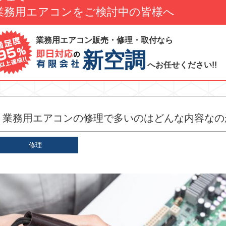
業務用エアコンをご検討中の皆様へ
業務用エアコン販売・修理・取付なら
新空調
へお任せください!!
業務用エアコンの修理で多いのはどんな内容なの
修理