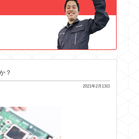
か？
2021年2月13日