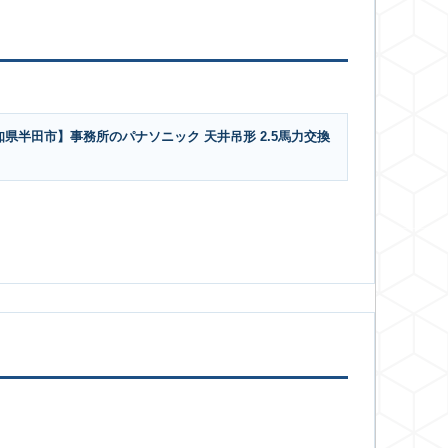
知県半田市】事務所のパナソニック 天井吊形 2.5馬力交換