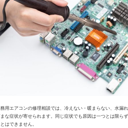
業務用エアコンの修理相談では、冷えない・暖まらない、水漏
ざまな症状が寄せられます。同じ症状でも原因は一つとは限ら
ことはできません。