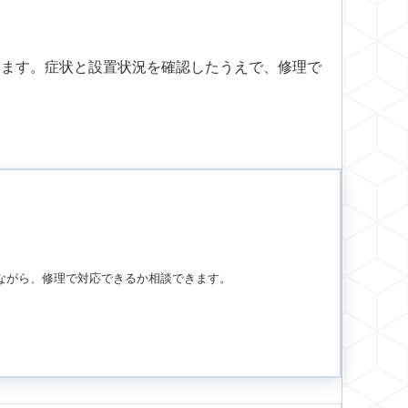
きます。症状と設置状況を確認したうえで、修理で
ながら、修理で対応できるか相談できます。