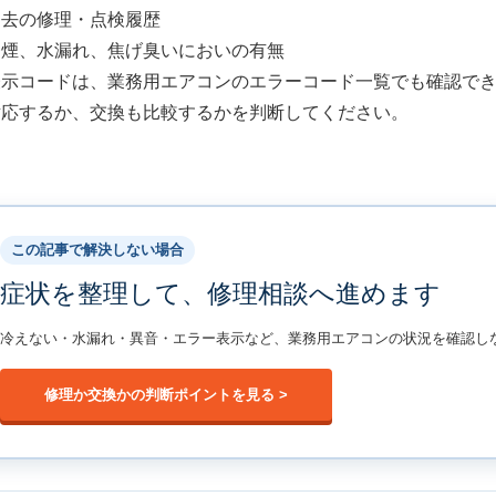
過去の修理・点検履歴
発煙、水漏れ、焦げ臭いにおいの有無
表示コードは、
業務用エアコンのエラーコード一覧
でも確認で
対応するか、交換も比較するかを判断してください。
この記事で解決しない場合
症状を整理して、修理相談へ進めます
冷えない・水漏れ・異音・エラー表示など、業務用エアコンの状況を確認し
修理か交換かの判断ポイントを見る