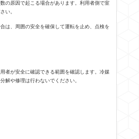
複数の原因で起こる場合があります。利用者側で室
ださい。
場合は、周囲の安全を確保して運転を止め、点検を
利用者が安全に確認できる範囲を確認します。冷媒
、分解や修理は行わないでください。