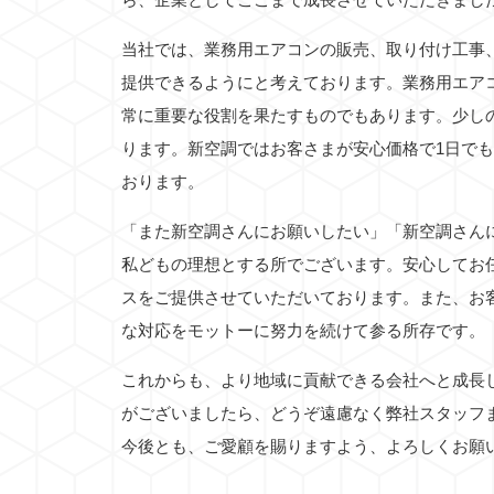
当社では、業務用エアコンの販売、取り付け工事
提供できるようにと考えております。業務用エア
常に重要な役割を果たすものでもあります。少し
ります。新空調ではお客さまが安心価格で1日で
おります。
「また新空調さんにお願いしたい」「新空調さん
私どもの理想とする所でございます。安心してお
スをご提供させていただいております。また、お
な対応をモットーに努力を続けて参る所存です。
これからも、より地域に貢献できる会社へと成長
がございましたら、どうぞ遠慮なく弊社スタッフ
今後とも、ご愛顧を賜りますよう、よろしくお願