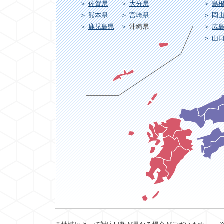
佐賀県
大分県
島
熊本県
宮崎県
岡
鹿児島県
沖縄県
広
山