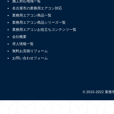
施工対応地域一覧
名古屋市の業務用エアコン対応
業務用エアコン商品一覧
業務用エアコン商品シリーズ一覧
業務用エアコンお役立ちコンテンツ一覧
会社概要
求人情報一覧
無料お見積りフォーム
お問い合わせフォーム
© 2015-2022 