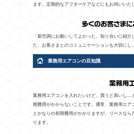
ます。定期的なアフターケアなどにもお伺いいた
多くのお客さまに
「新空調にお願いしてよかった。知り合いに紹介
た、お客さまとのコミュニケーションも大切にし
業務用エアコンの豆知識
業務用
業務用エアコンを入れたいけど、買うと高いし…
期費用がかからないことです。通常、業務用エア
とかなりの初期費用がかかりますが、リースなら
ります。