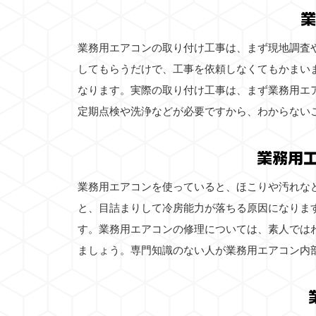
業
業務用エアコンの取り付け工事は、まず現地調査
してもらうだけで、工事を依頼しなくてもかまい
なります。実際の取り付け工事は、まず業務用エ
定期点検や洗浄などが必要ですから、わからない
業務用
業務用エアコンを使っていると、ほこりや汚れな
と、目詰まりして冷房能力が落ちる原因になりま
す。業務用エアコンの修理については、素人では
ましょう。専門知識のない人が業務用エアコン内