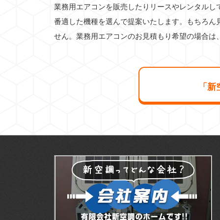
業務用エアコンを販売したりリースやレンタルし
番適した機種を選んで提案いたします。もちろん
せん。業務用エアコンのお見積もり希望の場合は
「新