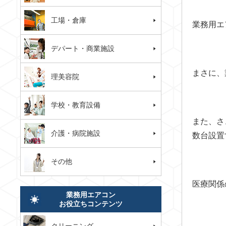
工場・倉庫
業務用エ
デパート・商業施設
まさに、
理美容院
学校・教育設備
また、さ
介護・病院施設
数台設置
その他
医療関係
業務用エアコン
お役立ちコンテンツ