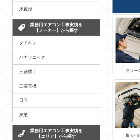
床置形
業務用エアコン工事実績を
【メーカー】から探す
ダイキン
パナソニック
クリー
三菱重工
三菱電機
日立
東芝
業務用エアコン工事実績を
取り付
【エリア】から探す