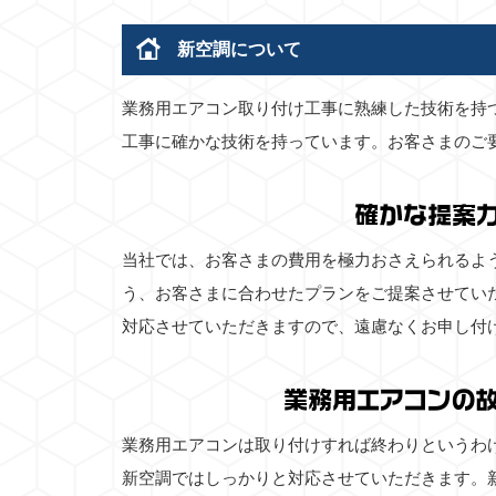
新空調について
業務用エアコン取り付け工事に熟練した技術を持
工事に確かな技術を持っています。お客さまのご
確かな提案
当社では、お客さまの費用を極力おさえられるよ
う、お客さまに合わせたプランをご提案させてい
対応させていただきますので、遠慮なくお申し付
業務用エアコンの
業務用エアコンは取り付けすれば終わりというわ
新空調ではしっかりと対応させていただきます。