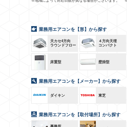
※地域によって対応日数が異なる場合がございます。 
業務用エアコンを【形】から探す
天カセ4方向
４方向天埋
ラウンドフロー
コンパクト
床置型
壁掛型
業務用エアコンを【メーカー】から探す
ダイキン
東芝
業務用エアコンを【取付場所】から探す
事務所