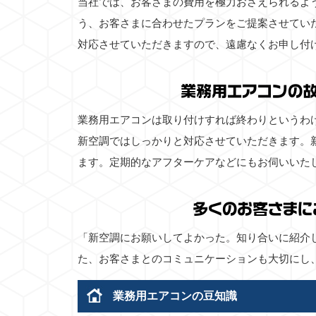
当社では、お客さまの費用を極力おさえられるよ
う、お客さまに合わせたプランをご提案させてい
対応させていただきますので、遠慮なくお申し付
業務用エアコンの
業務用エアコンは取り付けすれば終わりというわ
新空調ではしっかりと対応させていただきます。
ます。定期的なアフターケアなどにもお伺いいた
多くのお客さまに
「新空調にお願いしてよかった。知り合いに紹介
た、お客さまとのコミュニケーションも大切にし
業務用エアコンの豆知識