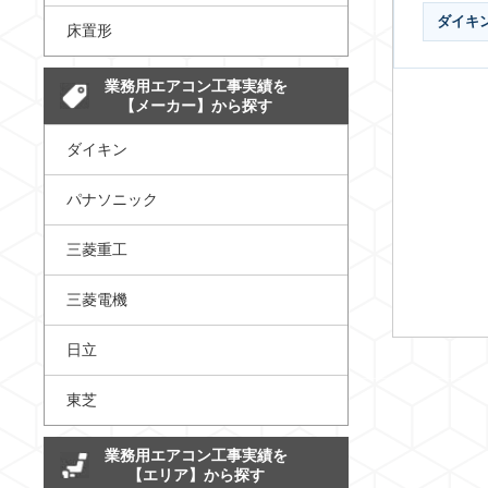
ダイキ
床置形
業務用エアコン工事実績を
【メーカー】から探す
ダイキン
パナソニック
三菱重工
三菱電機
日立
東芝
業務用エアコン工事実績を
【エリア】から探す