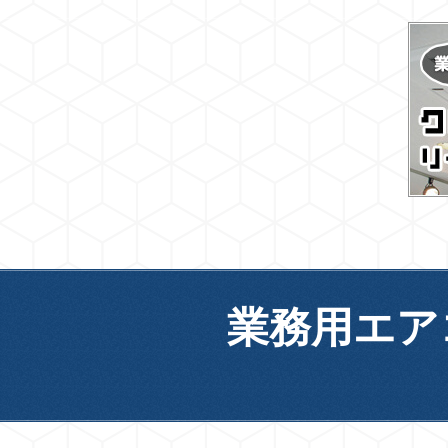
業務用エア