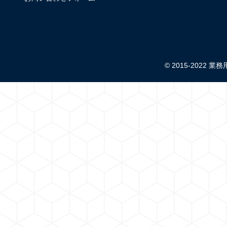
© 2015-2022 