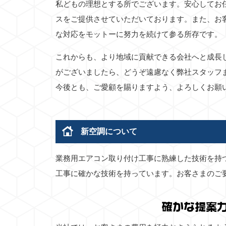
私どもの理想とする所でございます。安心してお
スをご提供させていただいております。また、お
な対応をモットーに努力を続けて参る所存です。
これからも、より地域に貢献できる会社へと成長
がございましたら、どうぞ遠慮なく弊社スタッフ
今後とも、ご愛顧を賜りますよう、よろしくお願
新空調について
業務用エアコン取り付け工事に熟練した技術を持
工事に確かな技術を持っています。お客さまのご
確かな提案