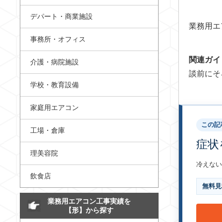
デパート・商業施設
業務用エ
事務所・オフィス
関連ガイ
介護・病院施設
談前にそ
学校・教育設備
家庭用エアコン
この記
工場・倉庫
症状
理美容院
冷えない
飲食店
無料見
業務用エアコン工事実績を
【形】から探す