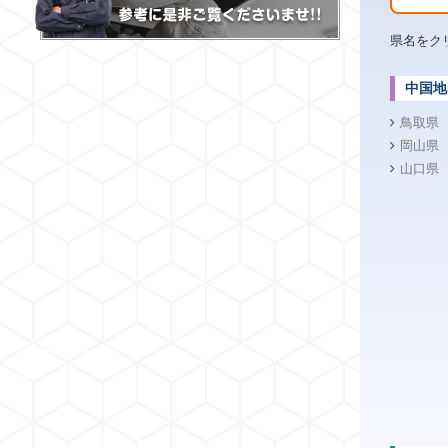
県名をク
中国地
鳥取県
岡山県
山口県