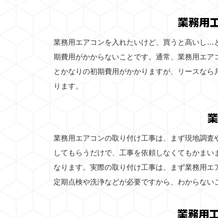
業務用
業務用エアコンを入れたいけど、買うと高いし…
期費用がかからないことです。通常、業務用エア
とかなりの初期費用がかかりますが、リースなら
ります。
業
業務用エアコンの取り付け工事は、まず現地調査
してもらうだけで、工事を依頼しなくてもかまい
なります。実際の取り付け工事は、まず業務用エ
定期点検や洗浄などが必要ですから、わからない
業務用