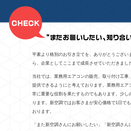
平素より格別のお引き立てを、ありがとうござい
ら、企業としてここまで成長させていただきまし
当社では、業務用エアコンの販売、取り付け工事
提供できるようにと考えております。業務用エア
常に重要な役割を果たすものでもあります。少し
ります。新空調ではお客さまが安心価格で1日で
おります。
「また新空調さんにお願いしたい」「新空調さん