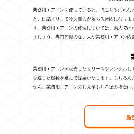
業務用エアコンを使っていると、ほこりや汚れな
と、目詰まりして冷房能力が落ちる原因になりま
す。業務用エアコンの修理については、素人では
ましょう。専門知識のない人が業務用エアコン内
業務用エアコンを販売したりリースやレンタルし
番適した機種を選んで提案いたします。もちろん
せん。業務用エアコンのお見積もり希望の場合は
「新