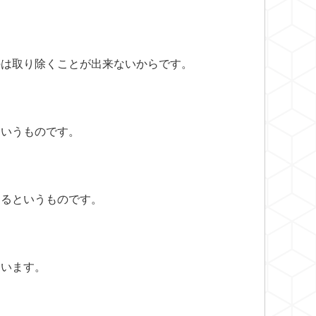
のは取り除くことが出来ないからです。
というものです。
するというものです。
ています。