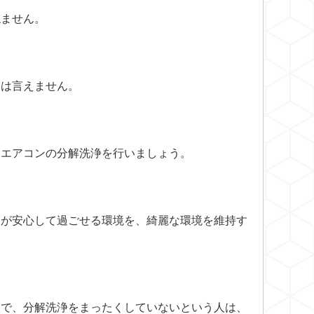
ねません。
とは言えません。
用エアコンの分解洗浄を行いましょう。
トが安心して過ごせる環境を、綺麗な環境を維持す
人で、分解洗浄をまったくしていないという人は、