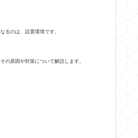
となるのは、設置環境です。
たその原因や対策について解説します。