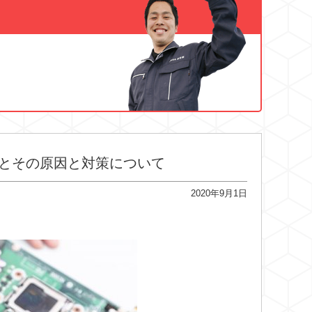
とその原因と対策について
2020年9月1日