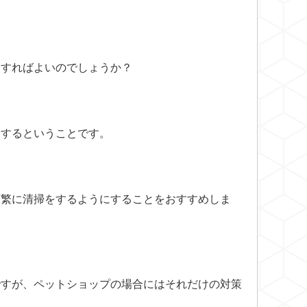
をすればよいのでしょうか？
にするということです。
頻繁に清掃をするようにすることをおすすめしま
ですが、ペットショップの場合にはそれだけの対策