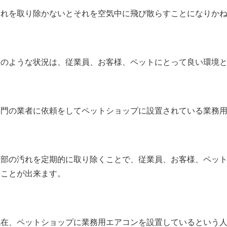
それを取り除かないとそれを空気中に飛び散らすことになりか
そのような状況は、従業員、お客様、ペットにとって良い環境
専門の業者に依頼をしてペットショップに設置されている業務
内部の汚れを定期的に取り除くことで、従業員、お客様、ペッ
ることが出来ます。
現在、ペットショップに業務用エアコンを設置しているという