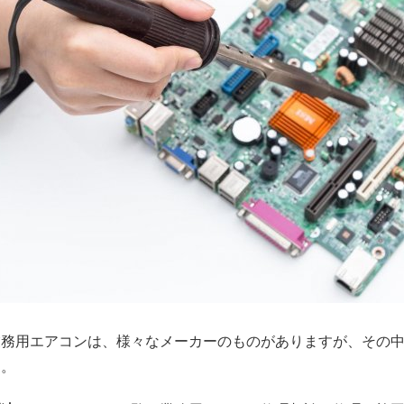
業務用エアコンは、様々なメーカーのものがありますが、その
す。