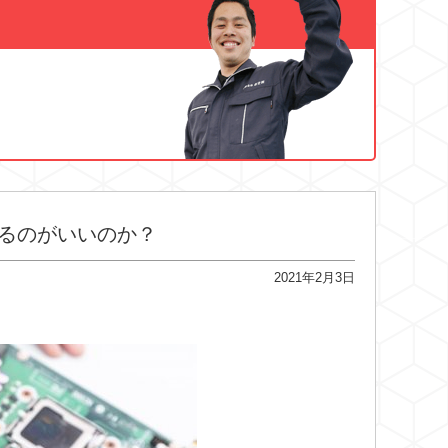
るのがいいのか？
2021年2月3日