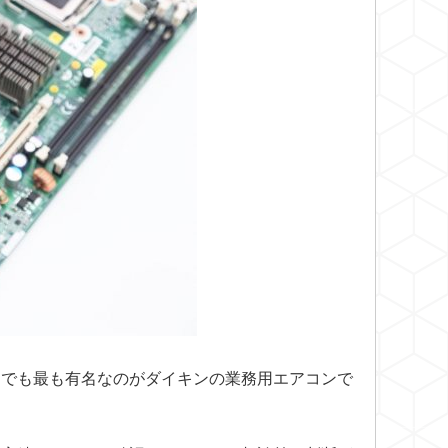
中でも最も有名なのがダイキンの業務用エアコンで