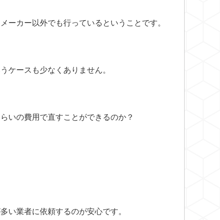
、メーカー以外でも行っているということです。
いうケースも少なくありません。
くらいの費用で直すことができるのか？
が多い業者に依頼するのが安心です。