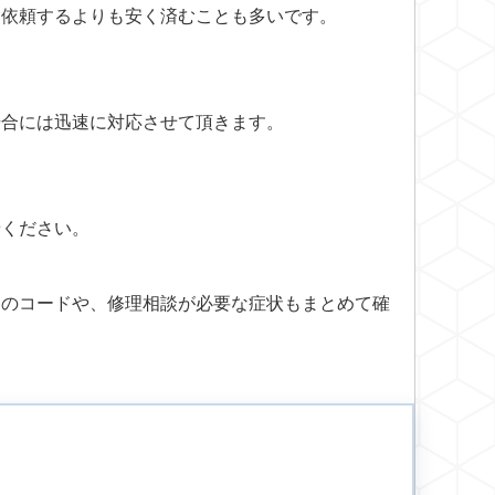
を依頼するよりも安く済むことも多いです。
場合には迅速に対応させて頂きます。
せください。
ーのコードや、修理相談が必要な症状もまとめて確