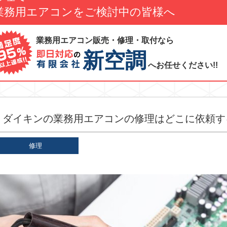
業務用エアコンをご検討中の皆様へ
業務用エアコン販売・修理・取付なら
新空調
へお任せください!!
ダイキンの業務用エアコンの修理はどこに依頼す
修理