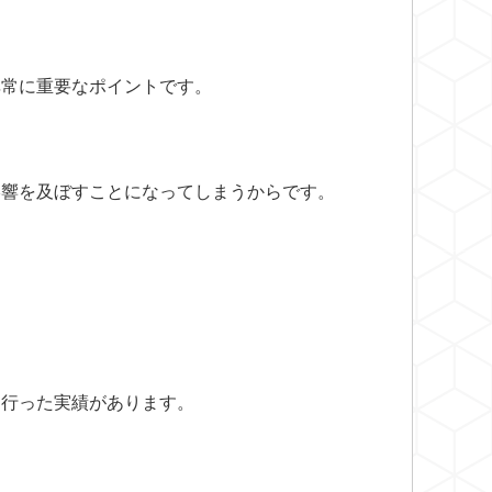
非常に重要なポイントです。
影響を及ぼすことになってしまうからです。
。
く行った実績があります。