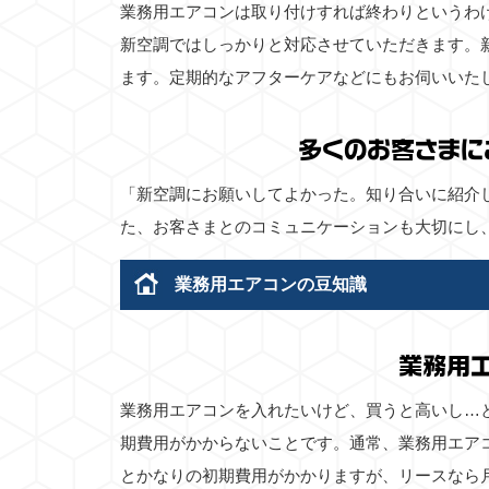
業務用エアコンは取り付けすれば終わりというわ
新空調ではしっかりと対応させていただきます。
ます。定期的なアフターケアなどにもお伺いいた
多くのお客さまに
「新空調にお願いしてよかった。知り合いに紹介
た、お客さまとのコミュニケーションも大切にし
業務用エアコンの豆知識
業務用
業務用エアコンを入れたいけど、買うと高いし…
期費用がかからないことです。通常、業務用エア
とかなりの初期費用がかかりますが、リースなら