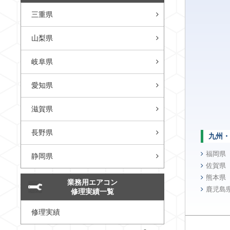
三重県
山梨県
岐阜県
愛知県
滋賀県
長野県
九州・
福岡県
静岡県
佐賀県
熊本県
業務用エアコン
鹿児島
修理実績一覧
修理実績