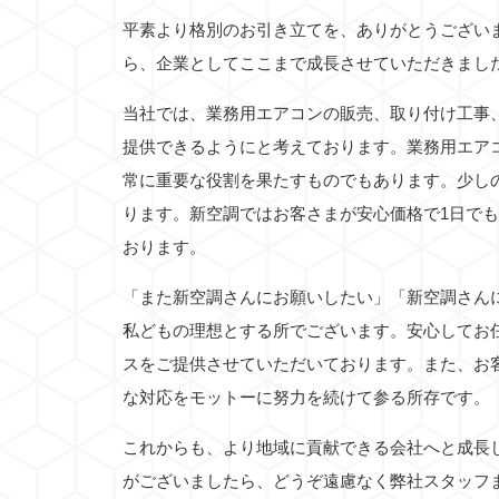
平素より格別のお引き立てを、ありがとうござい
ら、企業としてここまで成長させていただきまし
当社では、業務用エアコンの販売、取り付け工事
提供できるようにと考えております。業務用エア
常に重要な役割を果たすものでもあります。少し
ります。新空調ではお客さまが安心価格で1日で
おります。
「また新空調さんにお願いしたい」「新空調さん
私どもの理想とする所でございます。安心してお
スをご提供させていただいております。また、お
な対応をモットーに努力を続けて参る所存です。
これからも、より地域に貢献できる会社へと成長
がございましたら、どうぞ遠慮なく弊社スタッフ