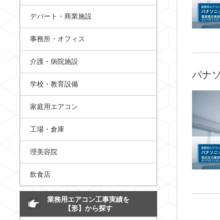
デパート・商業施設
事務所・オフィス
介護・病院施設
パナソ
学校・教育設備
家庭用エアコン
工場・倉庫
理美容院
飲食店
業務用エアコン工事実績を
【形】から探す