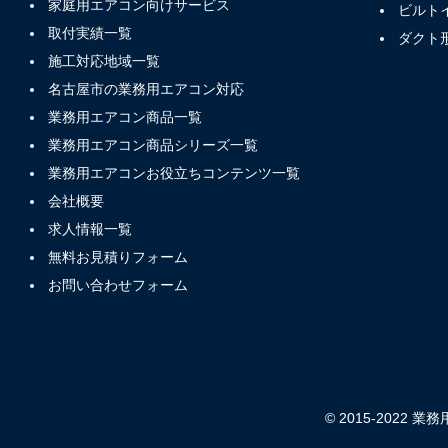
家庭用エアコン向けサービス
ビルト
取付実績一覧
ダクト
施工対応地域一覧
名古屋市の業務用エアコン対応
業務用エアコン商品一覧
業務用エアコン商品シリーズ一覧
業務用エアコンお役立ちコンテンツ一覧
会社概要
求人情報一覧
無料お見積りフォーム
お問い合わせフォーム
© 2015-2022 