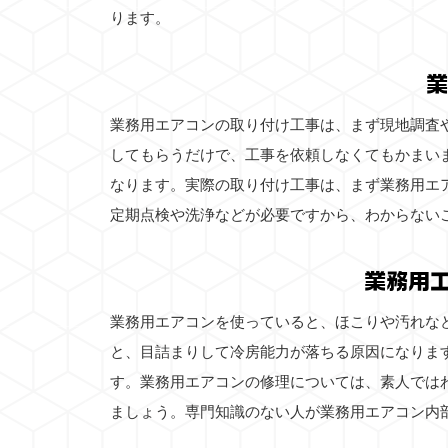
ります。
業
業務用エアコンの取り付け工事は、まず現地調査
してもらうだけで、工事を依頼しなくてもかまい
なります。実際の取り付け工事は、まず業務用エ
定期点検や洗浄などが必要ですから、わからない
業務用
業務用エアコンを使っていると、ほこりや汚れな
と、目詰まりして冷房能力が落ちる原因になりま
す。業務用エアコンの修理については、素人では
ましょう。専門知識のない人が業務用エアコン内