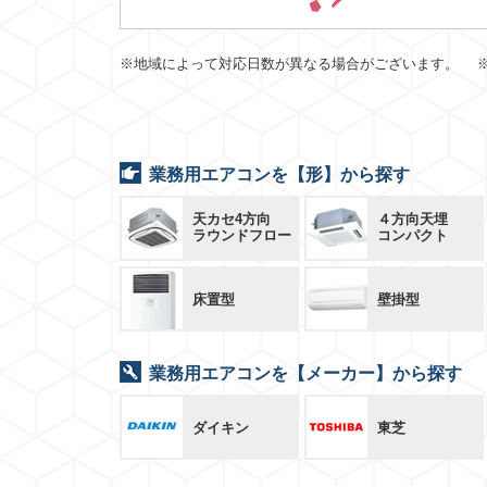
※地域によって対応日数が異なる場合がございます。 
業務用エアコンを【形】から探す
天カセ4方向
４方向天埋
ラウンドフロー
コンパクト
床置型
壁掛型
業務用エアコンを【メーカー】から探す
ダイキン
東芝