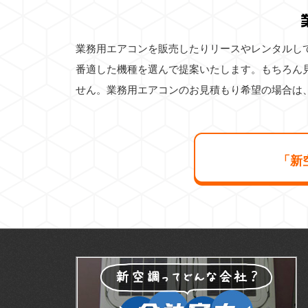
業務用エアコンを販売したりリースやレンタルし
番適した機種を選んで提案いたします。もちろん
せん。業務用エアコンのお見積もり希望の場合は
「新