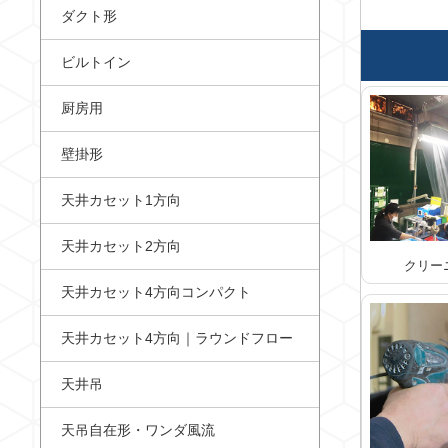
ダクト形
ビルトイン
厨房用
壁掛形
天井カセット1方向
天井カセット2方向
クリー
天井カセット4方向コンパクト
天井カセット4方向｜ラウンドフロー
天井吊
天吊自在形・ワンダ風流