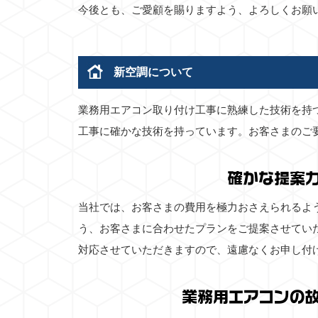
今後とも、ご愛顧を賜りますよう、よろしくお願
新空調について
業務用エアコン取り付け工事に熟練した技術を持
工事に確かな技術を持っています。お客さまのご
確かな提案
当社では、お客さまの費用を極力おさえられるよ
う、お客さまに合わせたプランをご提案させてい
対応させていただきますので、遠慮なくお申し付
業務用エアコンの