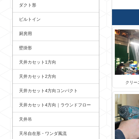
ダクト形
ビルトイン
厨房用
壁掛形
天井カセット1方向
天井カセット2方向
クリー
天井カセット4方向コンパクト
天井カセット4方向｜ラウンドフロー
天井吊
天吊自在形・ワンダ風流