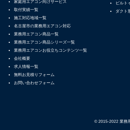
家庭用エアコン向けサービス
ビルト
取付実績一覧
ダクト
施工対応地域一覧
名古屋市の業務用エアコン対応
業務用エアコン商品一覧
業務用エアコン商品シリーズ一覧
業務用エアコンお役立ちコンテンツ一覧
会社概要
求人情報一覧
無料お見積りフォーム
お問い合わせフォーム
© 2015-2022 