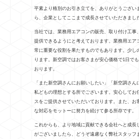
平素より格別のお引き立てを、ありがとうござい
ら、企業としてここまで成長させていただきまし
当社では、業務用エアコンの販売、取り付け工事
提供できるようにと考えております。業務用エア
常に重要な役割を果たすものでもあります。少し
ります。新空調ではお客さまが安心価格で1日で
おります。
「また新空調さんにお願いしたい」「新空調さん
私どもの理想とする所でございます。安心してお
スをご提供させていただいております。また、お
な対応をモットーに努力を続けて参る所存です。
これからも、より地域に貢献できる会社へと成長
がございましたら、どうぞ遠慮なく弊社スタッフ