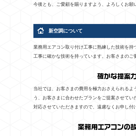
今後とも、ご愛顧を賜りますよう、よろしくお願
新空調について
業務用エアコン取り付け工事に熟練した技術を持
工事に確かな技術を持っています。お客さまのご
確かな提案
当社では、お客さまの費用を極力おさえられるよ
う、お客さまに合わせたプランをご提案させてい
対応させていただきますので、遠慮なくお申し付
業務用エアコンの