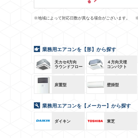
※地域によって対応日数が異なる場合がございます。 
業務用エアコンを【形】から探す
天カセ4方向
４方向天埋
ラウンドフロー
コンパクト
床置型
壁掛型
業務用エアコンを【メーカー】から探す
ダイキン
東芝