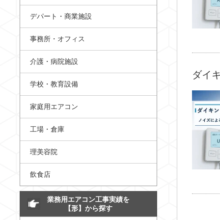
デパート・商業施設
事務所・オフィス
介護・病院施設
ダイキ
学校・教育設備
家庭用エアコン
工場・倉庫
理美容院
飲食店
業務用エアコン工事実績を
【形】から探す