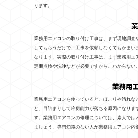
ります。
業
業務用エアコンの取り付け工事は、まず現地調査
してもらうだけで、工事を依頼しなくてもかまい
なります。実際の取り付け工事は、まず業務用エ
定期点検や洗浄などが必要ですから、わからない
業務用
業務用エアコンを使っていると、ほこりや汚れな
と、目詰まりして冷房能力が落ちる原因になりま
す。業務用エアコンの修理については、素人では
ましょう。専門知識のない人が業務用エアコン内