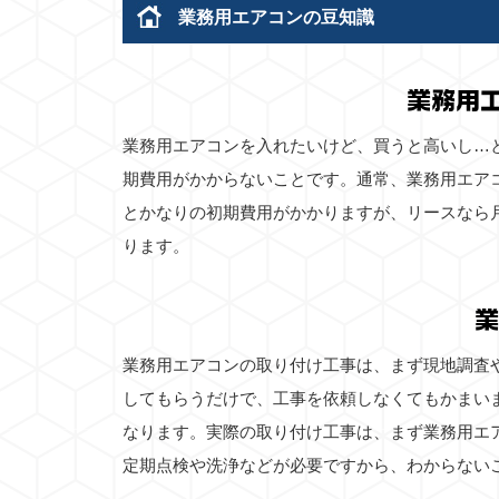
業務用エアコンの豆知識
業務用
業務用エアコンを入れたいけど、買うと高いし…
期費用がかからないことです。通常、業務用エア
とかなりの初期費用がかかりますが、リースなら
ります。
業
業務用エアコンの取り付け工事は、まず現地調査
してもらうだけで、工事を依頼しなくてもかまい
なります。実際の取り付け工事は、まず業務用エ
定期点検や洗浄などが必要ですから、わからない