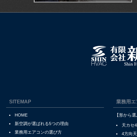
SITEMAP
業務用エ
HOME
【形から選
新空調が選ばれる5つの理由
天カセ
業務用エアコンの選び方
4方向