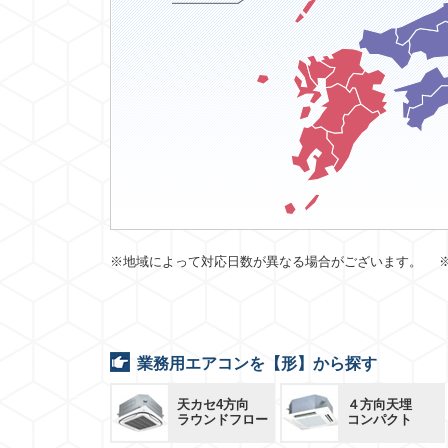
※地域によって対応日数が異なる場合がございます。 
業務用エアコンを【形】から探す
天カセ4方向
４方向天埋
ラウンドフロー
コンパクト