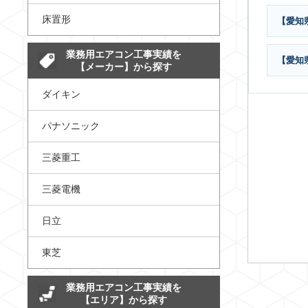
床置形
【愛知
業務用エアコン工事実績を
【愛知
【メーカー】から探す
ダイキン
パナソニック
三菱重工
三菱電機
日立
東芝
業務用エアコン工事実績を
【エリア】から探す