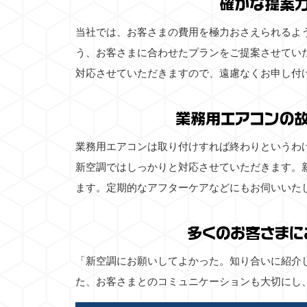
確かな提案
当社では、お客さまの費用を極力おさえられるよ
う、お客さまに合わせたプランをご提案させてい
対応させていただきますので、遠慮なくお申し付
業務用エアコンの
業務用エアコンは取り付けすれば終わりというわ
新空調ではしっかりと対応させていただきます。
ます。定期的なアフターケアなどにもお伺いいた
多くのお客さまに
「新空調にお願いしてよかった。知り合いに紹介
た、お客さまとのコミュニケーションも大切にし