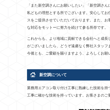
「また新空調さんにお願いしたい」「新空調さん
私どもの理想とする所でございます。安心してお
スをご提供させていただいております。また、お
な対応をモットーに努力を続けて参る所存です。
これからも、より地域に貢献できる会社へと成長
がございましたら、どうぞ遠慮なく弊社スタッフ
今後とも、ご愛顧を賜りますよう、よろしくお願
新空調について
業務用エアコン取り付け工事に熟練した技術を持
工事に確かな技術を持っています。お客さまのご