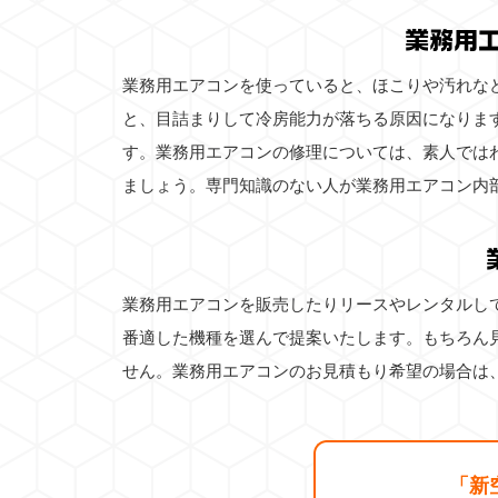
業務用
業務用エアコンを使っていると、ほこりや汚れな
と、目詰まりして冷房能力が落ちる原因になりま
す。業務用エアコンの修理については、素人では
ましょう。専門知識のない人が業務用エアコン内
業務用エアコンを販売したりリースやレンタルし
番適した機種を選んで提案いたします。もちろん
せん。業務用エアコンのお見積もり希望の場合は
「新