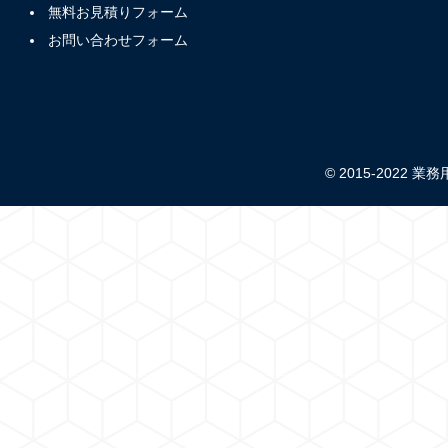
無料お見積りフォーム
お問い合わせフォーム
© 2015-2022 