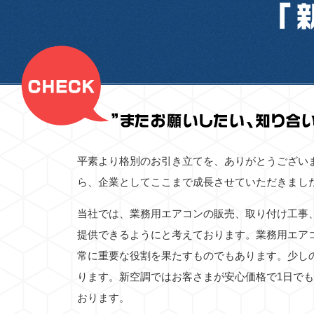
平素より格別のお引き立てを、ありがとうござい
ら、企業としてここまで成長させていただきまし
当社では、業務用エアコンの販売、取り付け工事
提供できるようにと考えております。業務用エア
常に重要な役割を果たすものでもあります。少し
ります。新空調ではお客さまが安心価格で1日で
おります。