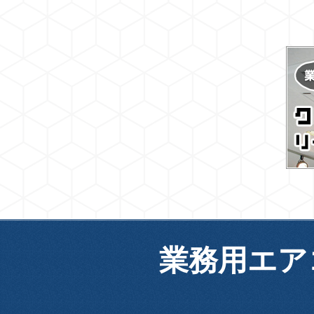
業務用エア