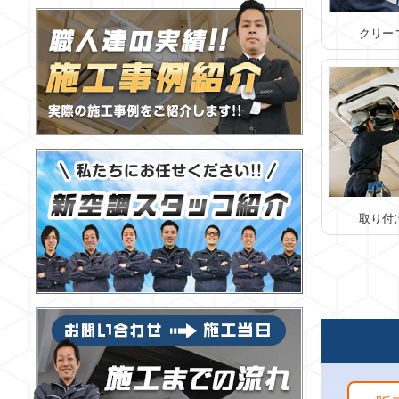
クリー
取り付