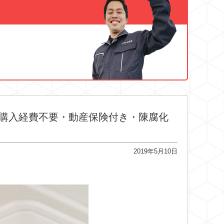
購入経費不要・動産保険付き・陳腐化
2019年5月10日