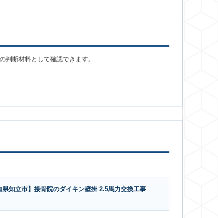
の判断材料として確認できます。
知県知立市】接骨院のダイキン壁掛 2.5馬力交換工事