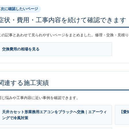
次に確認したいページ
症状・費用・工事内容を続けて確認できます
この記事とあわせて見られやすいページをまとめました。修理・交換・見積り
交換費用の相場を見る
関連する施工実績
同じ悩みや工事内容に近い事例を確認できます。
天井カセット形業務用エアコンをブラックへ交換｜エアーウィ
【愛
ングで冷風対策