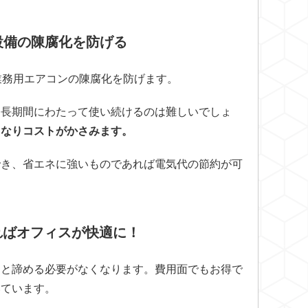
設備の陳腐化を防げる
業務用エアコンの陳腐化を防げます。
、長期間にわたって使い続けるのは難しいでしょ
くなりコストがかさみます。
でき、省エネに強いものであれば電気代の節約が可
ればオフィスが快適に！
らと諦める必要がなくなります。費用面でもお得で
いています。