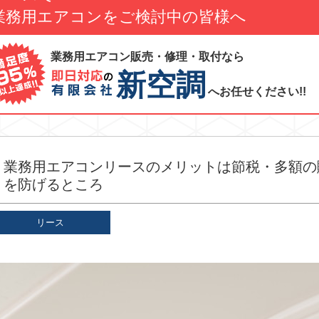
業務用エアコンをご検討中の皆様へ
業務用エアコン販売・修理・取付なら
新空調
へお任せください!!
業務用エアコンリースのメリットは節税・多額の
を防げるところ
リース