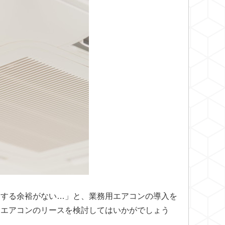
資する余裕がない…」と、業務用エアコンの導入を
用エアコンのリースを検討してはいかがでしょう