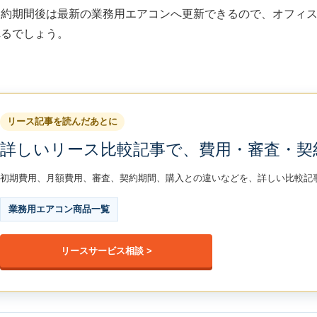
契約期間後は最新の業務用エアコンへ更新できるので、オフィ
れるでしょう。
リース記事を読んだあとに
詳しいリース比較記事で、費用・審査・契
初期費用、月額費用、審査、契約期間、購入との違いなどを、詳しい比較記
業務用エアコン商品一覧
リースサービス相談