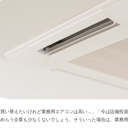
「買い替えたいけれど業務用エアコンは高い…」「今は設備投
ためらう企業も少なくないでしょう。そういった場合は、業務
か。