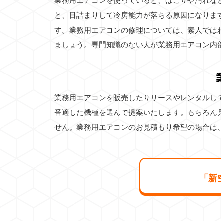
業務用エアコンを使っていると、ほこりや汚れな
と、目詰まりして冷房能力が落ちる原因になりま
す。業務用エアコンの修理については、素人では
ましょう。専門知識のない人が業務用エアコン内
業務用エアコンを販売したりリースやレンタルし
番適した機種を選んで提案いたします。もちろん
せん。業務用エアコンのお見積もり希望の場合は
「新