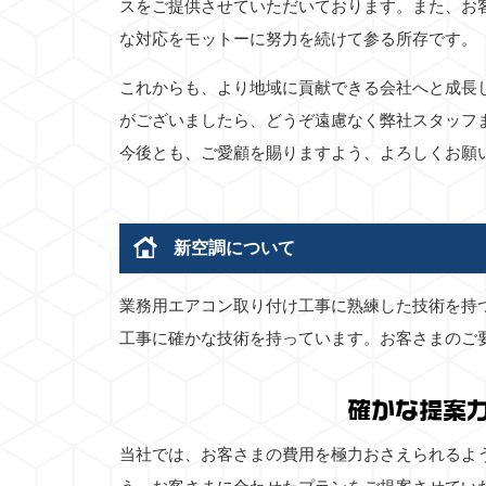
スをご提供させていただいております。また、お
な対応をモットーに努力を続けて参る所存です。
これからも、より地域に貢献できる会社へと成長
がございましたら、どうぞ遠慮なく弊社スタッフ
今後とも、ご愛顧を賜りますよう、よろしくお願
新空調について
業務用エアコン取り付け工事に熟練した技術を持
工事に確かな技術を持っています。お客さまのご
確かな提案
当社では、お客さまの費用を極力おさえられるよ