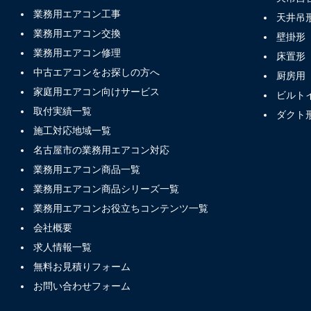
業務用エアコン工事
天井吊
業務用エアコン交換
壁掛形
業務用エアコン修理
床置形
中古エアコンをお探しの方へ
厨房用
家庭用エアコン向けサービス
ビルト
取付実績一覧
ダクト
施工対応地域一覧
名古屋市の業務用エアコン対応
業務用エアコン商品一覧
業務用エアコン商品シリーズ一覧
業務用エアコンお役立ちコンテンツ一覧
会社概要
求人情報一覧
無料お見積りフォーム
お問い合わせフォーム