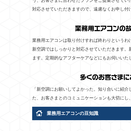
う、お客さまに合わせたプランをご提案させてい
対応させていただきますので、遠慮なくお申し付
業務用エアコンの
業務用エアコンは取り付けすれば終わりというわ
新空調ではしっかりと対応させていただきます。
ます。定期的なアフターケアなどにもお伺いいた
多くのお客さまに
「新空調にお願いしてよかった。知り合いに紹介
た、お客さまとのコミュニケーションも大切にし
業務用エアコンの豆知識