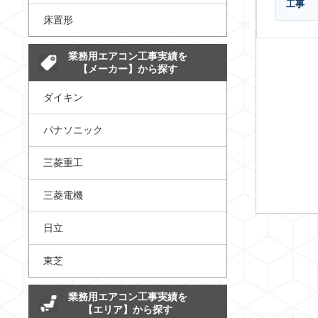
工事
床置形
業務用エアコン工事実績を
【メーカー】から探す
ダイキン
パナソニック
三菱重工
三菱電機
日立
東芝
業務用エアコン工事実績を
【エリア】から探す