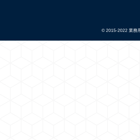
© 2015-2022 