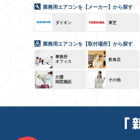
業務用エアコンを【メーカー】から探す
ダイキン
東芝
業務用エアコンを【取付場所】から探す
事務所
飲食店
オフィス
介護
その他
病院施設