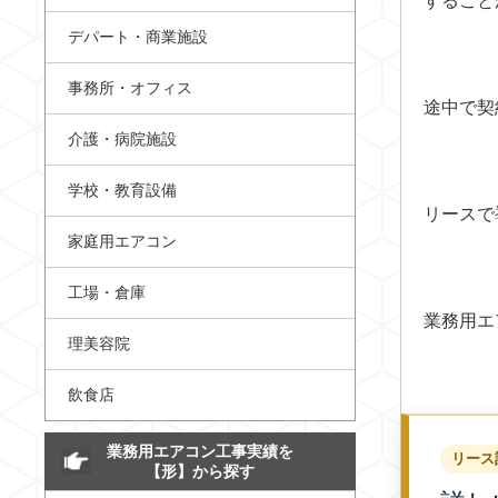
すること
デパート・商業施設
事務所・オフィス
途中で契
介護・病院施設
学校・教育設備
リースで
家庭用エアコン
工場・倉庫
業務用エ
理美容院
飲食店
業務用エアコン工事実績を
リース
【形】から探す