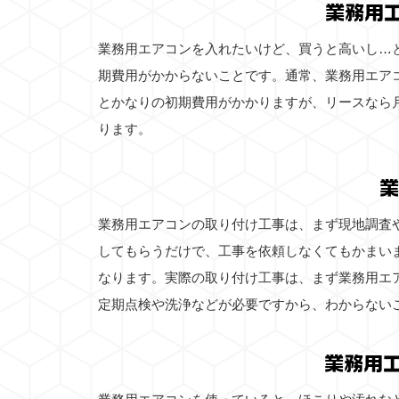
業務用
業務用エアコンを入れたいけど、買うと高いし…
期費用がかからないことです。通常、業務用エア
とかなりの初期費用がかかりますが、リースなら
ります。
業
業務用エアコンの取り付け工事は、まず現地調査
してもらうだけで、工事を依頼しなくてもかまい
なります。実際の取り付け工事は、まず業務用エ
定期点検や洗浄などが必要ですから、わからない
業務用