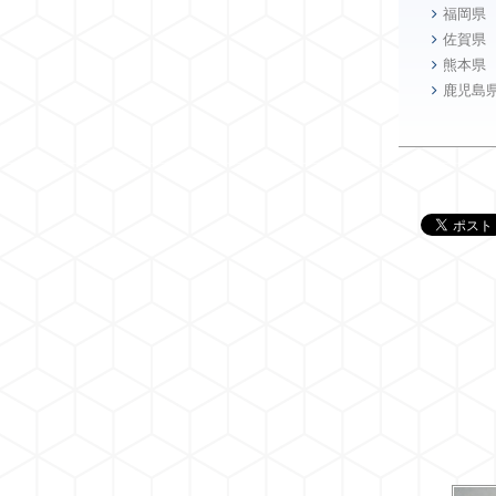
福岡県
佐賀県
熊本県
鹿児島