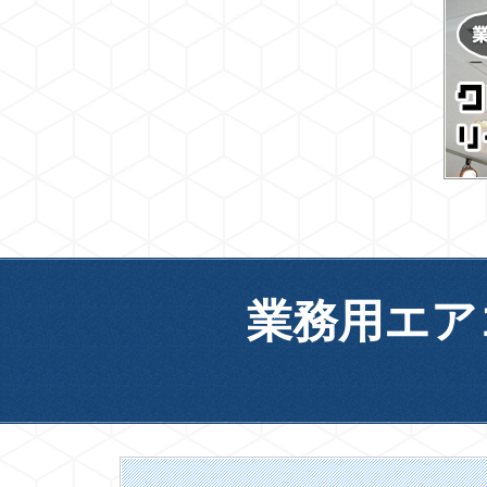
業務用エア