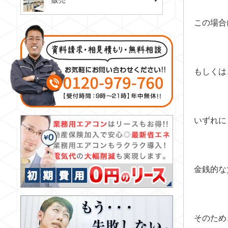
販売
この場合
もしくは
いずれに
金銭的な
そのため