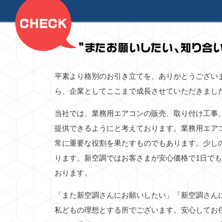
平素より格別のお引き立てを、ありがとうござい
ら、企業としてここまで成長させていただきまし
当社では、業務用エアコンの販売、取り付け工事
提供できるようにと考えております。業務用エア
常に重要な役割を果たすものでもあります。少し
ります。新空調ではお客さまが安心価格で1日で
おります。
「また新空調さんにお願いしたい」「新空調さん
私どもの理想とする所でございます。安心してお