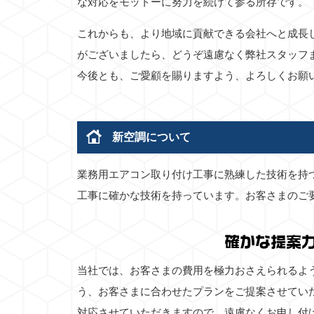
な対応をモットーに努力を続けて参る所存です。
これからも、より地域に貢献できる会社へと成長
がございましたら、どうぞ遠慮なく弊社スタッフ
今後とも、ご愛顧を賜りますよう、よろしくお願
新空調について
業務用エアコン取り付け工事に熟練した技術を持
工事に確かな技術を持っています。お客さまのご
確かな提案
当社では、お客さまの費用を極力おさえられるよ
う、お客さまに合わせたプランをご提案させてい
対応させていただきますので、遠慮なくお申し付