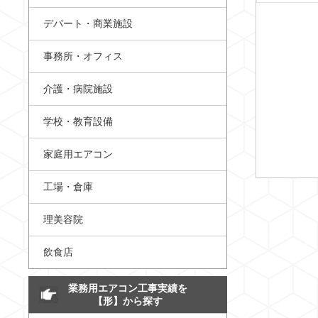
デパート・商業施設
事務所・オフィス
介護・病院施設
学校・教育設備
家庭用エアコン
工場・倉庫
理美容院
飲食店
業務用エアコン工事実績を
【形】から探す