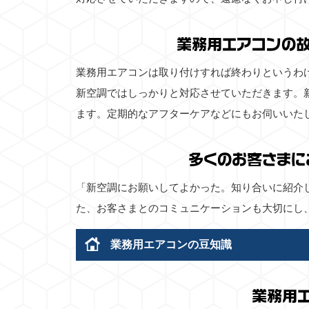
業務用エアコンの
業務用エアコンは取り付けすれば終わりというわ
新空調ではしっかりと対応させていただきます。
ます。定期的なアフターケアなどにもお伺いいた
多くのお客さまに
「新空調にお願いしてよかった。知り合いに紹介
た、お客さまとのコミュニケーションも大切にし
業務用エアコンの豆知識
業務用