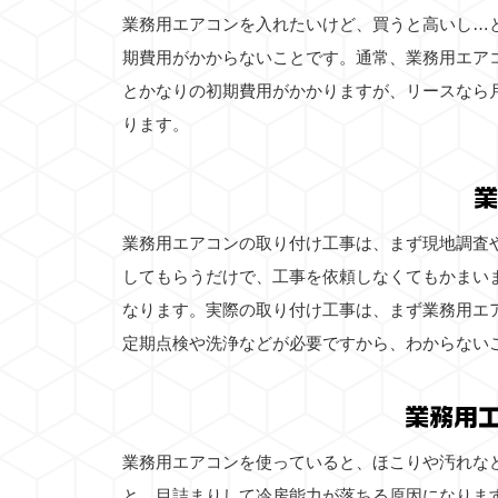
業務用エアコンを入れたいけど、買うと高いし…
期費用がかからないことです。通常、業務用エア
とかなりの初期費用がかかりますが、リースなら
ります。
業
業務用エアコンの取り付け工事は、まず現地調査
してもらうだけで、工事を依頼しなくてもかまい
なります。実際の取り付け工事は、まず業務用エ
定期点検や洗浄などが必要ですから、わからない
業務用
業務用エアコンを使っていると、ほこりや汚れな
と、目詰まりして冷房能力が落ちる原因になりま