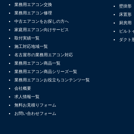
業務用エアコン交換
壁掛形
業務用エアコン修理
床置形
中古エアコンをお探しの方へ
厨房用
家庭用エアコン向けサービス
ビルト
取付実績一覧
ダクト
施工対応地域一覧
名古屋市の業務用エアコン対応
業務用エアコン商品一覧
業務用エアコン商品シリーズ一覧
業務用エアコンお役立ちコンテンツ一覧
会社概要
求人情報一覧
無料お見積りフォーム
お問い合わせフォーム