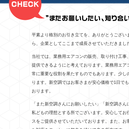
平素より格別のお引き立てを、ありがとうござい
ら、企業としてここまで成長させていただきまし
当社では、業務用エアコンの販売、取り付け工事
提供できるようにと考えております。業務用エア
常に重要な役割を果たすものでもあります。少し
ります。新空調ではお客さまが安心価格で1日で
おります。
「また新空調さんにお願いしたい」「新空調さん
私どもの理想とする所でございます。安心してお
スをご提供させていただいております。また、お