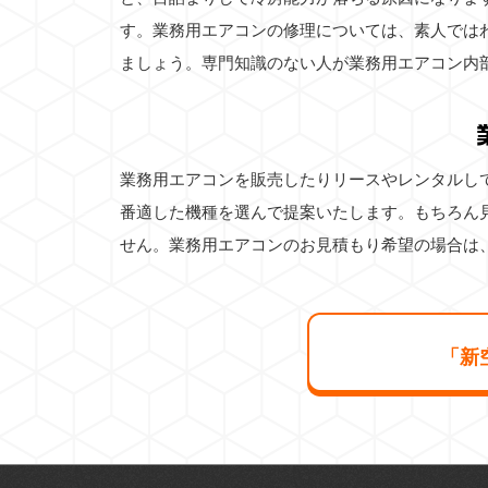
す。業務用エアコンの修理については、素人では
ましょう。専門知識のない人が業務用エアコン内
業務用エアコンを販売したりリースやレンタルし
番適した機種を選んで提案いたします。もちろん
せん。業務用エアコンのお見積もり希望の場合は
「新