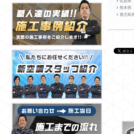
佐賀県
熊本県
鹿児島