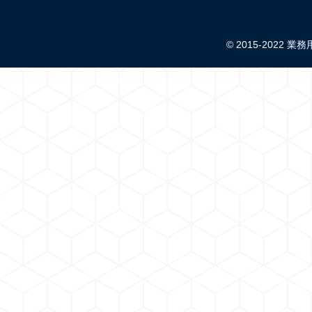
© 2015-2022 