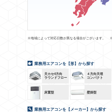
※地域によって対応日数が異なる場合がございます。 
業務用エアコンを【形】から探す
天カセ4方向
４方向天埋
ラウンドフロー
コンパクト
床置型
壁掛型
業務用エアコンを【メーカー】から探す