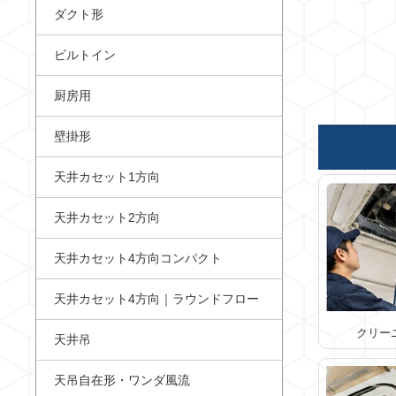
ダクト形
ビルトイン
厨房用
壁掛形
天井カセット1方向
天井カセット2方向
天井カセット4方向コンパクト
天井カセット4方向｜ラウンドフロー
クリー
天井吊
天吊自在形・ワンダ風流