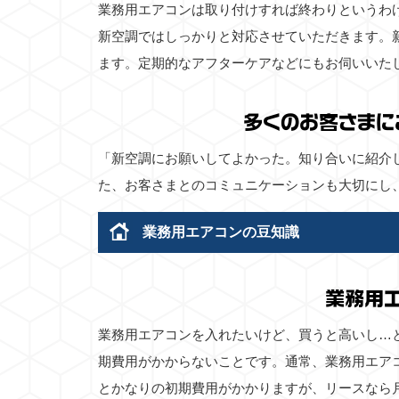
業務用エアコンは取り付けすれば終わりというわ
新空調ではしっかりと対応させていただきます。
ます。定期的なアフターケアなどにもお伺いいた
多くのお客さまに
「新空調にお願いしてよかった。知り合いに紹介
た、お客さまとのコミュニケーションも大切にし
業務用エアコンの豆知識
業務用
業務用エアコンを入れたいけど、買うと高いし…
期費用がかからないことです。通常、業務用エア
とかなりの初期費用がかかりますが、リースなら