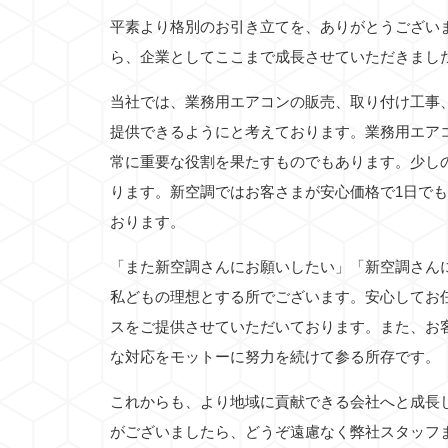
平素より格別のお引き立てを、ありがとうござい
ら、企業としてここまで成長させていただきまし
当社では、業務用エアコンの販売、取り付け工事
提供できるようにと考えております。業務用エア
常に重要な役割を果たすものでもあります。少し
ります。新空調ではお客さまが安心価格で1日で
おります。
「また新空調さんにお願いしたい」「新空調さん
私どもの理想とする所でございます。安心してお
スをご提供させていただいております。また、お
な対応をモットーに努力を続けて参る所存です。
これからも、より地域に貢献できる会社へと成長
がございましたら、どうぞ遠慮なく弊社スタッフ