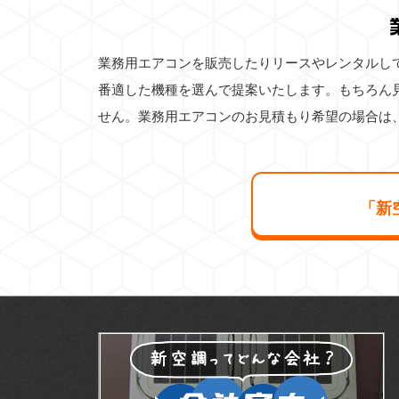
業務用エアコンを販売したりリースやレンタルし
番適した機種を選んで提案いたします。もちろん
せん。業務用エアコンのお見積もり希望の場合は
「新