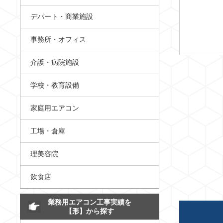
デパート・商業施設
事務所・オフィス
介護・病院施設
学校・教育設備
家庭用エアコン
工場・倉庫
理美容院
飲食店
業務用エアコン工事実績を
【形】から探す