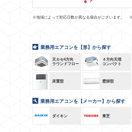
※地域によって対応日数が異なる場合がございます。 
業務用エアコンを【形】から探す
天カセ4方向
４方向天埋
ラウンドフロー
コンパクト
床置型
壁掛型
業務用エアコンを【メーカー】から探す
ダイキン
東芝