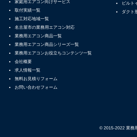
家庭用エアコン向けサービス
ビルト
取付実績一覧
ダクト
施工対応地域一覧
名古屋市の業務用エアコン対応
業務用エアコン商品一覧
業務用エアコン商品シリーズ一覧
業務用エアコンお役立ちコンテンツ一覧
会社概要
求人情報一覧
無料お見積りフォーム
お問い合わせフォーム
© 2015-2022 