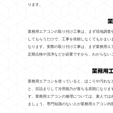
ります。
業
業務用エアコンの取り付け工事は、まず現地調査
してもらうだけで、工事を依頼しなくてもかまい
なります。実際の取り付け工事は、まず業務用エ
定期点検や洗浄などが必要ですから、わからない
業務用
業務用エアコンを使っていると、ほこりや汚れな
と、目詰まりして冷房能力が落ちる原因になりま
す。業務用エアコンの修理については、素人では
ましょう。専門知識のない人が業務用エアコン内