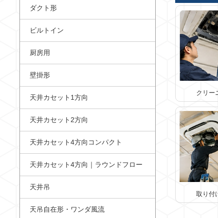
ダクト形
ビルトイン
厨房用
壁掛形
クリー
天井カセット1方向
天井カセット2方向
天井カセット4方向コンパクト
天井カセット4方向｜ラウンドフロー
天井吊
取り付
天吊自在形・ワンダ風流