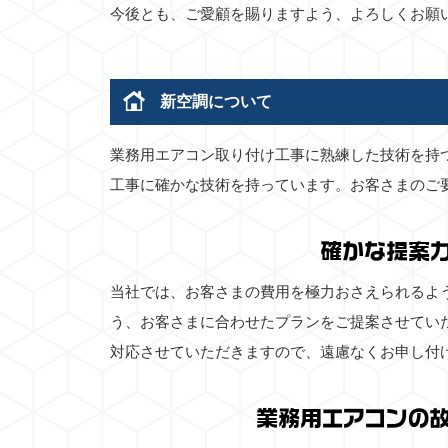
今後とも、ご愛顧を賜りますよう、よろしくお願
新空調について
業務用エアコン取り付け工事に熟練した技術を持
工事に確かな技術を持っています。お客さまのご
確かな提案
当社では、お客さまの費用を極力おさえられるよ
う、お客さまに合わせたプランをご提案させてい
対応させていただきますので、遠慮なくお申し付
業務用エアコンの