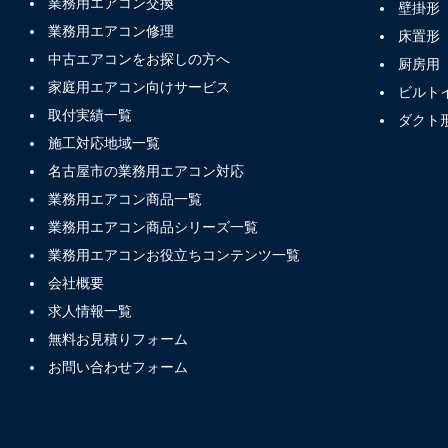
業務用エアコン交換
壁掛形
業務用エアコン修理
床置形
中古エアコンをお探しの方へ
厨房用
家庭用エアコン向けサービス
ビルト
取付実績一覧
ダクト
施工対応地域一覧
名古屋市の業務用エアコン対応
業務用エアコン商品一覧
業務用エアコン商品シリーズ一覧
業務用エアコンお役立ちコンテンツ一覧
会社概要
求人情報一覧
無料お見積りフォーム
お問い合わせフォーム