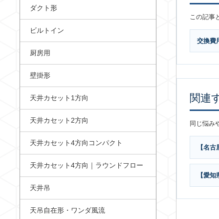
ダクト形
この記事
ビルトイン
交換費
厨房用
壁掛形
関連
天井カセット1方向
天井カセット2方向
同じ悩み
天井カセット4方向コンパクト
【名古
天井カセット4方向｜ラウンドフロー
【愛知
天井吊
天吊自在形・ワンダ風流