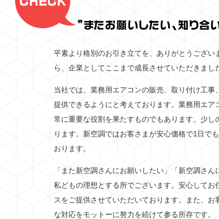
平素より格別のお引き立てを、ありがとうござい
ら、企業としてここまで成長させていただきまし
当社では、業務用エアコンの販売、取り付け工事
提供できるようにと考えております。業務用エア
常に重要な役割を果たすものでもあります。少し
ります。新空調ではお客さまが安心価格で1日で
おります。
「また新空調さんにお願いしたい」「新空調さん
私どもの理想とする所でございます。安心してお
スをご提供させていただいております。また、お
な対応をモットーに努力を続けて参る所存です。