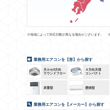
※地域によって対応日数が異なる場合がございます。 
業務用エアコンを【形】から探す
天カセ4方向
４方向天埋
ラウンドフロー
コンパクト
床置型
壁掛型
業務用エアコンを【メーカー】から探す