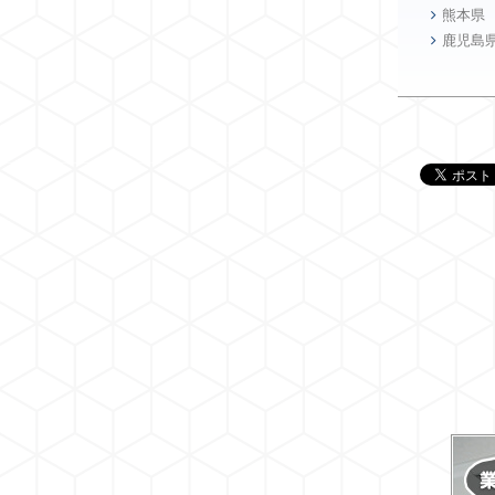
熊本県
鹿児島