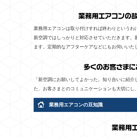
業務用エアコンの
業務用エアコンは取り付けすれば終わりというわ
新空調ではしっかりと対応させていただきます。
ます。定期的なアフターケアなどにもお伺いいた
多くのお客さまに
「新空調にお願いしてよかった。知り合いに紹介
た、お客さまとのコミュニケーションも大切にし
業務用エアコンの豆知識
業務用