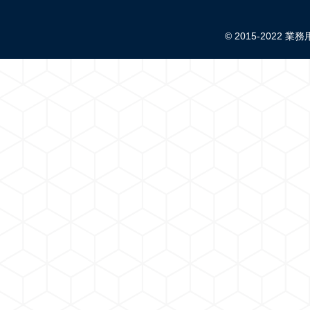
© 2015-2022 