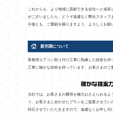
これからも、より地域に貢献できる会社へと成長
がございましたら、どうぞ遠慮なく弊社スタッフ
今後とも、ご愛顧を賜りますよう、よろしくお願
新空調について
業務用エアコン取り付け工事に熟練した技術を持
工事に確かな技術を持っています。お客さまのご
確かな提案
当社では、お客さまの費用を極力おさえられるよ
う、お客さまに合わせたプランをご提案させてい
対応させていただきますので、遠慮なくお申し付