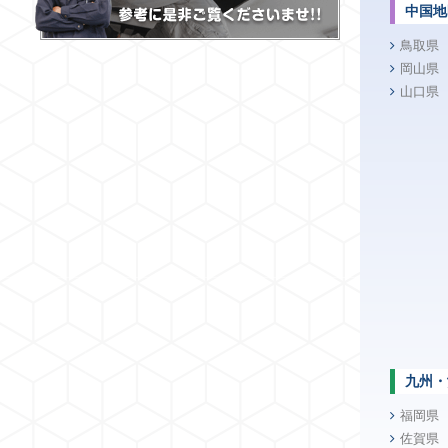
中国地
鳥取県
岡山県
山口県
九州・
福岡県
佐賀県