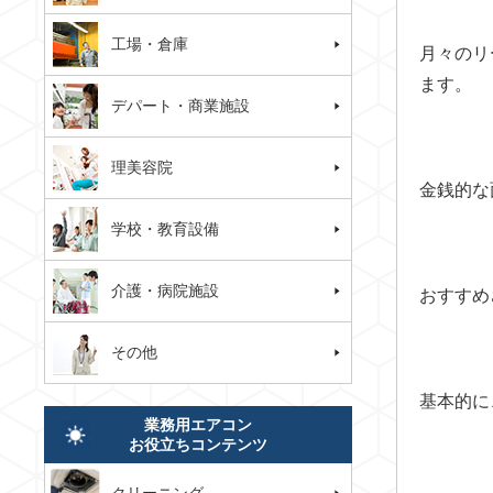
工場・倉庫
月々のリ
ます。
デパート・商業施設
理美容院
金銭的な
学校・教育設備
介護・病院施設
おすすめ
その他
基本的に
業務用エアコン
お役立ちコンテンツ