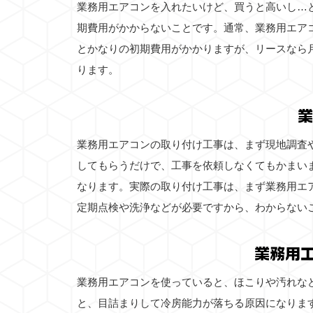
業務用エアコンを入れたいけど、買うと高いし…
期費用がかからないことです。通常、業務用エア
とかなりの初期費用がかかりますが、リースなら
ります。
業
業務用エアコンの取り付け工事は、まず現地調査
してもらうだけで、工事を依頼しなくてもかまい
なります。実際の取り付け工事は、まず業務用エ
定期点検や洗浄などが必要ですから、わからない
業務用
業務用エアコンを使っていると、ほこりや汚れな
と、目詰まりして冷房能力が落ちる原因になりま