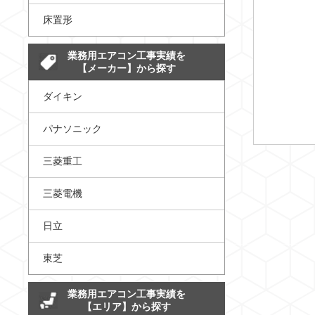
床置形
業務用エアコン工事実績を
【メーカー】から探す
ダイキン
パナソニック
三菱重工
三菱電機
日立
東芝
業務用エアコン工事実績を
【エリア】から探す