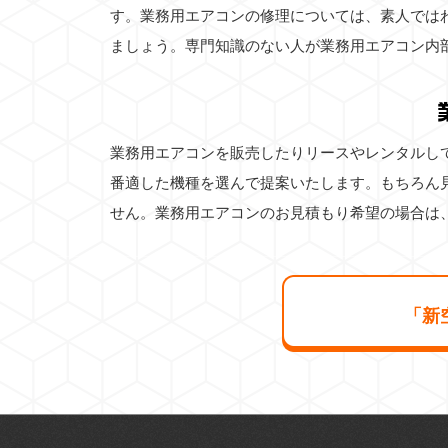
す。業務用エアコンの修理については、素人では
ましょう。専門知識のない人が業務用エアコン内
業務用エアコンを販売したりリースやレンタルし
番適した機種を選んで提案いたします。もちろん
せん。業務用エアコンのお見積もり希望の場合は
「新