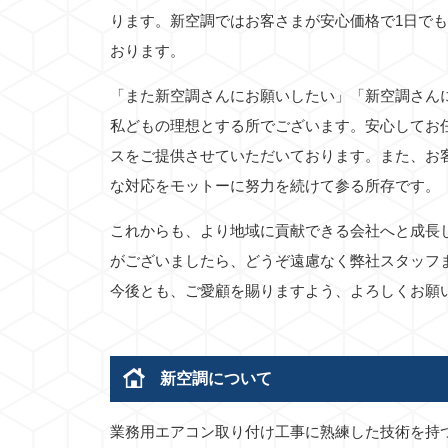
ります。新空調ではお客さまが安心価格で1日で
おります。
「また新空調さんにお願いしたい」「新空調さん
私どもの理想とする所でございます。安心してお
スをご提供させていただいております。また、お
な対応をモットーに努力を続けて参る所存です。
これからも、より地域に貢献できる会社へと成長
がございましたら、どうぞ遠慮なく弊社スタッフ
今後とも、ご愛顧を賜りますよう、よろしくお願
新空調について
業務用エアコン取り付け工事に熟練した技術を持