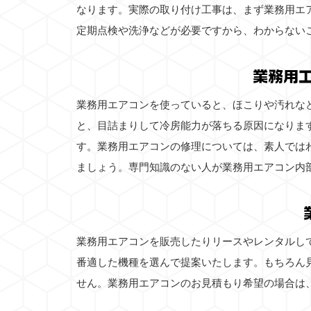
なります。実際の取り付け工事は、まず業務用エ
定期点検や洗浄などが必要ですから、わからない
業務用
業務用エアコンを使っていると、ほこりや汚れな
と、目詰まりして冷房能力が落ちる原因になりま
す。業務用エアコンの修理については、素人では
ましょう。専門知識のない人が業務用エアコン内
業務用エアコンを販売したりリースやレンタルし
番適した機種を選んで提案いたします。もちろん
せん。業務用エアコンのお見積もり希望の場合は