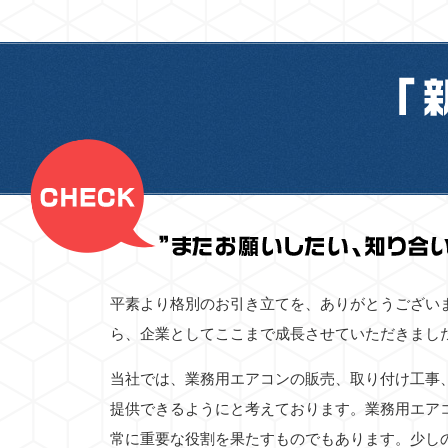
平素より格別のお引き立てを、ありがとうござい
ら、企業としてここまで成長させていただきまし
当社では、業務用エアコンの販売、取り付け工事
提供できるようにと考えております。業務用エア
常に重要な役割を果たすものでもあります。少し