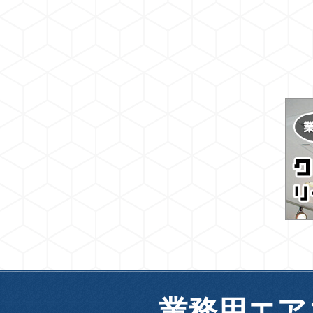
業務用エア