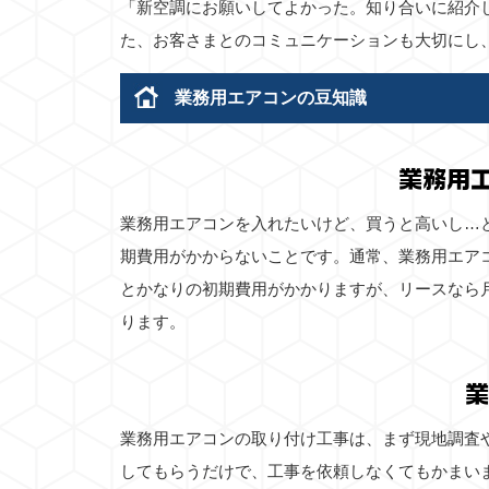
「新空調にお願いしてよかった。知り合いに紹介
た、お客さまとのコミュニケーションも大切にし
業務用エアコンの豆知識
業務用
業務用エアコンを入れたいけど、買うと高いし…
期費用がかからないことです。通常、業務用エア
とかなりの初期費用がかかりますが、リースなら
ります。
業
業務用エアコンの取り付け工事は、まず現地調査
してもらうだけで、工事を依頼しなくてもかまい