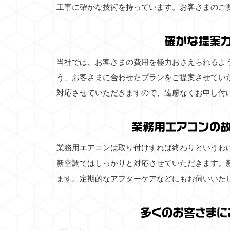
工事に確かな技術を持っています。お客さまのご
確かな提案
当社では、お客さまの費用を極力おさえられるよ
う、お客さまに合わせたプランをご提案させてい
対応させていただきますので、遠慮なくお申し付
業務用エアコンの
業務用エアコンは取り付けすれば終わりというわ
新空調ではしっかりと対応させていただきます。
ます。定期的なアフターケアなどにもお伺いいた
多くのお客さまに