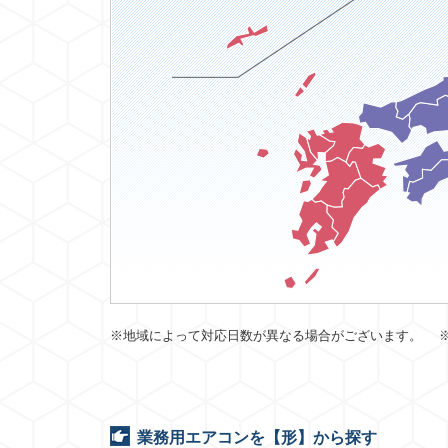
※地域によって対応日数が異なる場合がございます。 
業務用エアコンを【形】から探す