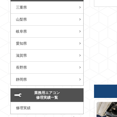
三重県
山梨県
岐阜県
愛知県
滋賀県
長野県
静岡県
業務用エアコン
修理実績一覧
修理実績