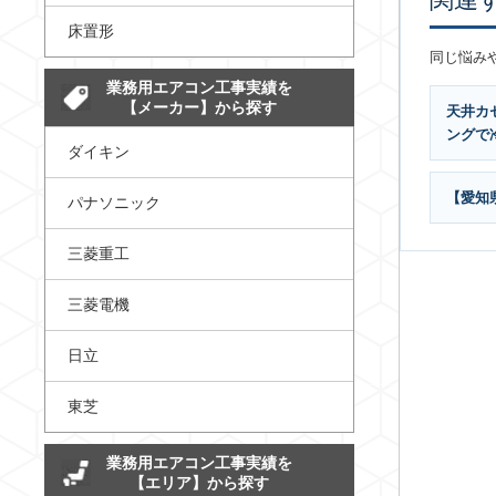
床置形
同じ悩み
業務用エアコン工事実績を
【メーカー】から探す
天井カ
ングで
ダイキン
【愛知
パナソニック
三菱重工
三菱電機
日立
東芝
業務用エアコン工事実績を
【エリア】から探す