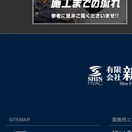
SITEMAP
業務用エ