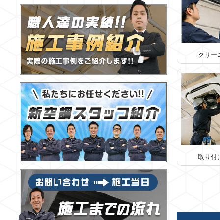
クリー
取り付