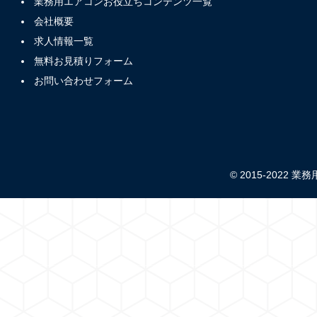
業務用エアコンお役立ちコンテンツ一覧
会社概要
求人情報一覧
無料お見積りフォーム
お問い合わせフォーム
© 2015-2022 