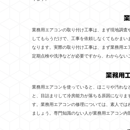
業
業務用エアコンの取り付け工事は、まず現地調査
してもらうだけで、工事を依頼しなくてもかまい
なります。実際の取り付け工事は、まず業務用エ
定期点検や洗浄などが必要ですから、わからない
業務用
業務用エアコンを使っていると、ほこりや汚れな
と、目詰まりして冷房能力が落ちる原因になりま
す。業務用エアコンの修理については、素人では
ましょう。専門知識のない人が業務用エアコン内