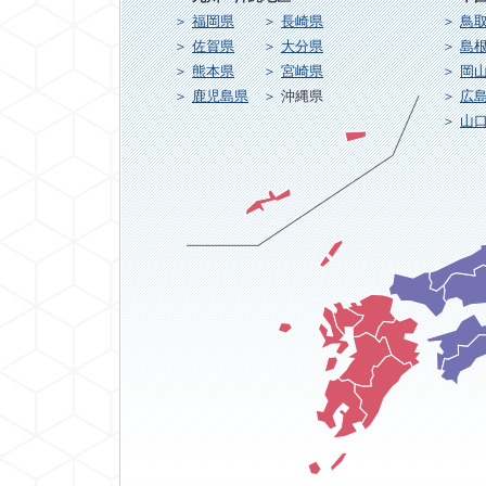
福岡県
長崎県
鳥
佐賀県
大分県
島
熊本県
宮崎県
岡
鹿児島県
沖縄県
広
山