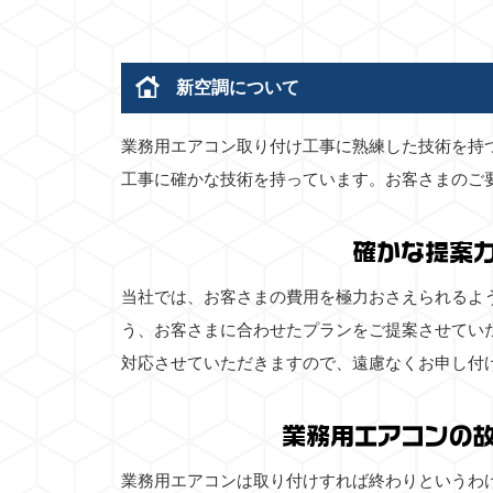
新空調について
業務用エアコン取り付け工事に熟練した技術を持
工事に確かな技術を持っています。お客さまのご
確かな提案
当社では、お客さまの費用を極力おさえられるよ
う、お客さまに合わせたプランをご提案させてい
対応させていただきますので、遠慮なくお申し付
業務用エアコンの
業務用エアコンは取り付けすれば終わりというわ