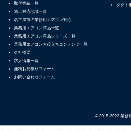
取付実績一覧
ダクト
施工対応地域一覧
名古屋市の業務用エアコン対応
業務用エアコン商品一覧
業務用エアコン商品シリーズ一覧
業務用エアコンお役立ちコンテンツ一覧
会社概要
求人情報一覧
無料お見積りフォーム
お問い合わせフォーム
© 2015-2022 