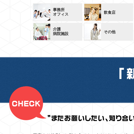
事務所
飲食店
オフィス
介護
その他
病院施設