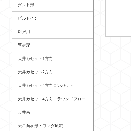
ダクト形
ビルトイン
厨房用
壁掛形
天井カセット1方向
天井カセット2方向
天井カセット4方向コンパクト
天井カセット4方向｜ラウンドフロー
天井吊
天吊自在形・ワンダ風流