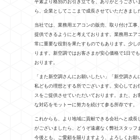
平素より格別のお引き立てを、ありがとうござい
ら、企業としてここまで成長させていただきまし
当社では、業務用エアコンの販売、取り付け工事
提供できるようにと考えております。業務用エア
常に重要な役割を果たすものでもあります。少し
ります。新空調ではお客さまが安心価格で1日で
おります。
「また新空調さんにお願いしたい」「新空調さん
私どもの理想とする所でございます。安心してお
スをご提供させていただいております。また、お
な対応をモットーに努力を続けて参る所存です。
これからも、より地域に貢献できる会社へと成長
がございましたら、どうぞ遠慮なく弊社スタッフ
今後とも、ご愛顧を賜りますよう、よろしくお願