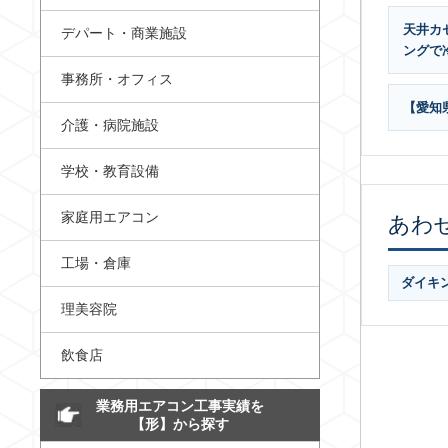
天井カ
デパート・商業施設
ングで
事務所・オフィス
【愛知
介護・病院施設
学校・教育設備
家庭用エアコン
あわ
工場・倉庫
ダイキ
理美容院
飲食店
業務用エアコン工事実績を
【形】から探す