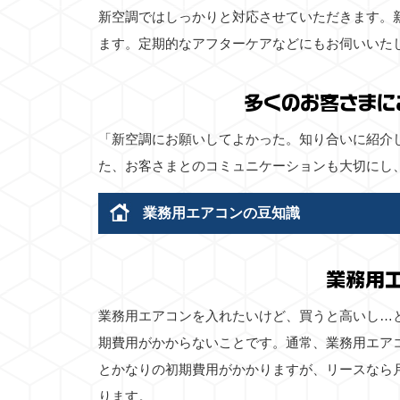
新空調ではしっかりと対応させていただきます。
ます。定期的なアフターケアなどにもお伺いいた
多くのお客さまに
「新空調にお願いしてよかった。知り合いに紹介
た、お客さまとのコミュニケーションも大切にし
業務用エアコンの豆知識
業務用
業務用エアコンを入れたいけど、買うと高いし…
期費用がかからないことです。通常、業務用エア
とかなりの初期費用がかかりますが、リースなら
ります。