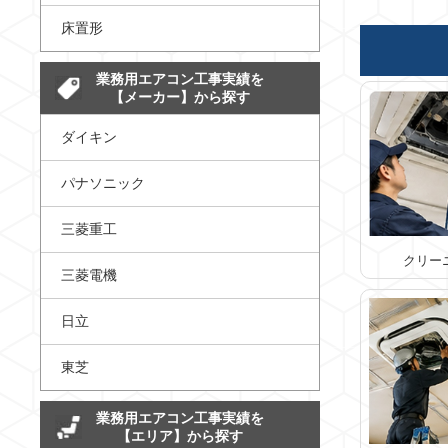
床置形
業務用エアコン工事実績を
【メーカー】から探す
ダイキン
パナソニック
三菱重工
クリー
三菱電機
日立
東芝
業務用エアコン工事実績を
【エリア】から探す