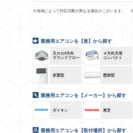
※地域によって対応日数が異なる場合がございます。 
業務用エアコンを【形】から探す
天カセ4方向
４方向天埋
ラウンドフロー
コンパクト
床置型
壁掛型
業務用エアコンを【メーカー】から探す
ダイキン
東芝
業務用エアコンを【取付場所】から探す