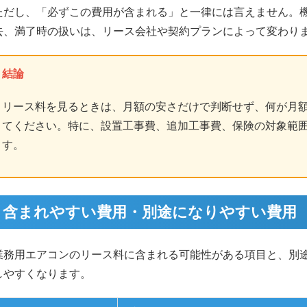
ただし、「必ずこの費用が含まれる」と一律には言えません。
去、満了時の扱いは、リース会社や契約プランによって変わり
結論
リース料を見るときは、月額の安さだけで判断せず、何が月
てください。特に、設置工事費、追加工事費、保険の対象範
す。
含まれやすい費用・別途になりやすい費用
業務用エアコンのリース料に含まれる可能性がある項目と、別
しやすくなります。