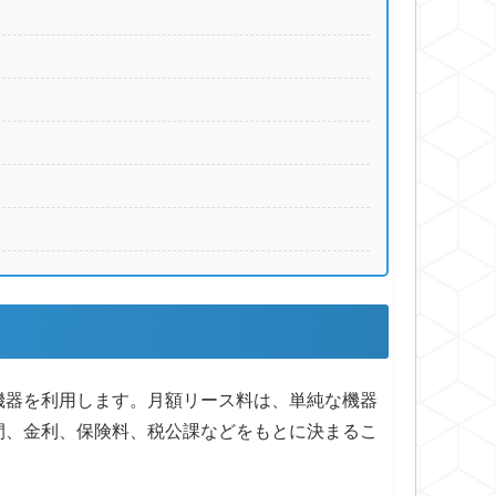
機器を利用します。月額リース料は、単純な機器
間、金利、保険料、税公課などをもとに決まるこ