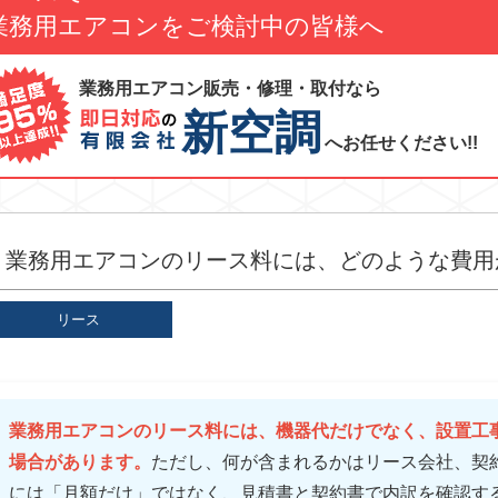
業務用エアコンをご検討中の皆様へ
業務用エアコン販売・修理・取付なら
新空調
へお任せください!!
業務用エアコンのリース料には、どのような費用
リース
業務用エアコンのリース料には、機器代だけでなく、設置工
場合があります。
ただし、何が含まれるかはリース会社、契
には「月額だけ」ではなく、見積書と契約書で内訳を確認す