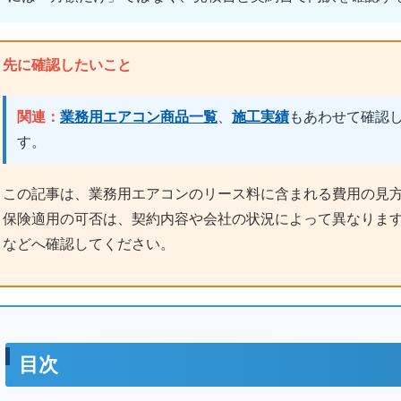
先に確認したいこと
関連：
業務用エアコン商品一覧
、
施工実績
もあわせて確認
す。
この記事は、業務用エアコンのリース料に含まれる費用の見
保険適用の可否は、契約内容や会社の状況によって異なりま
などへ確認してください。
目次