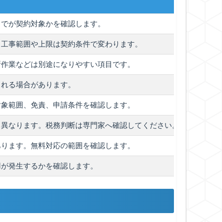
までが契約対象かを確認します。
、工事範囲や上限は契約条件で変わります。
所作業などは別途になりやすい項目です。
される場合があります。
対象範囲、免責、申請条件を確認します。
り異なります。税務判断は専門家へ確認してください。
あります。無料対応の範囲を確認します。
用が発生するかを確認します。