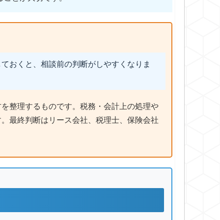
しておくと、相談前の判断がしやすくなりま
方を整理するものです。税務・会計上の処理や
す。最終判断はリース会社、税理士、保険会社