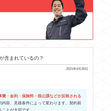
が含まれているの？
2021年4月26日
事費・金利・保険料・税公課などが反映される
約内容、見積条件によって変わります。契約前
ることが大切です。