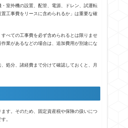
機・室外機の設置、配管、電源、ドレン、試運転
設置工事費をリースに含められるか」は重要な確
、すべての工事費を必ず含められるとは限りませ
所作業があるなどの場合は、追加費用が別途にな
去、処分、諸経費まで分けて確認しておくと、月
ります。そのため、固定資産税や保険の扱いにつ
です。