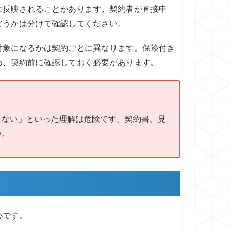
に反映されることがあります。契約者が直接申
どうかは分けて確認してください。
対象になるかは契約ごとに異なります。保険付き
め、契約前に確認しておく必要があります。
しない」といった理解は危険です。契約書、見
い。
心です。