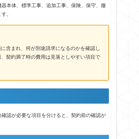
機器本体、標準工事、追加工事、保険、保守、撤
ます。
額に含まれ、何が別途請求になるのかを確認し
囲、契約満了時の費用は見落としやすい項目で
途確認が必要な項目を分けると、契約前の確認が