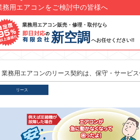
業務用エアコンをご検討中の皆様へ
業務用エアコン販売・修理・取付なら
新空調
へお任せください!!
業務用エアコンのリース契約は、保守・サービス
リース