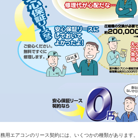
業務用エアコンのリース契約には、いくつかの種類があります