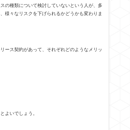
ースの種類について検討していないという人が、多
し、様々なリスクを下げられるかどうかも変わりま
のリース契約があって、それぞれどのようなメリッ
るとよいでしょう。