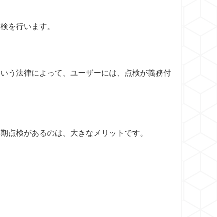
点検を行います。
という法律によって、ユーザーには、点検が義務付
定期点検があるのは、大きなメリットです。