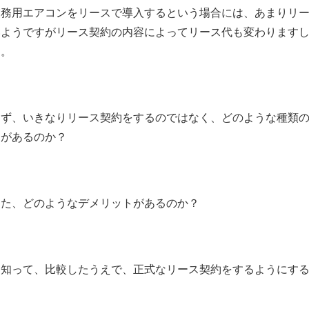
業務用エアコンをリースで導入するという場合には、あまりリ
いようですがリース契約の内容によってリース代も変わります
す。
まず、いきなりリース契約をするのではなく、どのような種類
トがあるのか？
また、どのようなデメリットがあるのか？
を知って、比較したうえで、正式なリース契約をするようにす