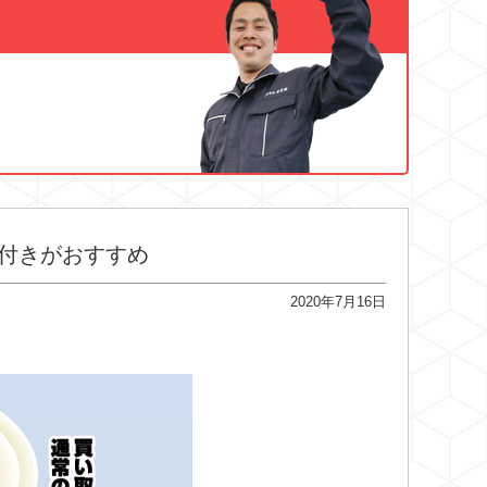
付きがおすすめ
2020年7月16日