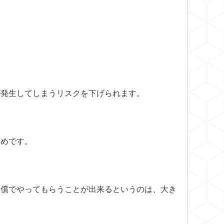
が発生してしまうリスクを下げられます。
すめです。
無償でやってもらうことが出来るというのは、大き