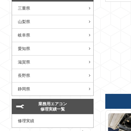
三重県
山梨県
岐阜県
愛知県
滋賀県
長野県
静岡県
業務用エアコン
修理実績一覧
修理実績