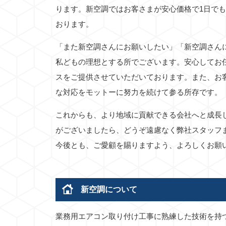
ります。新空調ではお客さまが安心価格で1日で
おります。
「また新空調さんにお願いしたい」「新空調さん
私どもの理想とする所でございます。安心してお
スをご提供させていただいております。また、お
な対応をモットーに努力を続けて参る所存です。
これからも、より地域に貢献できる会社へと成長
がございましたら、どうぞ遠慮なく弊社スタッフ
今後とも、ご愛顧を賜りますよう、よろしくお願
新空調について
業務用エアコン取り付け工事に熟練した技術を持