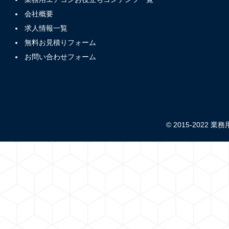
会社概要
求人情報一覧
無料お見積りフォーム
お問い合わせフォーム
© 2015-2022 