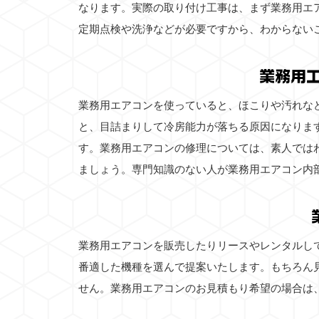
なります。実際の取り付け工事は、まず業務用エ
定期点検や洗浄などが必要ですから、わからない
業務用
業務用エアコンを使っていると、ほこりや汚れな
と、目詰まりして冷房能力が落ちる原因になりま
す。業務用エアコンの修理については、素人では
ましょう。専門知識のない人が業務用エアコン内
業務用エアコンを販売したりリースやレンタルし
番適した機種を選んで提案いたします。もちろん
せん。業務用エアコンのお見積もり希望の場合は