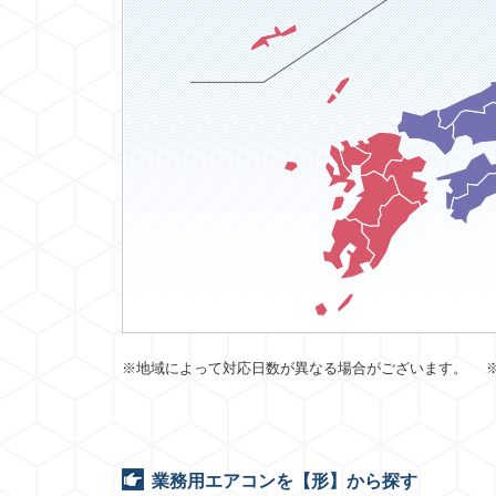
※地域によって対応日数が異なる場合がございます。 
業務用エアコンを【形】から探す