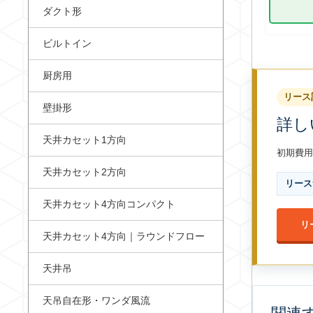
ダクト形
ビルトイン
厨房用
リース
壁掛形
詳し
天井カセット1方向
初期費用
天井カセット2方向
リース
天井カセット4方向コンパクト
リ
天井カセット4方向｜ラウンドフロー
天井吊
天吊自在形・ワンダ風流