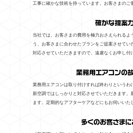
工事に確かな技術を持っています。お客さまのご
確かな提案
当社では、お客さまの費用を極力おさえられるよ
う、お客さまに合わせたプランをご提案させてい
対応させていただきますので、遠慮なくお申し付
業務用エアコンの
業務用エアコンは取り付けすれば終わりというわ
新空調ではしっかりと対応させていただきます。
ます。定期的なアフターケアなどにもお伺いいた
多くのお客さまに