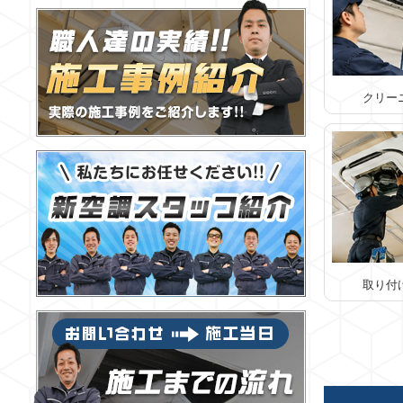
クリー
取り付