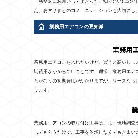
「新空調にお願いしてよかった。知り合いに紹介
た、お客さまとのコミュニケーションも大切にし
業務用エアコンの豆知識
業務用
業務用エアコンを入れたいけど、買うと高いし…
期費用がかからないことです。通常、業務用エア
とかなりの初期費用がかかりますが、リースなら
ります。
業
業務用エアコンの取り付け工事は、まず現地調査
してもらうだけで、工事を依頼しなくてもかまい