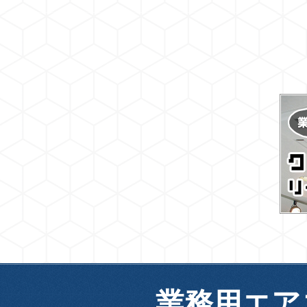
業務用エア