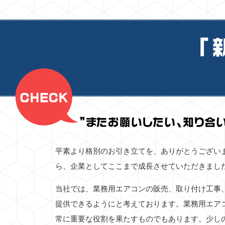
平素より格別のお引き立てを、ありがとうござい
ら、企業としてここまで成長させていただきまし
当社では、業務用エアコンの販売、取り付け工事
提供できるようにと考えております。業務用エア
常に重要な役割を果たすものでもあります。少し