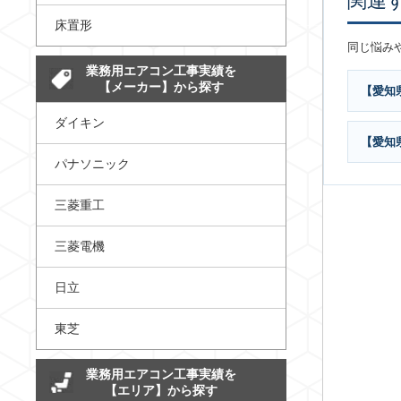
関連
床置形
同じ悩み
業務用エアコン工事実績を
【メーカー】から探す
【愛知
ダイキン
【愛知
パナソニック
三菱重工
三菱電機
日立
東芝
業務用エアコン工事実績を
【エリア】から探す