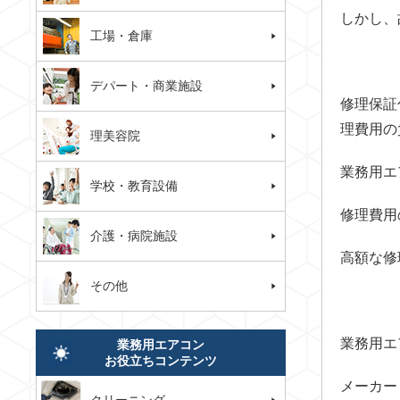
しかし、
工場・倉庫
デパート・商業施設
修理保証
理費用の
理美容院
業務用エ
学校・教育設備
修理費用
介護・病院施設
高額な修
その他
業務用エ
業務用エアコン
お役立ちコンテンツ
メーカー