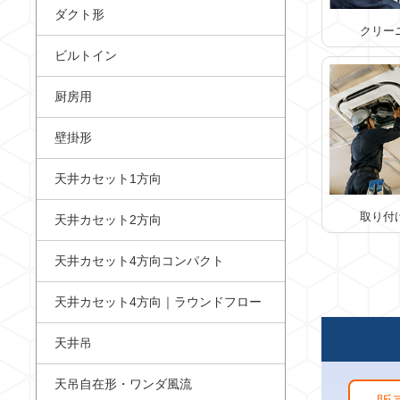
ダクト形
クリー
ビルトイン
厨房用
壁掛形
天井カセット1方向
取り付
天井カセット2方向
天井カセット4方向コンパクト
天井カセット4方向｜ラウンドフロー
天井吊
天吊自在形・ワンダ風流