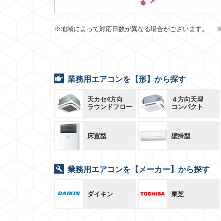
※地域によって対応日数が異なる場合がございます。 
業務用エアコンを【形】から探す
天カセ4方向
４方向天埋
ラウンドフロー
コンパクト
床置型
壁掛型
業務用エアコンを【メーカー】から探す
ダイキン
東芝