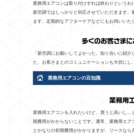
業務用エアコンは取り付けすれば終わりというわ
新空調ではしっかりと対応させていただきます。
ます。定期的なアフターケアなどにもお伺いいた
多くのお客さまに
「新空調にお願いしてよかった。知り合いに紹介
た、お客さまとのコミュニケーションも大切にし
業務用エアコンの豆知識
業務用
業務用エアコンを入れたいけど、買うと高いし…
期費用がかからないことです。通常、業務用エア
とかなりの初期費用がかかりますが、リースなら