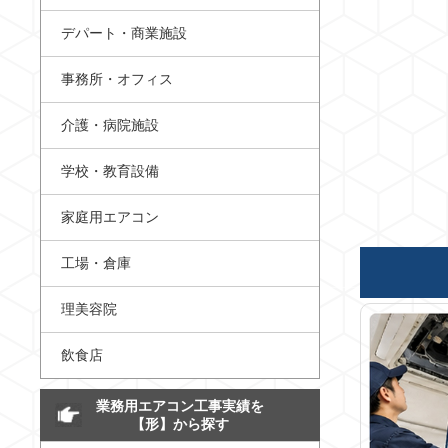
デパート・商業施設
事務所・オフィス
介護・病院施設
学校・教育設備
家庭用エアコン
工場・倉庫
理美容院
飲食店
業務用エアコン工事実績を
【形】から探す