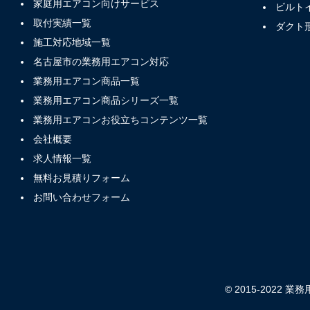
家庭用エアコン向けサービス
ビルト
取付実績一覧
ダクト
施工対応地域一覧
名古屋市の業務用エアコン対応
業務用エアコン商品一覧
業務用エアコン商品シリーズ一覧
業務用エアコンお役立ちコンテンツ一覧
会社概要
求人情報一覧
無料お見積りフォーム
お問い合わせフォーム
© 2015-2022 