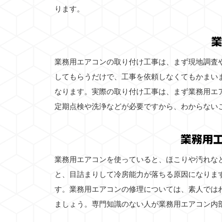
ります。
業
業務用エアコンの取り付け工事は、まず現地調査
してもらうだけで、工事を依頼しなくてもかまい
なります。実際の取り付け工事は、まず業務用エ
定期点検や洗浄などが必要ですから、わからない
業務用
業務用エアコンを使っていると、ほこりや汚れな
と、目詰まりして冷房能力が落ちる原因になりま
す。業務用エアコンの修理については、素人では
ましょう。専門知識のない人が業務用エアコン内