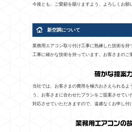
今後とも、ご愛顧を賜りますよう、よろしくお願
新空調について
業務用エアコン取り付け工事に熟練した技術を持
工事に確かな技術を持っています。お客さまのご
確かな提案
当社では、お客さまの費用を極力おさえられるよ
う、お客さまに合わせたプランをご提案させてい
対応させていただきますので、遠慮なくお申し付
業務用エアコンの