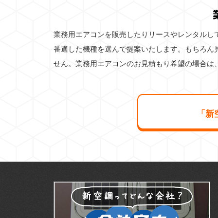
業務用エアコンを販売したりリースやレンタルし
番適した機種を選んで提案いたします。もちろん
せん。業務用エアコンのお見積もり希望の場合は
「新