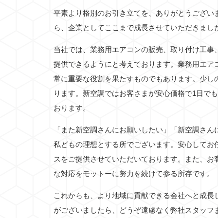
平素より格別のお引き立てを、ありがとうござい
ら、企業としてここまで成長させていただきまし
当社では、業務用エアコンの販売、取り付け工事
提供できるようにと考えております。業務用エア
常に重要な役割を果たすものでもあります。少し
ります。新空調ではお客さまが安心価格で1日で
おります。
「また新空調さんにお願いしたい」「新空調さん
私どもの理想とする所でございます。安心してお
スをご提供させていただいております。また、お
な対応をモットーに努力を続けて参る所存です。
これからも、より地域に貢献できる会社へと成長
がございましたら、どうぞ遠慮なく弊社スタッフ