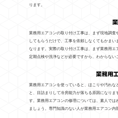
ります。
業
業務用エアコンの取り付け工事は、まず現地調査
してもらうだけで、工事を依頼しなくてもかまい
なります。実際の取り付け工事は、まず業務用エ
定期点検や洗浄などが必要ですから、わからない
業務用
業務用エアコンを使っていると、ほこりや汚れな
と、目詰まりして冷房能力が落ちる原因になりま
す。業務用エアコンの修理については、素人では
ましょう。専門知識のない人が業務用エアコン内