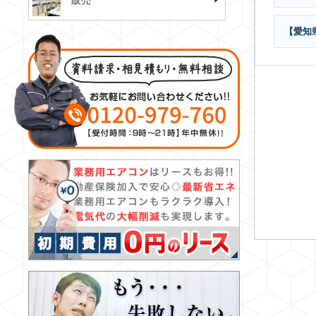
販売
【愛知