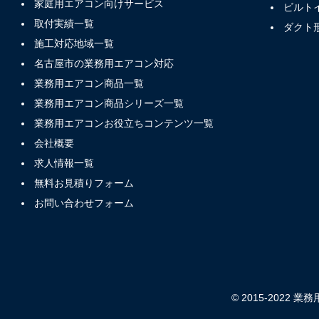
家庭用エアコン向けサービス
ビルト
取付実績一覧
ダクト
施工対応地域一覧
名古屋市の業務用エアコン対応
業務用エアコン商品一覧
業務用エアコン商品シリーズ一覧
業務用エアコンお役立ちコンテンツ一覧
会社概要
求人情報一覧
無料お見積りフォーム
お問い合わせフォーム
© 2015-2022 