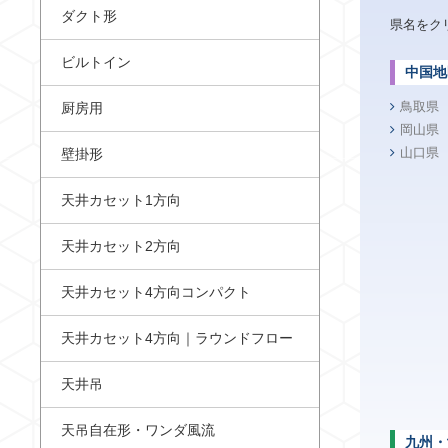
ダクト形
県名をク
ビルトイン
中国地
鳥取県
厨房用
岡山県
山口県
壁掛形
天井カセット1方向
天井カセット2方向
天井カセット4方向コンパクト
天井カセット4方向｜ラウンドフロー
天井吊
天吊自在形・ワンダ風流
九州・