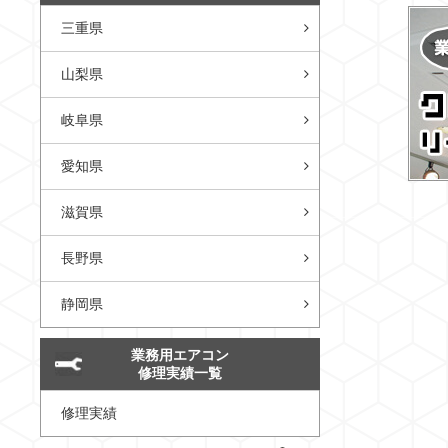
三重県
山梨県
岐阜県
愛知県
滋賀県
長野県
静岡県
業務用エアコン
修理実績一覧
修理実績