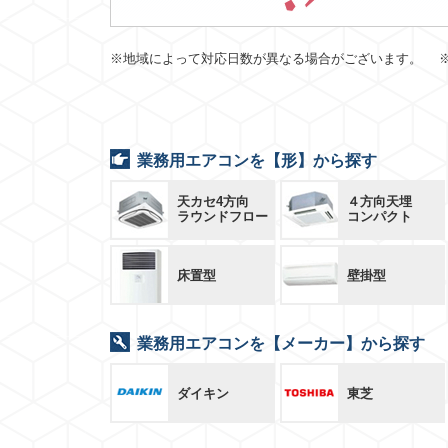
※地域によって対応日数が異なる場合がございます。 
業務用エアコンを【形】から探す
天カセ4方向
４方向天埋
ラウンドフロー
コンパクト
床置型
壁掛型
業務用エアコンを【メーカー】から探す
ダイキン
東芝