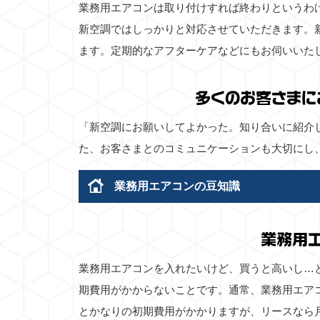
業務用エアコンは取り付けすれば終わりというわ
新空調ではしっかりと対応させていただきます。
ます。定期的なアフターケアなどにもお伺いいた
多くのお客さまに
「新空調にお願いしてよかった。知り合いに紹介
た、お客さまとのコミュニケーションも大切にし
業務用エアコンの豆知識
業務用
業務用エアコンを入れたいけど、買うと高いし…
期費用がかからないことです。通常、業務用エア
とかなりの初期費用がかかりますが、リースなら