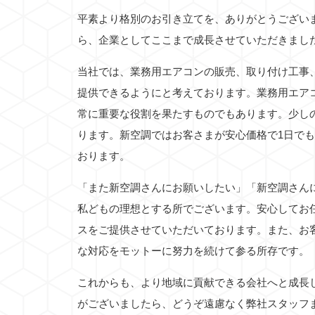
平素より格別のお引き立てを、ありがとうござい
ら、企業としてここまで成長させていただきまし
当社では、業務用エアコンの販売、取り付け工事
提供できるようにと考えております。業務用エア
常に重要な役割を果たすものでもあります。少し
ります。新空調ではお客さまが安心価格で1日で
おります。
「また新空調さんにお願いしたい」「新空調さん
私どもの理想とする所でございます。安心してお
スをご提供させていただいております。また、お
な対応をモットーに努力を続けて参る所存です。
これからも、より地域に貢献できる会社へと成長
がございましたら、どうぞ遠慮なく弊社スタッフ