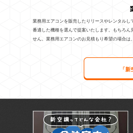
業務用エアコンを販売したりリースやレンタルし
番適した機種を選んで提案いたします。もちろん
せん。業務用エアコンのお見積もり希望の場合は
「新