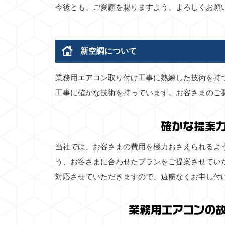
今後とも、ご愛顧を賜りますよう、よろしくお願
新空調について
業務用エアコン取り付け工事に熟練した技術を持
工事に確かな技術を持っています。お客さまのご
確かな提案
当社では、お客さまの費用を極力おさえられるよ
う、お客さまに合わせたプランをご提案させてい
対応させていただきますので、遠慮なくお申し付
業務用エアコンの