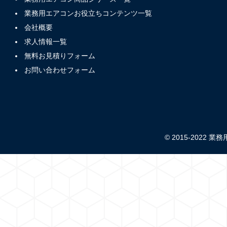
業務用エアコンお役立ちコンテンツ一覧
会社概要
求人情報一覧
無料お見積りフォーム
お問い合わせフォーム
© 2015-2022 