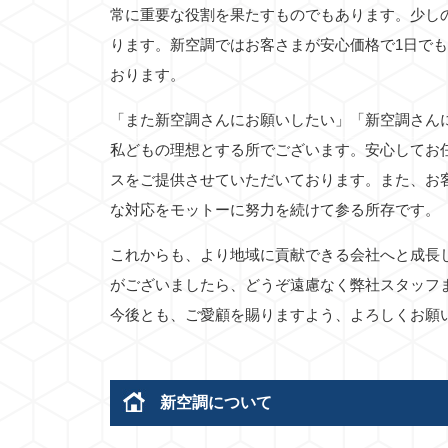
常に重要な役割を果たすものでもあります。少し
ります。新空調ではお客さまが安心価格で1日で
おります。
「また新空調さんにお願いしたい」「新空調さん
私どもの理想とする所でございます。安心してお
スをご提供させていただいております。また、お
な対応をモットーに努力を続けて参る所存です。
これからも、より地域に貢献できる会社へと成長
がございましたら、どうぞ遠慮なく弊社スタッフ
今後とも、ご愛顧を賜りますよう、よろしくお願
新空調について