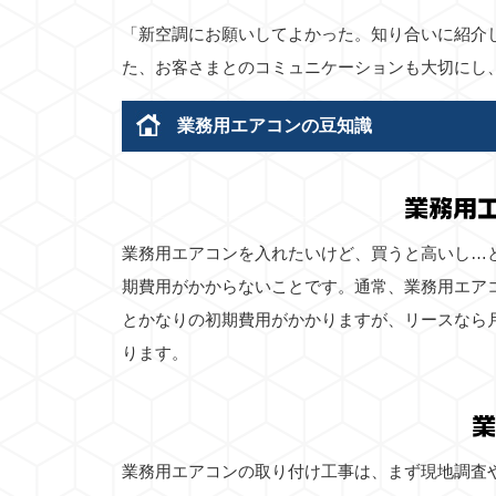
「新空調にお願いしてよかった。知り合いに紹介
た、お客さまとのコミュニケーションも大切にし
業務用エアコンの豆知識
業務用
業務用エアコンを入れたいけど、買うと高いし…
期費用がかからないことです。通常、業務用エア
とかなりの初期費用がかかりますが、リースなら
ります。
業
業務用エアコンの取り付け工事は、まず現地調査