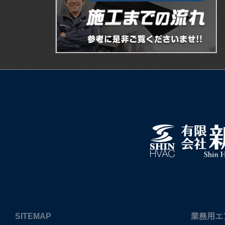
SITEMAP
業務用エ