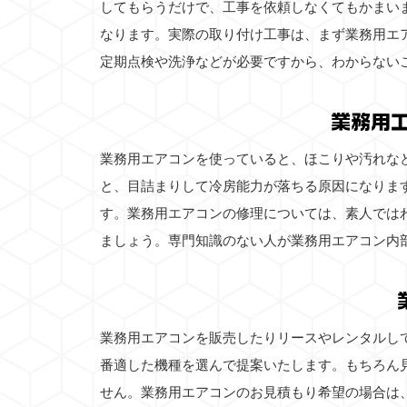
してもらうだけで、工事を依頼しなくてもかまい
なります。実際の取り付け工事は、まず業務用エ
定期点検や洗浄などが必要ですから、わからない
業務用
業務用エアコンを使っていると、ほこりや汚れな
と、目詰まりして冷房能力が落ちる原因になりま
す。業務用エアコンの修理については、素人では
ましょう。専門知識のない人が業務用エアコン内
業務用エアコンを販売したりリースやレンタルし
番適した機種を選んで提案いたします。もちろん
せん。業務用エアコンのお見積もり希望の場合は