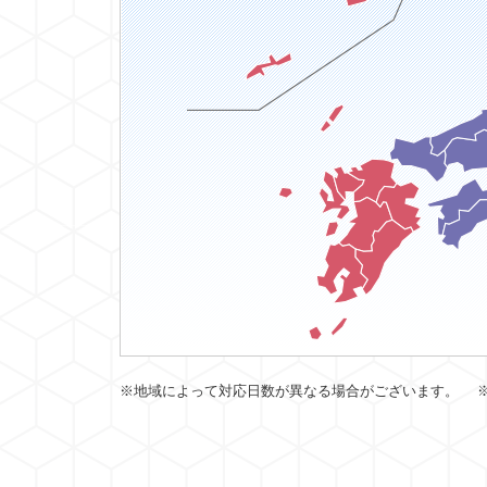
※地域によって対応日数が異なる場合がございます。 