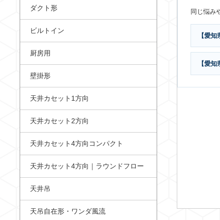
ダクト形
同じ悩み
ビルトイン
【愛知
厨房用
【愛知
壁掛形
天井カセット1方向
天井カセット2方向
天井カセット4方向コンパクト
天井カセット4方向｜ラウンドフロー
天井吊
天吊自在形・ワンダ風流