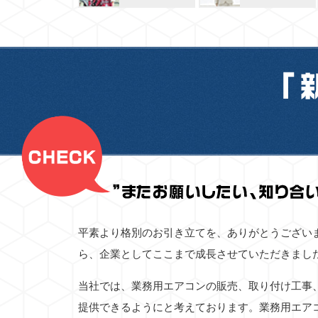
平素より格別のお引き立てを、ありがとうござい
ら、企業としてここまで成長させていただきまし
当社では、業務用エアコンの販売、取り付け工事
提供できるようにと考えております。業務用エア