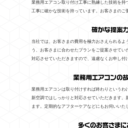
業務用エアコン取り付け工事に熟練した技術を持
工事に確かな技術を持っています。お客さまのご
確かな提案
当社では、お客さまの費用を極力おさえられるよ
う、お客さまに合わせたプランをご提案させてい
対応させていただきますので、遠慮なくお申し付
業務用エアコンの
業務用エアコンは取り付けすれば終わりというわ
新空調ではしっかりと対応させていただきます。
ます。定期的なアフターケアなどにもお伺いいた
多くのお客さまに