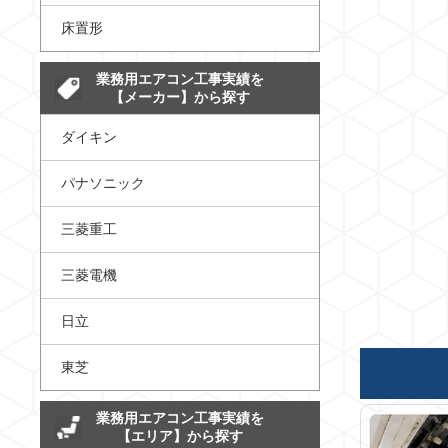
床置形
業務用エアコン工事実績を
【メーカー】から探す
ダイキン
パナソニック
三菱重工
三菱電機
日立
東芝
業務用エアコン工事実績を
【エリア】から探す