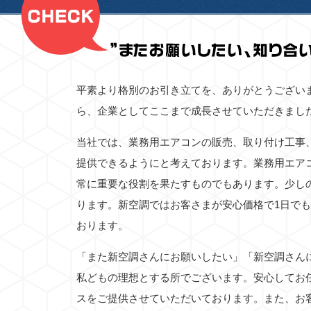
平素より格別のお引き立てを、ありがとうござい
ら、企業としてここまで成長させていただきまし
当社では、業務用エアコンの販売、取り付け工事
提供できるようにと考えております。業務用エア
常に重要な役割を果たすものでもあります。少し
ります。新空調ではお客さまが安心価格で1日で
おります。
「また新空調さんにお願いしたい」「新空調さん
私どもの理想とする所でございます。安心してお
スをご提供させていただいております。また、お