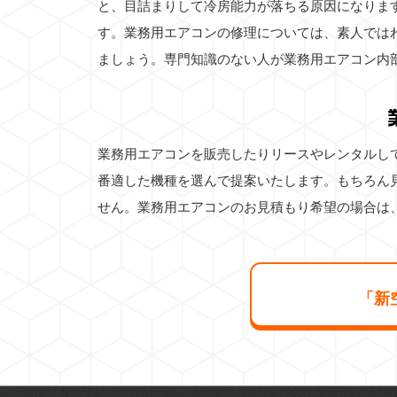
と、目詰まりして冷房能力が落ちる原因になりま
す。業務用エアコンの修理については、素人では
ましょう。専門知識のない人が業務用エアコン内
業務用エアコンを販売したりリースやレンタルし
番適した機種を選んで提案いたします。もちろん
せん。業務用エアコンのお見積もり希望の場合は
「新