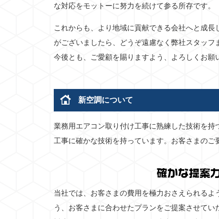
な対応をモットーに努力を続けて参る所存です。
これからも、より地域に貢献できる会社へと成長
がございましたら、どうぞ遠慮なく弊社スタッフ
今後とも、ご愛顧を賜りますよう、よろしくお願
新空調について
業務用エアコン取り付け工事に熟練した技術を持
工事に確かな技術を持っています。お客さまのご
確かな提案
当社では、お客さまの費用を極力おさえられるよ
う、お客さまに合わせたプランをご提案させてい