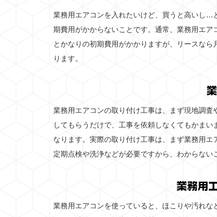
業務用エアコンを入れたいけど、買うと高いし…
期費用がかからないことです。通常、業務用エア
とかなりの初期費用がかかりますが、リースなら
ります。
業
業務用エアコンの取り付け工事は、まず現地調査
してもらうだけで、工事を依頼しなくてもかまい
なります。実際の取り付け工事は、まず業務用エ
定期点検や洗浄などが必要ですから、わからない
業務用
業務用エアコンを使っていると、ほこりや汚れな