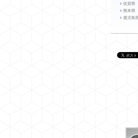
佐賀県
熊本県
鹿児島