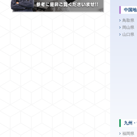
中国地
鳥取県
岡山県
山口県
九州・
福岡県