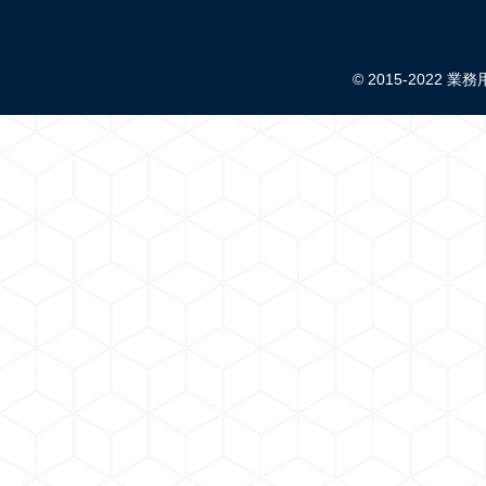
© 2015-2022 