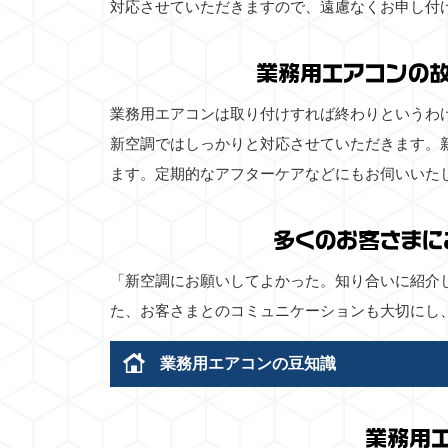
対応させていただきますので、遠慮なくお申し付
業務用エアコンの
業務用エアコンは取り付けすれば終わりというわ
新空調ではしっかりと対応させていただきます。
ます。定期的なアフターケアなどにもお伺いいた
多くのお客さまに
「新空調にお願いしてよかった。知り合いに紹介
た、お客さまとのコミュニケーションも大切にし
業務用エアコンの豆知識
業務用