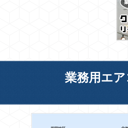
業務用エア