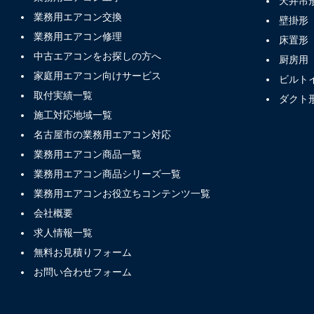
天井吊
業務用エアコン交換
壁掛形
業務用エアコン修理
床置形
中古エアコンをお探しの方へ
厨房用
家庭用エアコン向けサービス
ビルト
取付実績一覧
ダクト
施工対応地域一覧
名古屋市の業務用エアコン対応
業務用エアコン商品一覧
業務用エアコン商品シリーズ一覧
業務用エアコンお役立ちコンテンツ一覧
会社概要
求人情報一覧
無料お見積りフォーム
お問い合わせフォーム