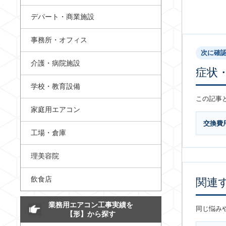
デパート・商業施設
事務所・オフィス
次に確
介護・病院施設
症状
学校・教育設備
この記事
家庭用エアコン
交換費
工場・倉庫
理美容院
飲食店
関連
業務用エアコン工事実績を
同じ悩み
【形】から探す