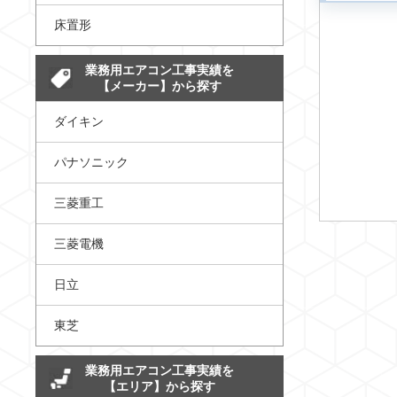
床置形
業務用エアコン工事実績を
【メーカー】から探す
ダイキン
パナソニック
三菱重工
三菱電機
日立
東芝
業務用エアコン工事実績を
【エリア】から探す