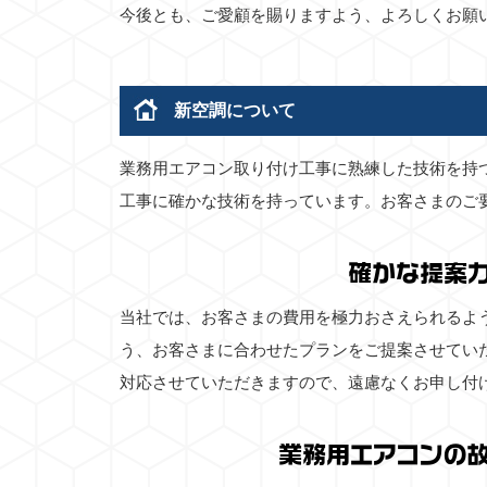
今後とも、ご愛顧を賜りますよう、よろしくお願
新空調について
業務用エアコン取り付け工事に熟練した技術を持
工事に確かな技術を持っています。お客さまのご
確かな提案
当社では、お客さまの費用を極力おさえられるよ
う、お客さまに合わせたプランをご提案させてい
対応させていただきますので、遠慮なくお申し付
業務用エアコンの