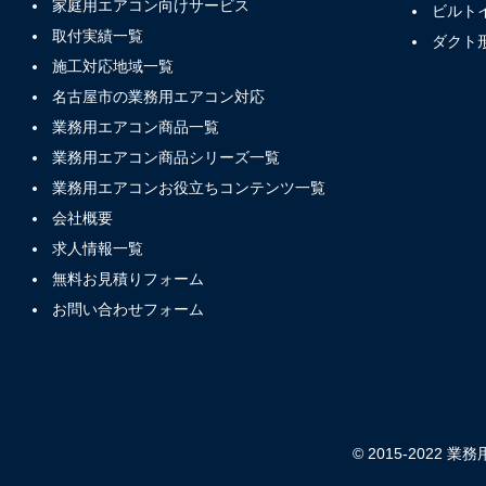
家庭用エアコン向けサービス
ビルト
取付実績一覧
ダクト
施工対応地域一覧
名古屋市の業務用エアコン対応
業務用エアコン商品一覧
業務用エアコン商品シリーズ一覧
業務用エアコンお役立ちコンテンツ一覧
会社概要
求人情報一覧
無料お見積りフォーム
お問い合わせフォーム
© 2015-2022 