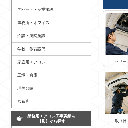
デパート・商業施設
事務所・オフィス
介護・病院施設
学校・教育設備
クリー
家庭用エアコン
工場・倉庫
理美容院
飲食店
業務用エアコン工事実績を
【形】から探す
取り付