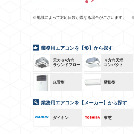
※地域によって対応日数が異なる場合がございます。 
業務用エアコンを【形】から探す
天カセ4方向
４方向天埋
ラウンドフロー
コンパクト
床置型
壁掛型
業務用エアコンを【メーカー】から探す
ダイキン
東芝