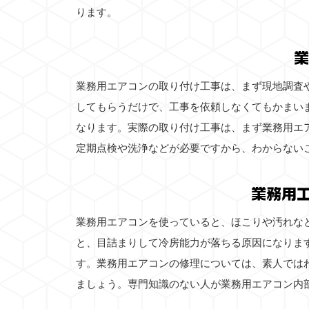
ります。
業
業務用エアコンの取り付け工事は、まず現地調査
してもらうだけで、工事を依頼しなくてもかまい
なります。実際の取り付け工事は、まず業務用エ
定期点検や洗浄などが必要ですから、わからない
業務用
業務用エアコンを使っていると、ほこりや汚れな
と、目詰まりして冷房能力が落ちる原因になりま
す。業務用エアコンの修理については、素人では
ましょう。専門知識のない人が業務用エアコン内