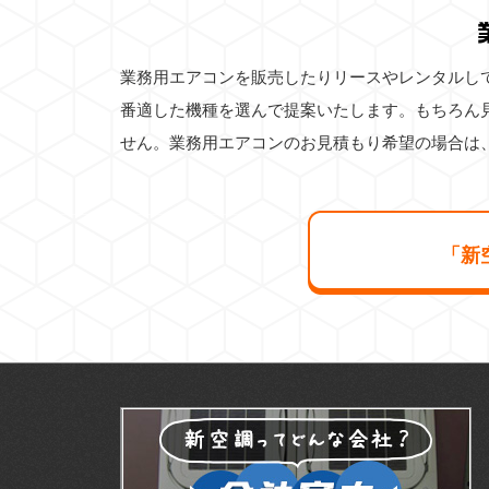
業務用エアコンを販売したりリースやレンタルし
番適した機種を選んで提案いたします。もちろん
せん。業務用エアコンのお見積もり希望の場合は
「新