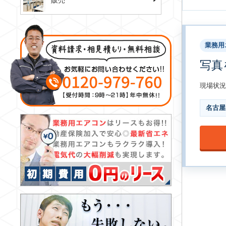
販売
業務用
写真
現場状況
名古屋