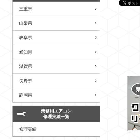
三重県
山梨県
岐阜県
愛知県
滋賀県
長野県
静岡県
業務用エアコン
修理実績一覧
修理実績