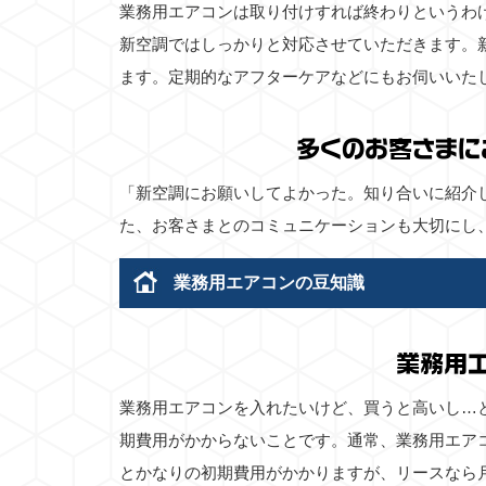
業務用エアコンは取り付けすれば終わりというわ
新空調ではしっかりと対応させていただきます。
ます。定期的なアフターケアなどにもお伺いいた
多くのお客さまに
「新空調にお願いしてよかった。知り合いに紹介
た、お客さまとのコミュニケーションも大切にし
業務用エアコンの豆知識
業務用
業務用エアコンを入れたいけど、買うと高いし…
期費用がかからないことです。通常、業務用エア
とかなりの初期費用がかかりますが、リースなら