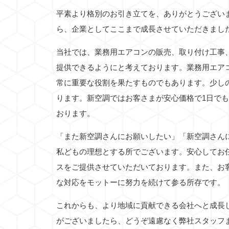
平素より格別のお引き立てを、ありがとうござい
ら、企業としてここまで成長させていただきまし
当社では、業務用エアコンの販売、取り付け工事
提供できるようにと考えております。業務用エア
常に重要な役割を果たすものでもあります。少し
ります。新空調ではお客さまが安心価格で1日で
おります。
「また新空調さんにお願いしたい」「新空調さん
私どもの理想とする所でございます。安心してお
スをご提供させていただいております。また、お
な対応をモットーに努力を続けて参る所存です。
これからも、より地域に貢献できる会社へと成長
がございましたら、どうぞ遠慮なく弊社スタッフ