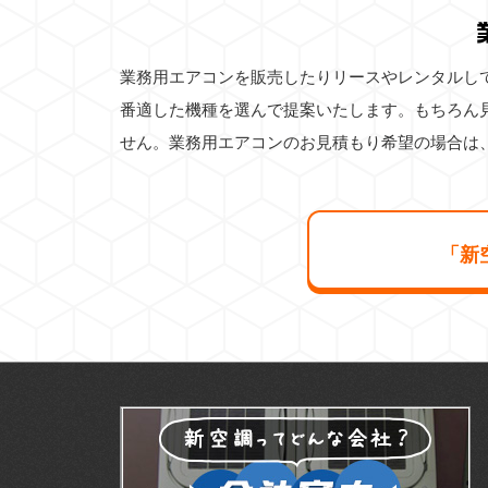
業務用エアコンを販売したりリースやレンタルし
番適した機種を選んで提案いたします。もちろん
せん。業務用エアコンのお見積もり希望の場合は
「新