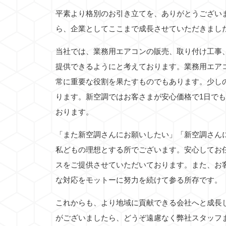
平素より格別のお引き立てを、ありがとうござい
ら、企業としてここまで成長させていただきまし
当社では、業務用エアコンの販売、取り付け工事
提供できるようにと考えております。業務用エア
常に重要な役割を果たすものでもあります。少し
ります。新空調ではお客さまが安心価格で1日で
おります。
「また新空調さんにお願いしたい」「新空調さん
私どもの理想とする所でございます。安心してお
スをご提供させていただいております。また、お
な対応をモットーに努力を続けて参る所存です。
これからも、より地域に貢献できる会社へと成長
がございましたら、どうぞ遠慮なく弊社スタッフ