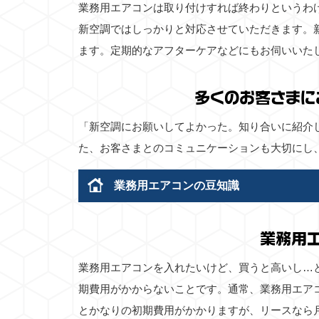
業務用エアコンは取り付けすれば終わりというわ
新空調ではしっかりと対応させていただきます。
ます。定期的なアフターケアなどにもお伺いいた
多くのお客さまに
「新空調にお願いしてよかった。知り合いに紹介
た、お客さまとのコミュニケーションも大切にし
業務用エアコンの豆知識
業務用
業務用エアコンを入れたいけど、買うと高いし…
期費用がかからないことです。通常、業務用エア
とかなりの初期費用がかかりますが、リースなら