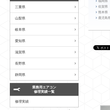
福岡県
佐賀県
三重県
熊本県
鹿児島
山梨県
岐阜県
愛知県
滋賀県
長野県
静岡県
業務用エアコン
修理実績一覧
修理実績