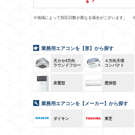
※地域によって対応日数が異なる場合がございます。 
業務用エアコンを【形】から探す
天カセ4方向
４方向天埋
ラウンドフロー
コンパクト
床置型
壁掛型
業務用エアコンを【メーカー】から探す
ダイキン
東芝