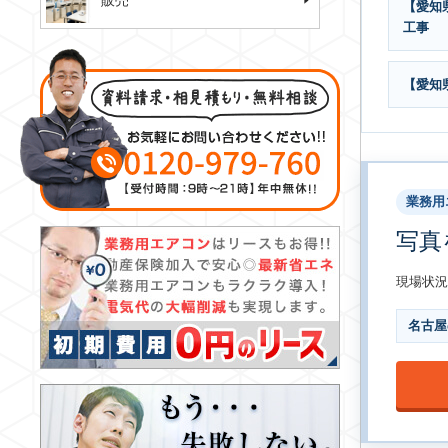
販売
【愛知
工事
【愛知
業務用
写真
現場状況
名古屋