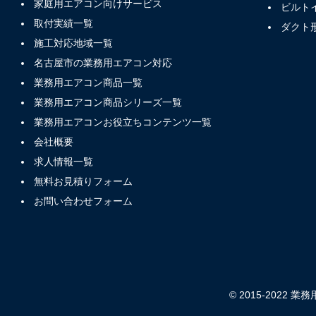
家庭用エアコン向けサービス
ビルト
取付実績一覧
ダクト
施工対応地域一覧
名古屋市の業務用エアコン対応
業務用エアコン商品一覧
業務用エアコン商品シリーズ一覧
業務用エアコンお役立ちコンテンツ一覧
会社概要
求人情報一覧
無料お見積りフォーム
お問い合わせフォーム
© 2015-2022 