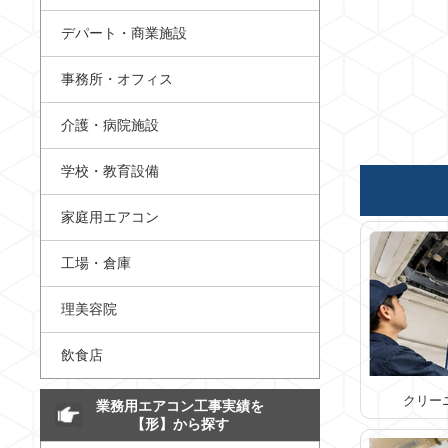
デパート・商業施設
事務所・オフィス
介護・病院施設
学校・教育設備
家庭用エアコン
工場・倉庫
理美容院
飲食店
クリー
業務用エアコン工事実績を
【形】から探す