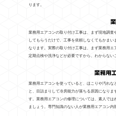
ります。
業
業務用エアコンの取り付け工事は、まず現地調査
してもらうだけで、工事を依頼しなくてもかまい
なります。実際の取り付け工事は、まず業務用エ
定期点検や洗浄などが必要ですから、わからない
業務用
業務用エアコンを使っていると、ほこりや汚れな
と、目詰まりして冷房能力が落ちる原因になりま
す。業務用エアコンの修理については、素人では
ましょう。専門知識のない人が業務用エアコン内