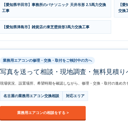
【愛知県半田市】事務所のパナソニック 天井吊形 2.5馬力交換
【愛知
工事
交換
【愛知県津島市】雑貨店の東芝壁掛形3馬力交換工事
業務用エアコンの修理・交換・取付をご検討中の方へ
写真を送って相談・現地調査・無料見積り
現場状況、設置場所、希望時期を確認しながら、修理・交換・取付の進め方
名古屋の業務用エアコン交換相談
対応エリア
業務用エアコンの相談をする