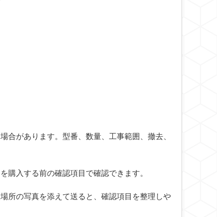
す場合があります。型番、数量、工事範囲、撤去、
ンを購入する前の確認項目
で確認できます。
置場所の写真を添えて送ると、確認項目を整理しや