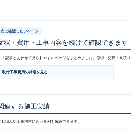
次に確認したいページ
症状・費用・工事内容を続けて確認できます
この記事とあわせて見られやすいページをまとめました。修理・交換・見積り
取付工事費用の相場を見る
関連する施工実績
同じ悩みや工事内容に近い事例を確認できます。