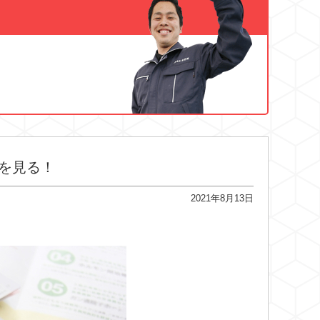
を見る！
2021年8月13日