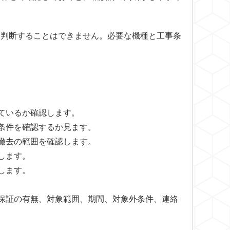
を判断することはできません。必要な機種と工事条
ているか確認します。
条件を確認するか見ます。
撤去の範囲を確認します。
します。
します。
保証の有無、対象範囲、期間、対象外条件、連絡
。