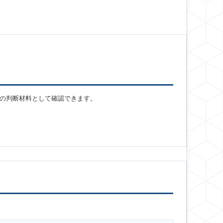
の判断材料として確認できます。