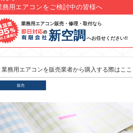
業務用エアコンをご検討中の皆様へ
業務用エアコン販売・修理・取付なら
新空調
へお任せください!!
業務用エアコンを販売業者から購入する際はここ
販売