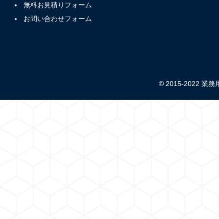
無料お見積りフォーム
お問い合わせフォーム
© 2015-2022 