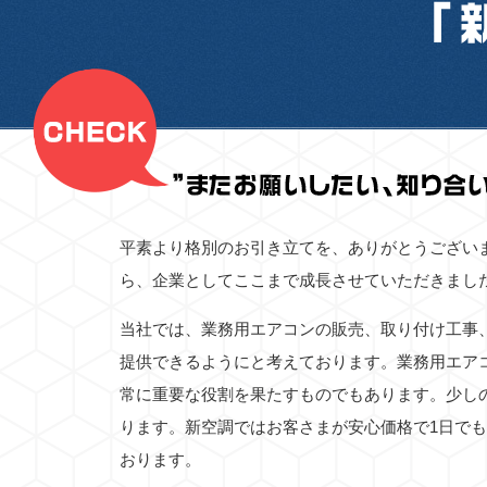
平素より格別のお引き立てを、ありがとうござい
ら、企業としてここまで成長させていただきまし
当社では、業務用エアコンの販売、取り付け工事
提供できるようにと考えております。業務用エア
常に重要な役割を果たすものでもあります。少し
ります。新空調ではお客さまが安心価格で1日で
おります。