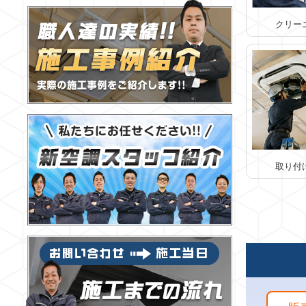
クリー
取り付