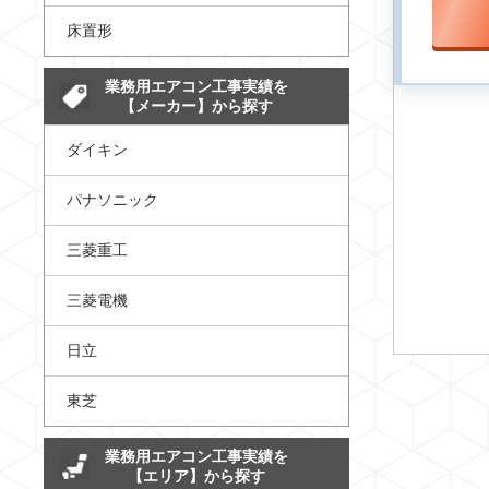
床置形
業務用エアコン工事実績を
【メーカー】から探す
ダイキン
パナソニック
三菱重工
三菱電機
日立
東芝
業務用エアコン工事実績を
【エリア】から探す