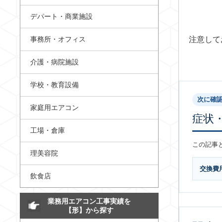
デパート・商業施設
事務所・オフィス
注意して
介護・病院施設
学校・教育設備
次に確
家庭用エアコン
症状
工場・倉庫
この記事
理美容院
交換費
飲食店
業務用エアコン工事実績を
【形】から探す