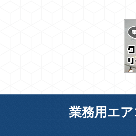
業務用エア