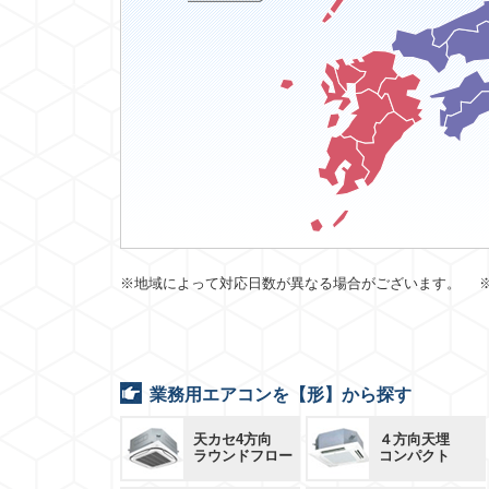
※地域によって対応日数が異なる場合がございます。 
業務用エアコンを【形】から探す
天カセ4方向
４方向天埋
ラウンドフロー
コンパクト