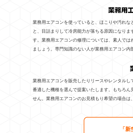
業務用
業務用エアコンを使っていると、ほこりや汚れな
と、目詰まりして冷房能力が落ちる原因になりま
す。業務用エアコンの修理については、素人では
ましょう。専門知識のない人が業務用エアコン内
業務用エアコンを販売したりリースやレンタルし
番適した機種を選んで提案いたします。もちろん
せん。業務用エアコンのお見積もり希望の場合は
「新