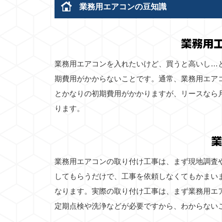
業務用エアコンの豆知識
業務用
業務用エアコンを入れたいけど、買うと高いし…
期費用がかからないことです。通常、業務用エア
とかなりの初期費用がかかりますが、リースなら
ります。
業
業務用エアコンの取り付け工事は、まず現地調査
してもらうだけで、工事を依頼しなくてもかまい
なります。実際の取り付け工事は、まず業務用エ
定期点検や洗浄などが必要ですから、わからない