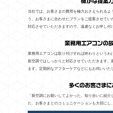
確かな提案
当社では、お客さまの費用を極力おさえられるよ
う、お客さまに合わせたプランをご提案させてい
対応させていただきますので、遠慮なくお申し付
業務用エアコンの
業務用エアコンは取り付けすれば終わりというわ
新空調ではしっかりと対応させていただきます。
ます。定期的なアフターケアなどにもお伺いいた
多くのお客さまに
「新空調にお願いしてよかった。知り合いに紹介
た、お客さまとのコミュニケーションも大切にし