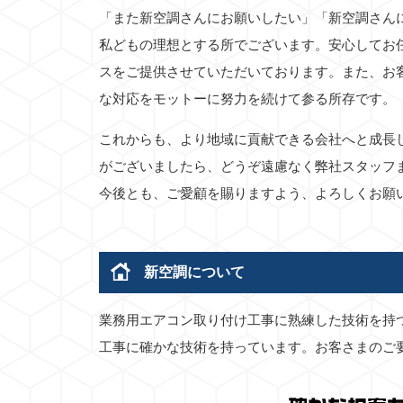
「また新空調さんにお願いしたい」「新空調さん
私どもの理想とする所でございます。安心してお
スをご提供させていただいております。また、お
な対応をモットーに努力を続けて参る所存です。
これからも、より地域に貢献できる会社へと成長
がございましたら、どうぞ遠慮なく弊社スタッフ
今後とも、ご愛顧を賜りますよう、よろしくお願
新空調について
業務用エアコン取り付け工事に熟練した技術を持
工事に確かな技術を持っています。お客さまのご