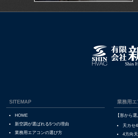
SITEMAP
業務用エ
HOME
【形から選
新空調が選ばれる5つの理由
天カセ
業務用エアコンの選び方
4方向