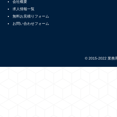
会社概要
求人情報一覧
無料お見積りフォーム
お問い合わせフォーム
© 2015-2022 