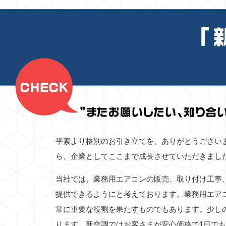
平素より格別のお引き立てを、ありがとうござい
ら、企業としてここまで成長させていただきまし
当社では、業務用エアコンの販売、取り付け工事
提供できるようにと考えております。業務用エア
常に重要な役割を果たすものでもあります。少し
ります。新空調ではお客さまが安心価格で1日で