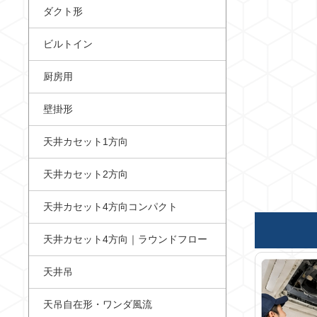
ダクト形
ビルトイン
厨房用
壁掛形
天井カセット1方向
天井カセット2方向
天井カセット4方向コンパクト
天井カセット4方向｜ラウンドフロー
天井吊
天吊自在形・ワンダ風流