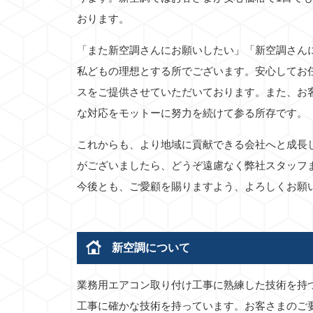
おります。
「また新空調さんにお願いしたい」「新空調さん
私どもの理想とする所でございます。安心してお
スをご提供させていただいております。また、お
な対応をモットーに努力を続けて参る所存です。
これからも、より地域に貢献できる会社へと成長
がございましたら、どうぞ遠慮なく弊社スタッフ
今後とも、ご愛顧を賜りますよう、よろしくお願
新空調について
業務用エアコン取り付け工事に熟練した技術を持
工事に確かな技術を持っています。お客さまのご