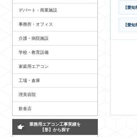
【愛知
デパート・商業施設
事務所・オフィス
【愛知
介護・病院施設
学校・教育設備
家庭用エアコン
工場・倉庫
理美容院
飲食店
業務用エアコン工事実績を
【形】から探す