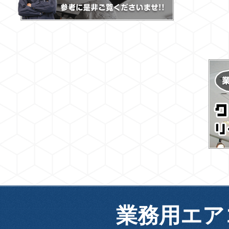
業務用エア