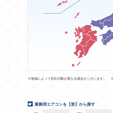
※地域によって対応日数が異なる場合がございます。 
業務用エアコンを【形】から探す