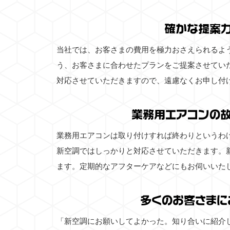
確かな提案
当社では、お客さまの費用を極力おさえられるよ
う、お客さまに合わせたプランをご提案させてい
対応させていただきますので、遠慮なくお申し付
業務用エアコンの
業務用エアコンは取り付けすれば終わりというわ
新空調ではしっかりと対応させていただきます。
ます。定期的なアフターケアなどにもお伺いいた
多くのお客さまに
「新空調にお願いしてよかった。知り合いに紹介