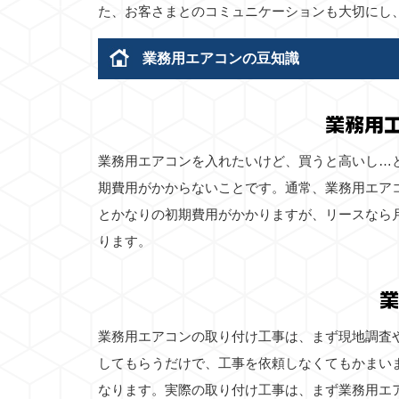
た、お客さまとのコミュニケーションも大切にし
業務用エアコンの豆知識
業務用
業務用エアコンを入れたいけど、買うと高いし…
期費用がかからないことです。通常、業務用エア
とかなりの初期費用がかかりますが、リースなら
ります。
業
業務用エアコンの取り付け工事は、まず現地調査
してもらうだけで、工事を依頼しなくてもかまい
なります。実際の取り付け工事は、まず業務用エ