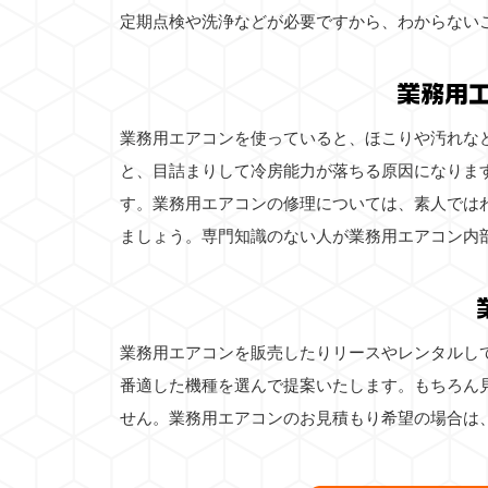
定期点検や洗浄などが必要ですから、わからない
業務用
業務用エアコンを使っていると、ほこりや汚れな
と、目詰まりして冷房能力が落ちる原因になりま
す。業務用エアコンの修理については、素人では
ましょう。専門知識のない人が業務用エアコン内
業務用エアコンを販売したりリースやレンタルし
番適した機種を選んで提案いたします。もちろん
せん。業務用エアコンのお見積もり希望の場合は