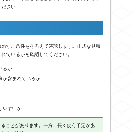
ください。
決めず、条件をそろえて確認します。正式な見積
まれているかを確認してください。
いるか
事が含まれているか
しやすいか
きることがあります。一方、長く使う予定があ