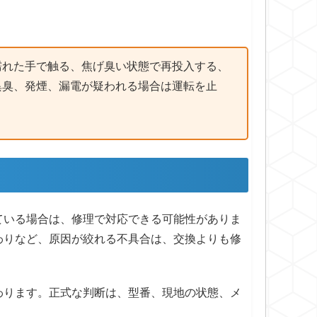
濡れた手で触る、焦げ臭い状態で再投入する、
異臭、発煙、漏電が疑われる場合は運転を止
ている場合は、修理で対応できる可能性がありま
わりなど、原因が絞れる不具合は、交換よりも修
わります。正式な判断は、型番、現地の状態、メ