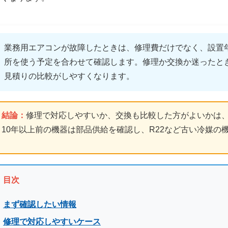
業務用エアコンが故障したときは、修理費だけでなく、設置
所を使う予定を合わせて確認します。修理か交換か迷ったと
見積りの比較がしやすくなります。
結論：
修理で対応しやすいか、交換も比較した方がよいかは
10年以上前の機器は部品供給を確認し、R22など古い冷媒の
目次
まず確認したい情報
修理で対応しやすいケース