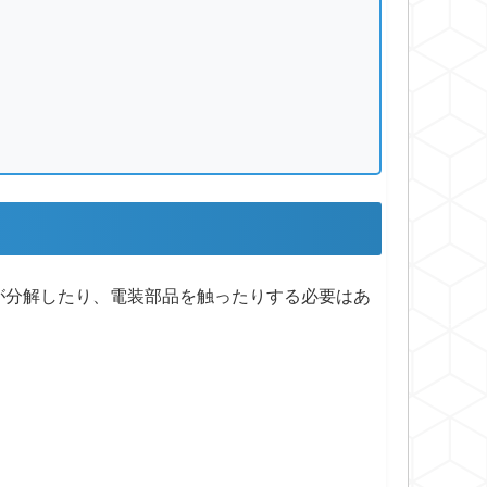
が分解したり、電装部品を触ったりする必要はあ
。