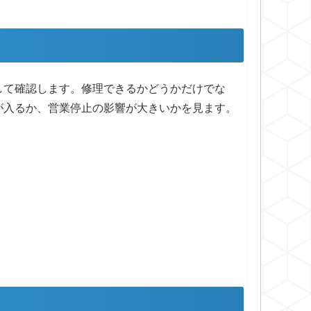
して確認します。修理できるかどうかだけでな
が入るか、営業停止の影響が大きいかを見ます。