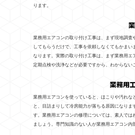
ります。
業
業務用エアコンの取り付け工事は、まず現地調査
してもらうだけで、工事を依頼しなくてもかまい
なります。実際の取り付け工事は、まず業務用エ
定期点検や洗浄などが必要ですから、わからない
業務用
業務用エアコンを使っていると、ほこりや汚れな
と、目詰まりして冷房能力が落ちる原因になりま
す。業務用エアコンの修理については、素人では
ましょう。専門知識のない人が業務用エアコン内