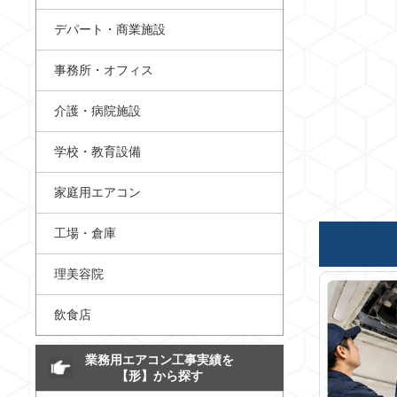
デパート・商業施設
事務所・オフィス
介護・病院施設
学校・教育設備
家庭用エアコン
工場・倉庫
理美容院
飲食店
業務用エアコン工事実績を
【形】から探す