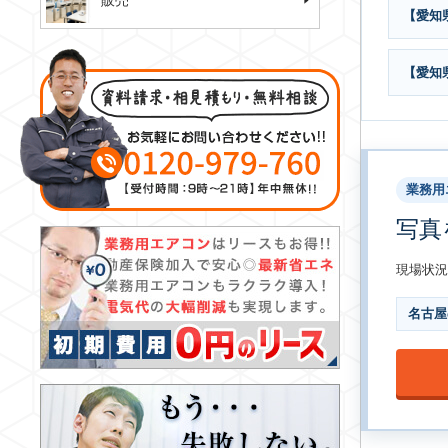
販売
【愛知
【愛知
業務用
写真
現場状況
名古屋