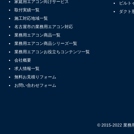
家庭用エアコン向けサービス
ビルト
取付実績一覧
ダクト
施工対応地域一覧
名古屋市の業務用エアコン対応
業務用エアコン商品一覧
業務用エアコン商品シリーズ一覧
業務用エアコンお役立ちコンテンツ一覧
会社概要
求人情報一覧
無料お見積りフォーム
お問い合わせフォーム
© 2015-2022 