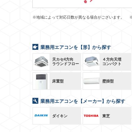
※地域によって対応日数が異なる場合がございます。 
業務用エアコンを【形】から探す
天カセ4方向
４方向天埋
ラウンドフロー
コンパクト
床置型
壁掛型
業務用エアコンを【メーカー】から探す
ダイキン
東芝