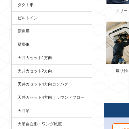
ダクト形
クリー
ビルトイン
厨房用
壁掛形
天井カセット1方向
天井カセット2方向
取り付
天井カセット4方向コンパクト
天井カセット4方向｜ラウンドフロー
天井吊
天吊自在形・ワンダ風流