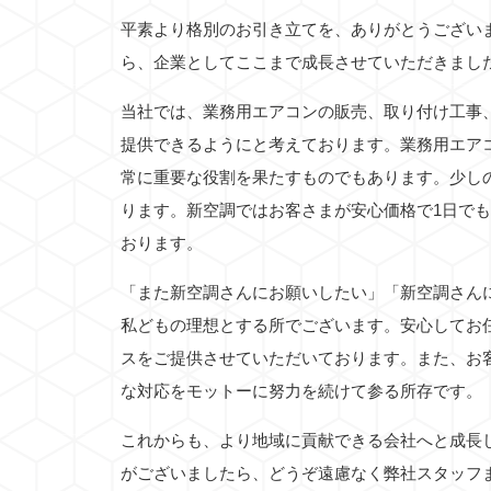
平素より格別のお引き立てを、ありがとうござい
ら、企業としてここまで成長させていただきまし
当社では、業務用エアコンの販売、取り付け工事
提供できるようにと考えております。業務用エア
常に重要な役割を果たすものでもあります。少し
ります。新空調ではお客さまが安心価格で1日で
おります。
「また新空調さんにお願いしたい」「新空調さん
私どもの理想とする所でございます。安心してお
スをご提供させていただいております。また、お
な対応をモットーに努力を続けて参る所存です。
これからも、より地域に貢献できる会社へと成長
がございましたら、どうぞ遠慮なく弊社スタッフ