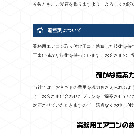
今後とも、ご愛顧を賜りますよう、よろしくお願
新空調について
業務用エアコン取り付け工事に熟練した技術を持
工事に確かな技術を持っています。お客さまのご
確かな提案
当社では、お客さまの費用を極力おさえられるよ
う、お客さまに合わせたプランをご提案させてい
対応させていただきますので、遠慮なくお申し付
業務用エアコンの