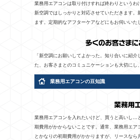
業務用エアコンは取り付けすれば終わりというわ
新空調ではしっかりと対応させていただきます。
ます。定期的なアフターケアなどにもお伺いいた
多くのお客さまに
「新空調にお願いしてよかった。知り合いに紹介
た、お客さまとのコミュニケーションも大切にし
業務用エアコンの豆知識
業務用
業務用エアコンを入れたいけど、買うと高いし…
期費用がかからないことです。通常、業務用エア
とかなりの初期費用がかかりますが、リースなら