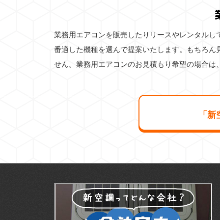
業務用エアコンを販売したりリースやレンタルし
番適した機種を選んで提案いたします。もちろん
せん。業務用エアコンのお見積もり希望の場合は
「新