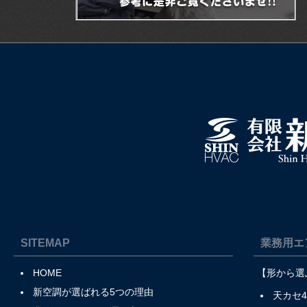
SITEMAP
業務用エ
HOME
【形から選
新空調が選ばれる5つの理由
天カセ