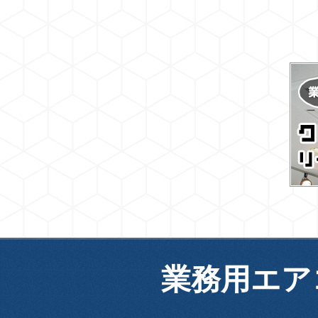
業務用エア