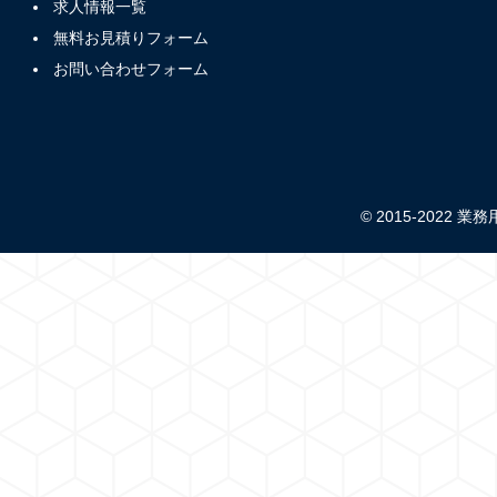
求人情報一覧
無料お見積りフォーム
お問い合わせフォーム
© 2015-2022 