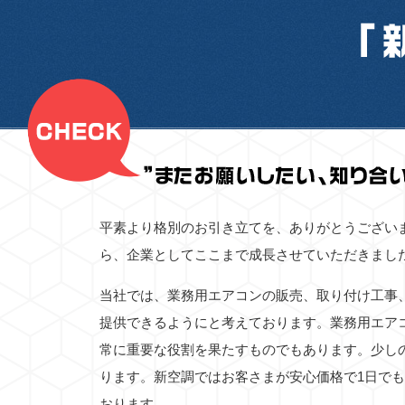
平素より格別のお引き立てを、ありがとうござい
ら、企業としてここまで成長させていただきまし
当社では、業務用エアコンの販売、取り付け工事
提供できるようにと考えております。業務用エア
常に重要な役割を果たすものでもあります。少し
ります。新空調ではお客さまが安心価格で1日で
おります。