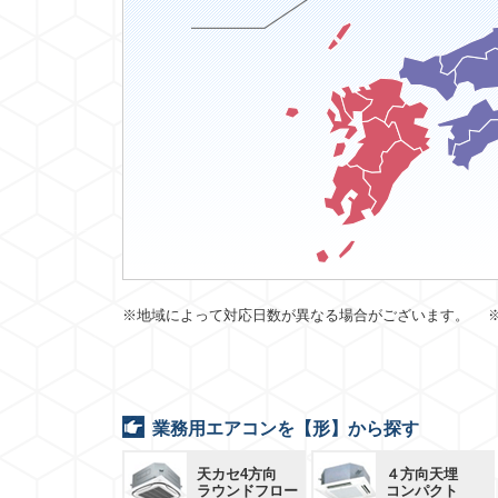
※地域によって対応日数が異なる場合がございます。 
業務用エアコンを【形】から探す
天カセ4方向
４方向天埋
ラウンドフロー
コンパクト