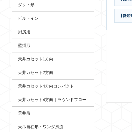
ダクト形
【愛知
ビルトイン
厨房用
壁掛形
天井カセット1方向
天井カセット2方向
天井カセット4方向コンパクト
天井カセット4方向｜ラウンドフロー
天井吊
天吊自在形・ワンダ風流