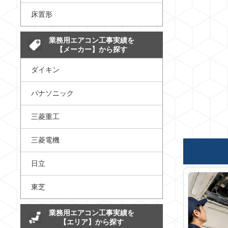
床置形
業務用エアコン工事実績を
【メーカー】から探す
ダイキン
パナソニック
三菱重工
三菱電機
日立
東芝
業務用エアコン工事実績を
【エリア】から探す