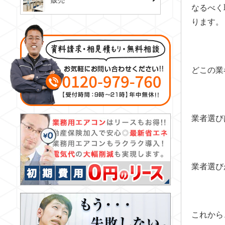
販売
なるべく
ります。
どこの業
業者選び
業者選び
これから