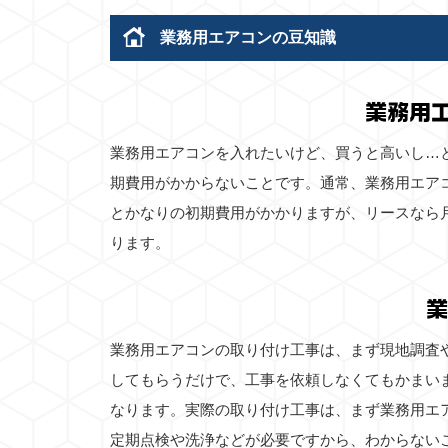
業務用エアコンの豆知識
業務用
業務用エアコンを入れたいけど、買うと高いし…
期費用がかからないことです。通常、業務用エア
とかなりの初期費用がかかりますが、リースなら
ります。
業
業務用エアコンの取り付け工事は、まず現地調査
してもらうだけで、工事を依頼しなくてもかまい
なります。実際の取り付け工事は、まず業務用エ
定期点検や洗浄などが必要ですから、わからない