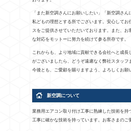
「また新空調さんにお願いしたい」「新空調さん
私どもの理想とする所でございます。安心してお
スをご提供させていただいております。また、お
な対応をモットーに努力を続けて参る所存です。
これからも、より地域に貢献できる会社へと成長
がございましたら、どうぞ遠慮なく弊社スタッフ
今後とも、ご愛顧を賜りますよう、よろしくお願
新空調について
業務用エアコン取り付け工事に熟練した技術を持
工事に確かな技術を持っています。お客さまのご