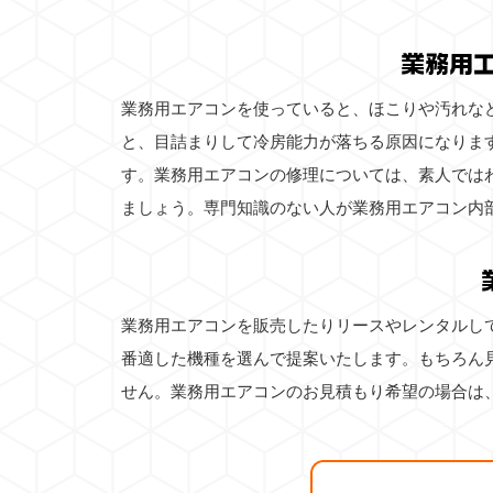
業務用
業務用エアコンを使っていると、ほこりや汚れな
と、目詰まりして冷房能力が落ちる原因になりま
す。業務用エアコンの修理については、素人では
ましょう。専門知識のない人が業務用エアコン内
業務用エアコンを販売したりリースやレンタルし
番適した機種を選んで提案いたします。もちろん
せん。業務用エアコンのお見積もり希望の場合は