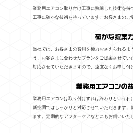
業務用エアコン取り付け工事に熟練した技術を持
工事に確かな技術を持っています。お客さまのご
確かな提案
当社では、お客さまの費用を極力おさえられるよ
う、お客さまに合わせたプランをご提案させてい
対応させていただきますので、遠慮なくお申し付
業務用エアコンの
業務用エアコンは取り付けすれば終わりというわ
新空調ではしっかりと対応させていただきます。
ます。定期的なアフターケアなどにもお伺いいた