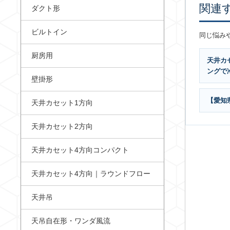
関連
ダクト形
ビルトイン
同じ悩み
厨房用
天井カ
ングで
壁掛形
【愛知
天井カセット1方向
天井カセット2方向
天井カセット4方向コンパクト
天井カセット4方向｜ラウンドフロー
天井吊
天吊自在形・ワンダ風流