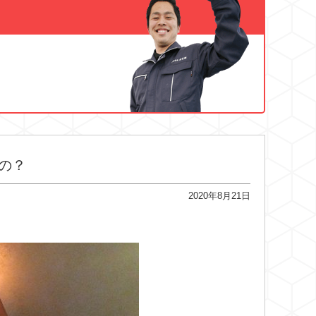
の？
2020年8月21日