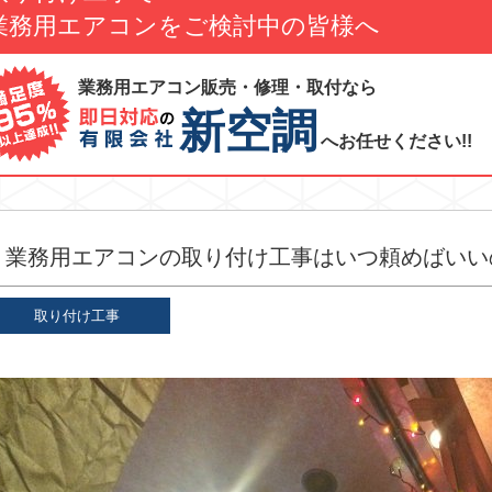
業務用エアコンをご検討中の皆様へ
業務用エアコン販売・修理・取付なら
新空調
へお任せください!!
業務用エアコンの取り付け工事はいつ頼めばいい
取り付け工事