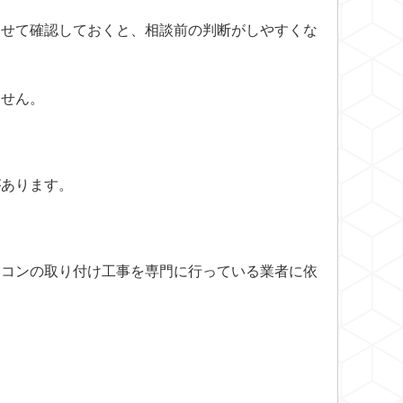
わせて確認しておくと、相談前の判断がしやすくな
ません。
があります。
アコンの取り付け工事を専門に行っている業者に依