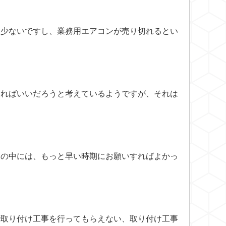
も少ないですし、業務用エアコンが売り切れるとい
すればいいだろうと考えているようですが、それは
様の中には、もっと早い時期にお願いすればよかっ
で取り付け工事を行ってもらえない、取り付け工事