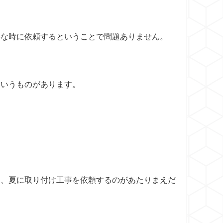
要な時に依頼するということで問題ありません。
というものがあります。
ら、夏に取り付け工事を依頼するのがあたりまえだ