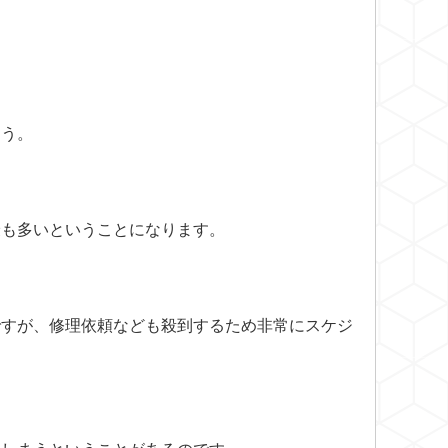
ょう。
最も多いということになります。
ですが、修理依頼なども殺到するため非常にスケジ