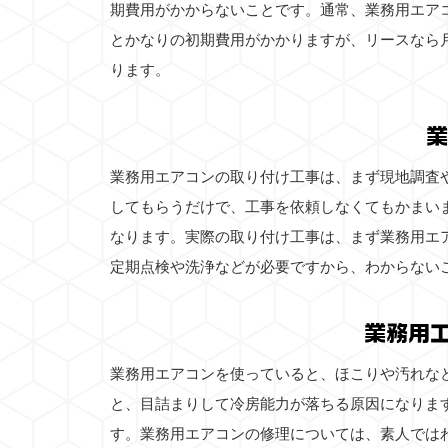
期費用がかからないことです。通常、業務用エア
とかなりの初期費用がかかりますが、リースなら
ります。
業
業務用エアコンの取り付け工事は、まず現地調査
してもらうだけで、工事を依頼しなくてもかまい
なります。実際の取り付け工事は、まず業務用エ
定期点検や洗浄などが必要ですから、わからない
業務用
業務用エアコンを使っていると、ほこりや汚れな
と、目詰まりして冷房能力が落ちる原因になりま
す。業務用エアコンの修理については、素人では