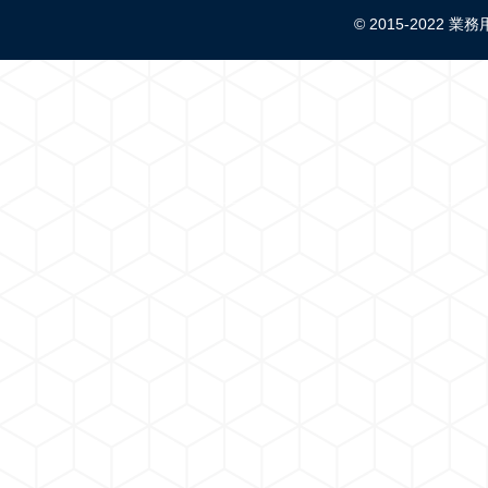
© 2015-2022 