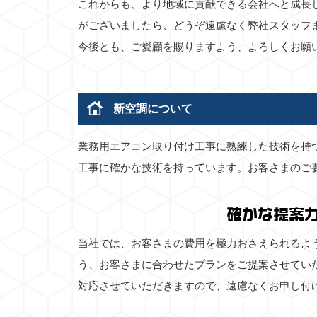
これからも、より地域に貢献できる会社へと成長
がございましたら、どうぞ遠慮なく弊社スタッフ
今後とも、ご愛顧を賜りますよう、よろしくお願
新空調について
業務用エアコン取り付け工事に熟練した技術を持
工事に確かな技術を持っています。お客さまのご
確かな提案
当社では、お客さまの費用を極力おさえられるよ
う、お客さまに合わせたプランをご提案させてい
対応させていただきますので、遠慮なくお申し付