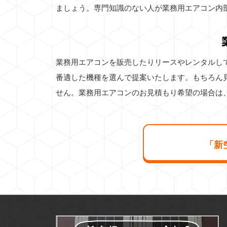
ましょう。専門知識のない人が業務用エアコン内
業務用エアコンを販売したりリースやレンタルし
番適した機種を選んで提案いたします。もちろん
せん。業務用エアコンのお見積もり希望の場合は
「新