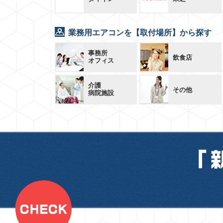
業務用エアコンを【取付場所】から探す
事務所
飲食店
オフィス
介護
その他
病院施設