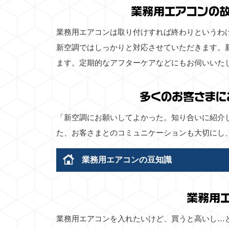
業務用エアコンの
業務用エアコンは取り付けすれば終わりというわ
新空調ではしっかりと対応させていただきます。
ます。定期的なアフターケアなどにもお伺いいた
多くのお客さまに
「新空調にお願いしてよかった。知り合いに紹介
た、お客さまとのコミュニケーションも大切にし
業務用エアコンの豆知識
業務用
業務用エアコンを入れたいけど、買うと高いし…