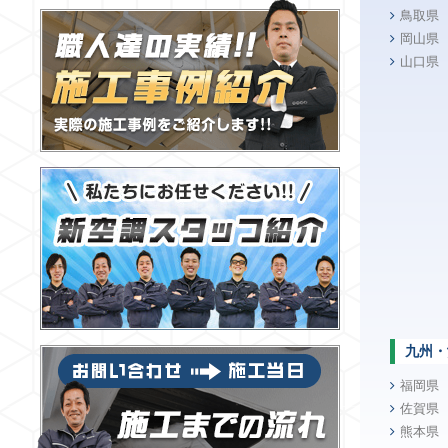
鳥取県
岡山県
山口県
九州・
福岡県
佐賀県
熊本県