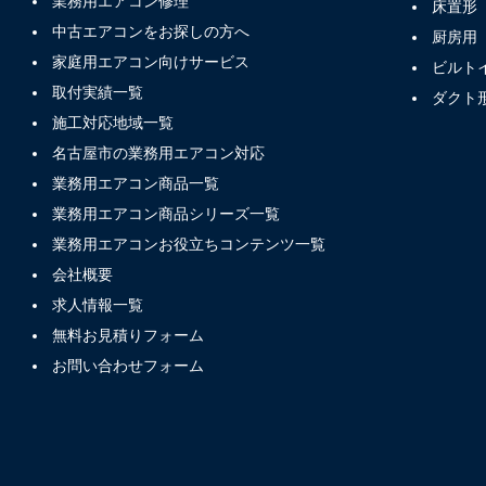
業務用エアコン修理
床置形
中古エアコンをお探しの方へ
厨房用
家庭用エアコン向けサービス
ビルト
取付実績一覧
ダクト
施工対応地域一覧
名古屋市の業務用エアコン対応
業務用エアコン商品一覧
業務用エアコン商品シリーズ一覧
業務用エアコンお役立ちコンテンツ一覧
会社概要
求人情報一覧
無料お見積りフォーム
お問い合わせフォーム