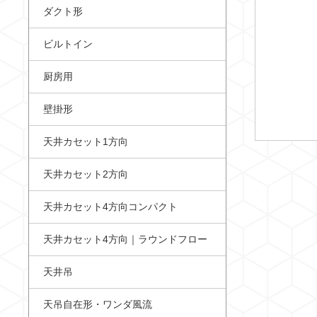
ダクト形
ビルトイン
厨房用
壁掛形
天井カセット1方向
天井カセット2方向
天井カセット4方向コンパクト
天井カセット4方向｜ラウンドフロー
天井吊
天吊自在形・ワンダ風流