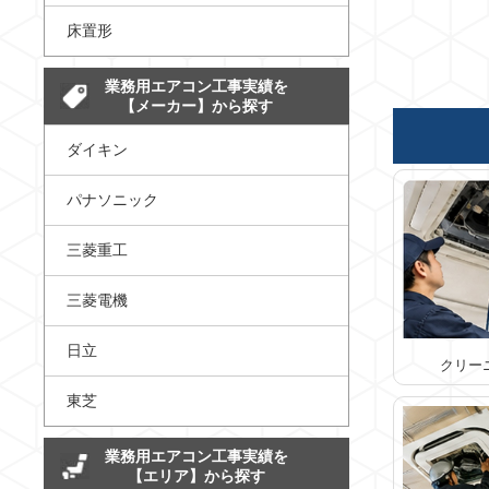
床置形
業務用エアコン工事実績を
【メーカー】から探す
ダイキン
パナソニック
三菱重工
三菱電機
日立
クリー
東芝
業務用エアコン工事実績を
【エリア】から探す