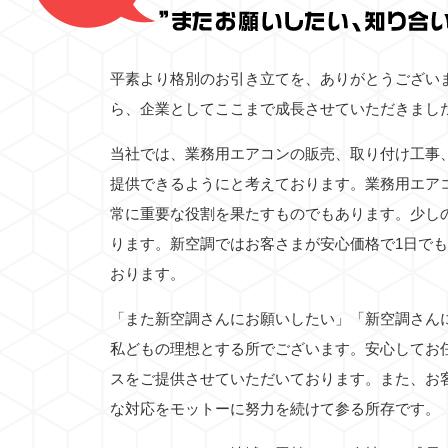
平素より格別のお引き立てを、ありがとうござい
ら、企業としてここまで成長させていただきまし
当社では、業務用エアコンの販売、取り付け工事
提供できるようにと考えております。業務用エア
常に重要な役割を果たすものでもあります。少し
ります。新空調ではお客さまが安心価格で1日で
おります。
「また新空調さんにお願いしたい」「新空調さん
私どもの理想とする所でございます。安心してお
スをご提供させていただいております。また、お
な対応をモットーに努力を続けて参る所存です。