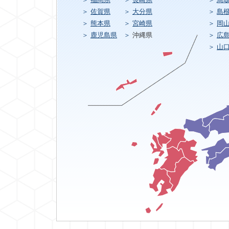
佐賀県
大分県
島
熊本県
宮崎県
岡
鹿児島県
沖縄県
広
山