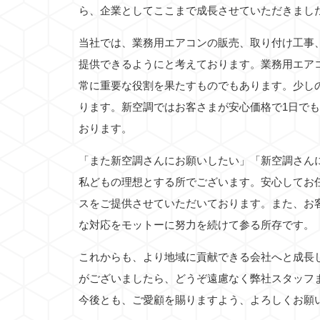
ら、企業としてここまで成長させていただきまし
当社では、業務用エアコンの販売、取り付け工事
提供できるようにと考えております。業務用エア
常に重要な役割を果たすものでもあります。少し
ります。新空調ではお客さまが安心価格で1日で
おります。
「また新空調さんにお願いしたい」「新空調さん
私どもの理想とする所でございます。安心してお
スをご提供させていただいております。また、お
な対応をモットーに努力を続けて参る所存です。
これからも、より地域に貢献できる会社へと成長
がございましたら、どうぞ遠慮なく弊社スタッフ
今後とも、ご愛顧を賜りますよう、よろしくお願