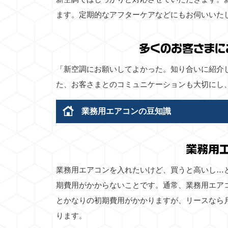
ます。定期的なアフターケアなどにもお伺いいた
多くのお客さまに
「新空調にお願いしてよかった。知り合いに紹介
た、お客さまとのコミュニケーションも大切にし
業務用エアコンの豆知識
業務用
業務用エアコンを入れたいけど、買うと高いし…
期費用がかからないことです。通常、業務用エア
とかなりの初期費用がかかりますが、リースなら
ります。