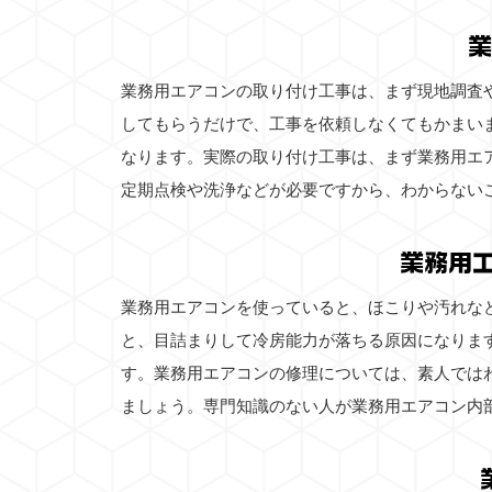
業
業務用エアコンの取り付け工事は、まず現地調査
してもらうだけで、工事を依頼しなくてもかまい
なります。実際の取り付け工事は、まず業務用エ
定期点検や洗浄などが必要ですから、わからない
業務用
業務用エアコンを使っていると、ほこりや汚れな
と、目詰まりして冷房能力が落ちる原因になりま
す。業務用エアコンの修理については、素人では
ましょう。専門知識のない人が業務用エアコン内