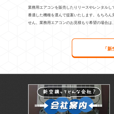
業務用エアコンを販売したりリースやレンタルし
番適した機種を選んで提案いたします。もちろん
せん。業務用エアコンのお見積もり希望の場合は
「新