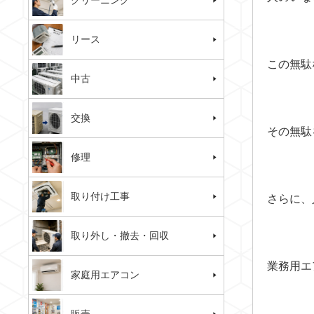
クリーニング
リース
この無駄
中古
交換
その無駄
修理
取り付け工事
さらに、
取り外し・撤去・回収
業務用エ
家庭用エアコン