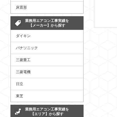
床置形
業務用エアコン工事実績を
【メーカー】から探す
ダイキン
パナソニック
三菱重工
三菱電機
日立
東芝
業務用エアコン工事実績を
【エリア】から探す