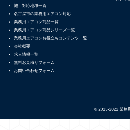
施工対応地域一覧
名古屋市の業務用エアコン対応
業務用エアコン商品一覧
業務用エアコン商品シリーズ一覧
業務用エアコンお役立ちコンテンツ一覧
会社概要
求人情報一覧
無料お見積りフォーム
お問い合わせフォーム
© 2015-2022 