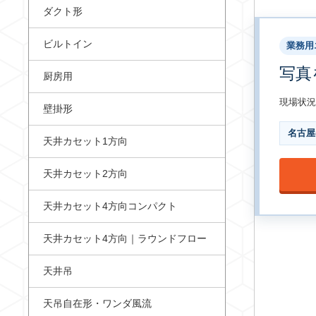
ダクト形
ビルトイン
業務用
写真
厨房用
現場状況
壁掛形
名古屋
天井カセット1方向
天井カセット2方向
天井カセット4方向コンパクト
天井カセット4方向｜ラウンドフロー
天井吊
天吊自在形・ワンダ風流