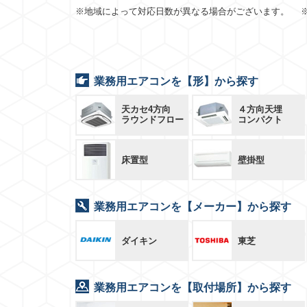
※地域によって対応日数が異なる場合がございます。 
業務用エアコンを【形】から探す
天カセ4方向
４方向天埋
ラウンドフロー
コンパクト
床置型
壁掛型
業務用エアコンを【メーカー】から探す
ダイキン
東芝
業務用エアコンを【取付場所】から探す