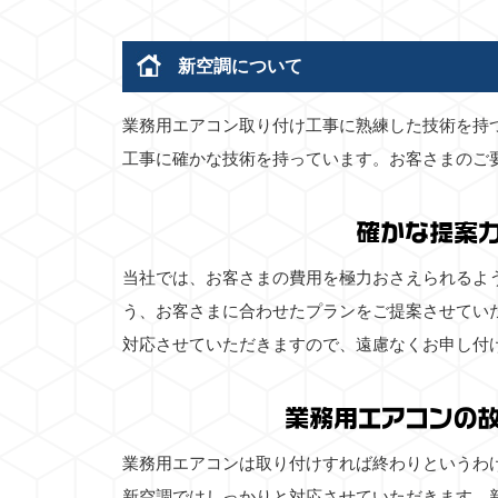
新空調について
業務用エアコン取り付け工事に熟練した技術を持
工事に確かな技術を持っています。お客さまのご
確かな提案
当社では、お客さまの費用を極力おさえられるよ
う、お客さまに合わせたプランをご提案させてい
対応させていただきますので、遠慮なくお申し付
業務用エアコンの
業務用エアコンは取り付けすれば終わりというわ
新空調ではしっかりと対応させていただきます。