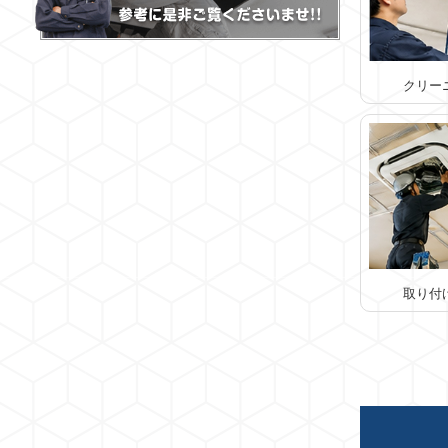
クリー
取り付