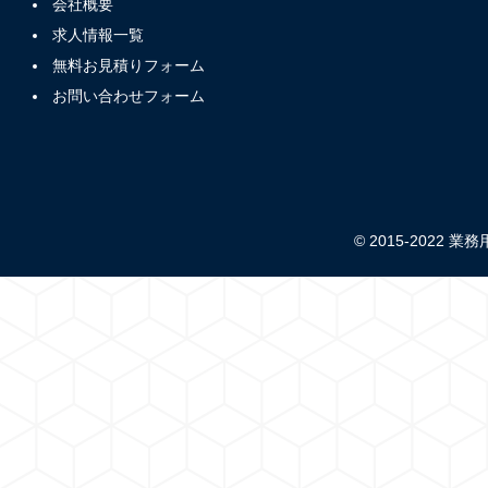
会社概要
求人情報一覧
無料お見積りフォーム
お問い合わせフォーム
© 2015-2022 