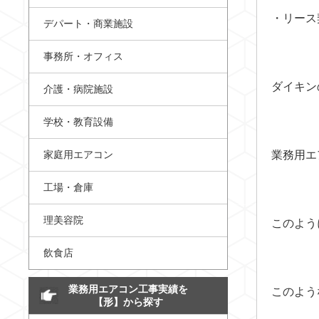
・リース
デパート・商業施設
事務所・オフィス
ダイキン
介護・病院施設
学校・教育設備
家庭用エアコン
業務用エ
工場・倉庫
理美容院
このよう
飲食店
業務用エアコン工事実績を
このよう
【形】から探す