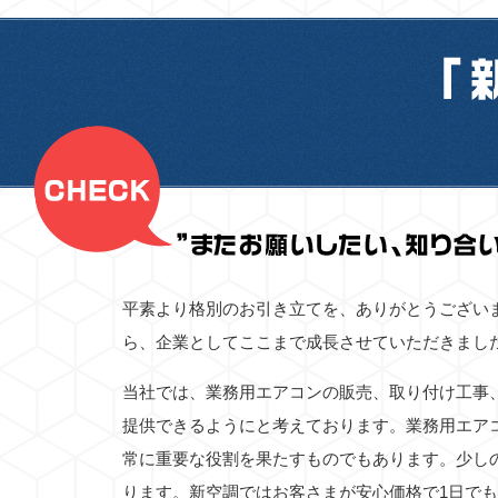
平素より格別のお引き立てを、ありがとうござい
ら、企業としてここまで成長させていただきまし
当社では、業務用エアコンの販売、取り付け工事
提供できるようにと考えております。業務用エア
常に重要な役割を果たすものでもあります。少し
ります。新空調ではお客さまが安心価格で1日で