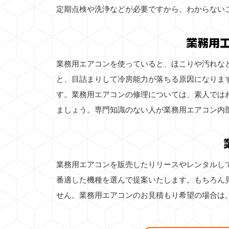
定期点検や洗浄などが必要ですから、わからない
業務用
業務用エアコンを使っていると、ほこりや汚れな
と、目詰まりして冷房能力が落ちる原因になりま
す。業務用エアコンの修理については、素人では
ましょう。専門知識のない人が業務用エアコン内
業務用エアコンを販売したりリースやレンタルし
番適した機種を選んで提案いたします。もちろん
せん。業務用エアコンのお見積もり希望の場合は