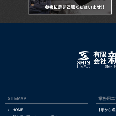
SITEMAP
業務用エ
HOME
【形から選