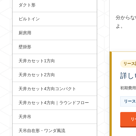
ダクト形
分からな
ビルトイン
よ。
厨房用
壁掛形
天井カセット1方向
リース
詳し
天井カセット2方向
初期費用
天井カセット4方向コンパクト
リース
天井カセット4方向｜ラウンドフロー
天井吊
リ
天吊自在形・ワンダ風流