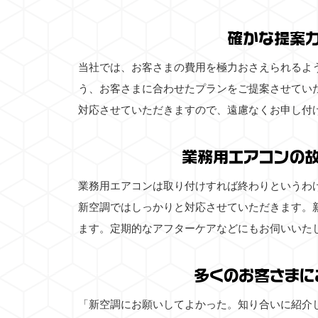
確かな提案
当社では、お客さまの費用を極力おさえられるよ
う、お客さまに合わせたプランをご提案させてい
対応させていただきますので、遠慮なくお申し付
業務用エアコンの
業務用エアコンは取り付けすれば終わりというわ
新空調ではしっかりと対応させていただきます。
ます。定期的なアフターケアなどにもお伺いいた
多くのお客さまに
「新空調にお願いしてよかった。知り合いに紹介