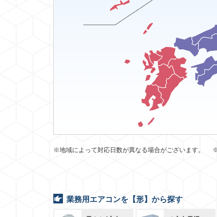
※地域によって対応日数が異なる場合がございます。 
業務用エアコンを【形】から探す