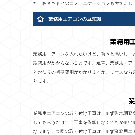
た、お客さまとのコミュニケーションも大切にし
業務用エアコンの豆知識
業務用
業務用エアコンを入れたいけど、買うと高いし…
期費用がかからないことです。通常、業務用エア
とかなりの初期費用がかかりますが、リースなら
ります。
業
業務用エアコンの取り付け工事は、まず現地調査
してもらうだけで、工事を依頼しなくてもかまい
なります。実際の取り付け工事は、まず業務用エ