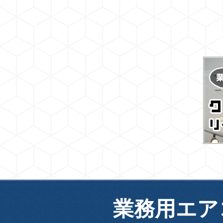
業務用エア