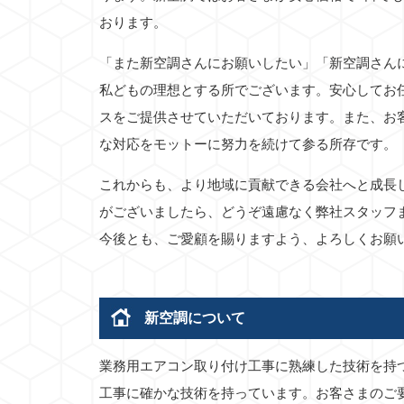
おります。
「また新空調さんにお願いしたい」「新空調さん
私どもの理想とする所でございます。安心してお
スをご提供させていただいております。また、お
な対応をモットーに努力を続けて参る所存です。
これからも、より地域に貢献できる会社へと成長
がございましたら、どうぞ遠慮なく弊社スタッフ
今後とも、ご愛顧を賜りますよう、よろしくお願
新空調について
業務用エアコン取り付け工事に熟練した技術を持
工事に確かな技術を持っています。お客さまのご